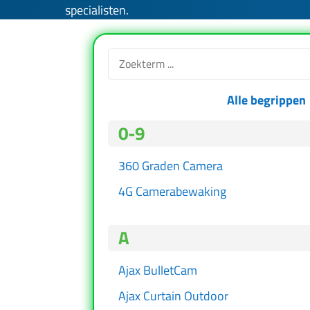
specialisten.
Alle begrippen
0-9
360 Graden Camera
4G Camerabewaking
A
Ajax BulletCam
Ajax Curtain Outdoor