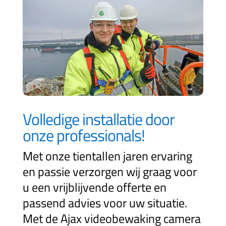
Volledige installatie door
onze professionals!
Met onze tientallen jaren ervaring
en passie verzorgen wij graag voor
u een vrijblijvende offerte en
passend advies voor uw situatie.
Met de Ajax videobewaking camera