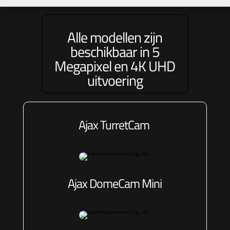
Alle modellen zijn
beschikbaar in 5
Megapixel en 4K UHD
uitvoering
Ajax TurretCam
Ajax DomeCam Mini