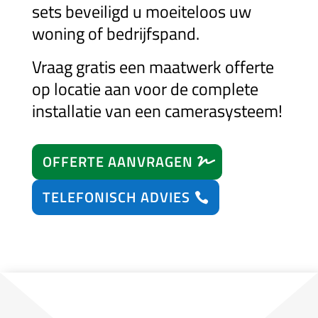
sets beveiligd u moeiteloos uw
woning of bedrijfspand.
Vraag gratis een maatwerk offerte
op locatie aan voor de complete
installatie van een camerasysteem!
OFFERTE AANVRAGEN
TELEFONISCH ADVIES