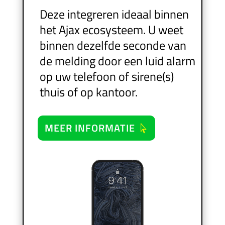
Deze integreren ideaal binnen
het Ajax ecosysteem. U weet
binnen dezelfde seconde van
de melding door een luid alarm
op uw telefoon of sirene(s)
thuis of op kantoor.
MEER INFORMATIE