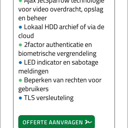
voor video overdracht, opslag
en beheer
●
Lokaal HDD archief of via de
cloud
●
2factor authenticatie en
biometrische vergrendeling
●
LED indicator en sabotage
meldingen
●
Beperken van rechten voor
gebruikers
●
TLS versleuteling
OFFERTE AANVRAGEN