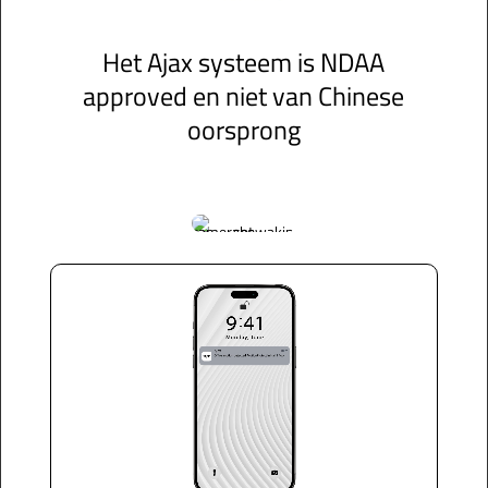
Het Ajax systeem is NDAA
approved en niet van Chinese
oorsprong