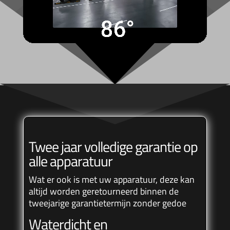
Twee jaar volledige garantie op
alle apparatuur
Wat er ook is met uw apparatuur, deze kan
altijd worden geretourneerd binnen de
tweejarige garantietermijn zonder gedoe
Waterdicht en