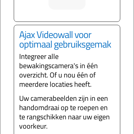
Ajax Videowall voor
optimaal gebruiksgemak
Integreer alle
bewakingscamera's in één
overzicht. Of u nou één of
meerdere locaties heeft.
Uw camerabeelden zijn in een
handomdraai op te roepen en
te rangschikken naar uw eigen
voorkeur.