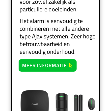
voor zowel zakelijk als
particuliere doeleinden.
Het alarm is eenvoudig te
combineren met alle andere
type Ajax systemen. Zeer hoge
betrouwbaarheid en
eenvoudig onderhoud.
MEER INFORMATIE