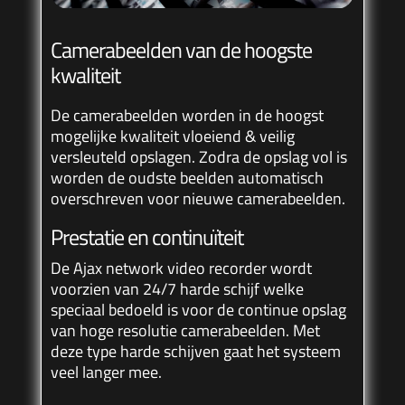
Camerabeelden van de hoogste
kwaliteit
De camerabeelden worden in de hoogst
mogelijke kwaliteit vloeiend & veilig
versleuteld opslagen. Zodra de opslag vol is
worden de oudste beelden automatisch
overschreven voor nieuwe camerabeelden.
Prestatie en continuïteit
De Ajax network video recorder wordt
voorzien van 24/7 harde schijf welke
speciaal bedoeld is voor de continue opslag
van hoge resolutie camerabeelden. Met
deze type harde schijven gaat het systeem
veel langer mee.