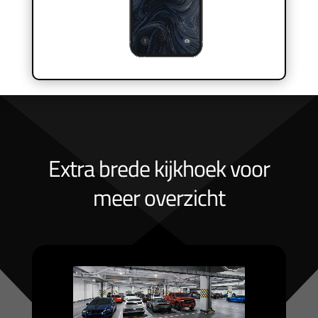
Extra brede kijkhoek voor
meer overzicht