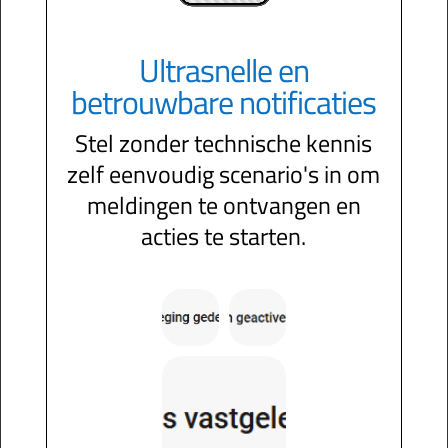
Ultrasnelle en
betrouwbare notificaties
Stel zonder technische kennis
zelf eenvoudig scenario's in om
meldingen te ontvangen en
acties te starten.