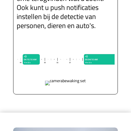
Ook kunt u push notificaties
instellen bij de detectie van
personen, dieren en auto's.