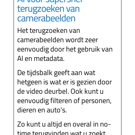
terugzoeken van
camerabeelden
Het terugzoeken van
camerabeelden wordt zeer
eenvoudig door het gebruik van
AI en metadata.
De tijdsbalk geeft aan wat
hetgeen is wat er is gezien door
de video deurbel. Ook kunt u
eenvoudig filteren of personen,
dieren en auto's.
Zo kunt u altijd en overal in no-
time terugvinden wat u zoekt.