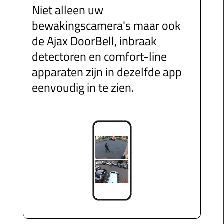
Niet alleen uw
bewakingscamera's maar ook
de Ajax DoorBell, inbraak
detectoren en comfort-line
apparaten zijn in dezelfde app
eenvoudig in te zien.