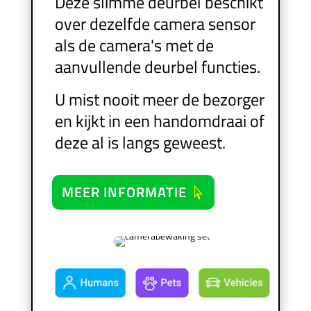
Deze slimme deurbel beschikt
over dezelfde camera sensor
als de camera's met de
aanvullende deurbel functies.
U mist nooit meer de bezorger
en kijkt in een handomdraai of
deze al is langs geweest.
MEER INFORMATIE