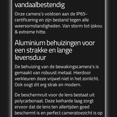
vandaalbestendig
Onze camera’s voldoen aan de
IP65-
certificering
en zijn bestand tegen alle
weersomstandigheden. Van storm tot ijskou
& extreme hitte.
Aluminium behuizingen voor
een strakke en lange
levensduur
De behuizing van de bewakingscamera's is
gemaakt van robuust metaal. Hierdoor
verkleuren deze vrijwel niet in het zonlicht.
Ook oogt dit erg strak en modern.
De beschermruit voor de lens bestaat uit
polycarbonaat. Deze keiharde laag zorgt
ervoor dat de lens ten allertijden goed
beschermt is en perfect cameratoezicht is op