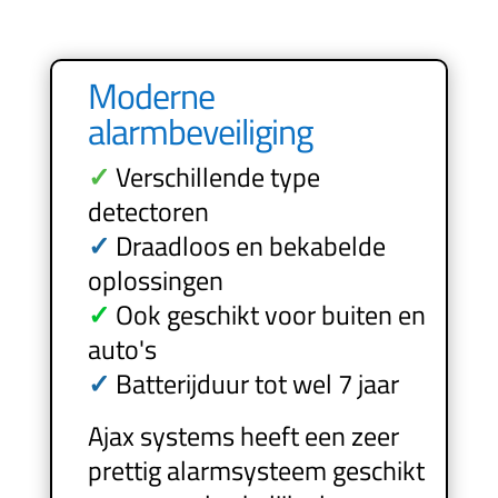
Moderne
alarmbeveiliging
✓
Verschillende type
detectoren
✓
Draadloos en bekabelde
oplossingen
✓
Ook geschikt voor buiten en
auto's
✓
Batterijduur tot wel 7 jaar
Ajax systems heeft een zeer
prettig alarmsysteem geschikt