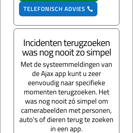
TELEFONISCH ADVIES
Incidenten terugzoeken
was nog nooit zo simpel
Met de systeemmeldingen van
de Ajax app kunt u zeer
eenvoudig naar specifieke
momenten terugzoeken. Het
was nog nooit zó simpel om
camerabeelden met personen,
auto's of dieren terug te zoeken
in een app.