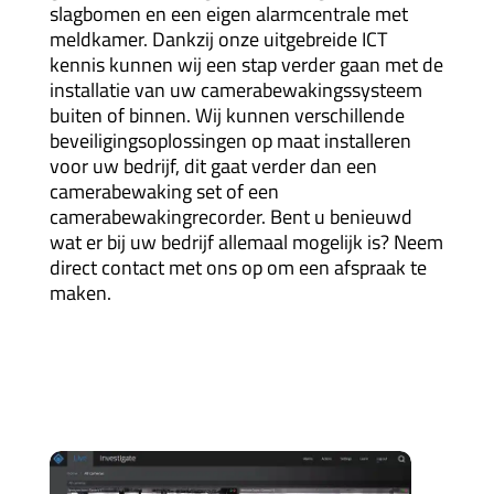
slagbomen en een eigen alarmcentrale met
meldkamer. Dankzij onze uitgebreide ICT
kennis kunnen wij een stap verder gaan met de
installatie van uw camerabewakingssysteem
buiten of binnen. Wij kunnen verschillende
beveiligingsoplossingen op maat installeren
voor uw bedrijf, dit gaat verder dan een
camerabewaking set of een
camerabewakingrecorder. Bent u benieuwd
wat er bij uw bedrijf allemaal mogelijk is? Neem
direct contact met ons op om een afspraak te
maken.