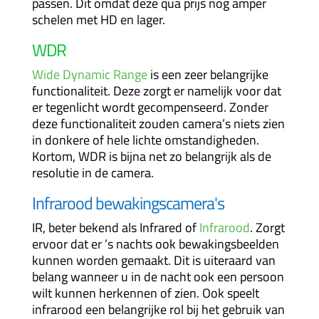
passen. Dit omdat deze qua prijs nog amper
schelen met HD en lager.
WDR
Wide Dynamic Range
is een zeer belangrijke
functionaliteit. Deze zorgt er namelijk voor dat
er tegenlicht wordt gecompenseerd. Zonder
deze functionaliteit zouden camera’s niets zien
in donkere of hele lichte omstandigheden.
Kortom, WDR is bijna net zo belangrijk als de
resolutie in de camera.
Infrarood bewakingscamera's
IR, beter bekend als Infrared of
Infrarood
. Zorgt
ervoor dat er ’s nachts ook bewakingsbeelden
kunnen worden gemaakt. Dit is uiteraard van
belang wanneer u in de nacht ook een persoon
wilt kunnen herkennen of zien. Ook speelt
infrarood een belangrijke rol bij het gebruik van