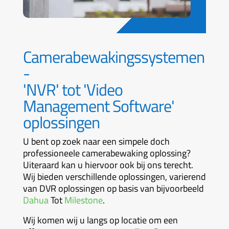
Camerabewakingssystemen
-
'NVR' tot 'Video
Management Software'
oplossingen
U bent op zoek naar een simpele doch
professioneele camerabewaking oplossing?
Uiteraard kan u hiervoor ook bij ons terecht.
Wij bieden verschillende oplossingen, varierend
van DVR oplossingen op basis van bijvoorbeeld
Dahua
Tot
Milestone
.
Wij komen wij u langs op locatie om een