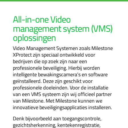
All-in-one Video
management system (VMS)
oplossingen
Video Management Systemen zoals Milestone
XProtect zijn speciaal ontwikkeld voor
bedrijven die op zoek zijn naar een
professionele beveiliging. Hierbij worden
intelligente bewakingscamera’s en software
geïnstalleerd. Deze zijn geschikt voor
professionele doeleinden. Voor de installatie
van een VMS systeem zijn wij officieel partner
van Milestone. Met Milestone kunnen we
innovatieve beveiligingsapplicaties installeren.
Denk bijvoorbeeld aan toegangscontrole,
gezichtsherkenning, kentekenregistratie,