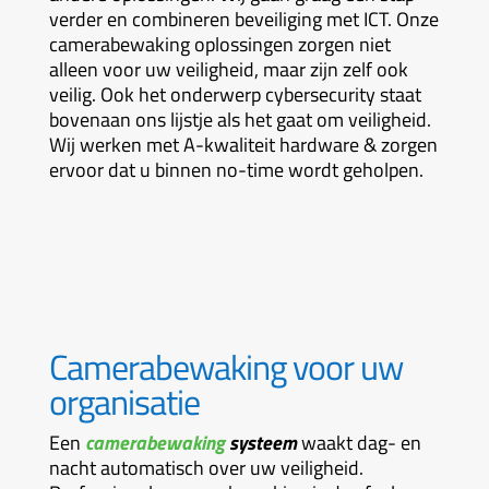
verder en combineren beveiliging met ICT. Onze
camerabewaking oplossingen zorgen niet
alleen voor uw veiligheid, maar zijn zelf ook
veilig. Ook het onderwerp cybersecurity staat
bovenaan ons lijstje als het gaat om veiligheid.
Wij werken met A-kwaliteit hardware & zorgen
ervoor dat u binnen no-time wordt geholpen.
Camerabewaking voor uw
organisatie
Een
camerabewaking
systeem
waakt dag- en
nacht automatisch over uw veiligheid.