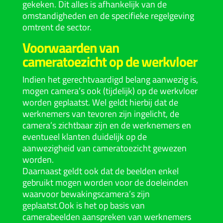
gekeken. Dit alles is afhankelijk van de
omstandigheden en de specifieke regelgeving
omtrent de sector.
Voorwaarden van
cameratoezicht op de werkvloer
Indien het gerechtvaardigd belang aanwezig is,
mogen camera’s ook (tijdelijk) op de werkvloer
worden geplaatst. Wel geldt hierbij dat de
werknemers van tevoren zijn ingelicht, de
camera’s zichtbaar zijn en de werknemers en
eventueel klanten duidelijk op de
aanwezigheid van cameratoezicht gewezen
worden.
Daarnaast geldt ook dat de beelden enkel
gebruikt mogen worden voor de doeleinden
waarvoor bewakingscamera’s zijn
geplaatst.Ook is het op basis van
camerabeelden aanspreken van werknemers