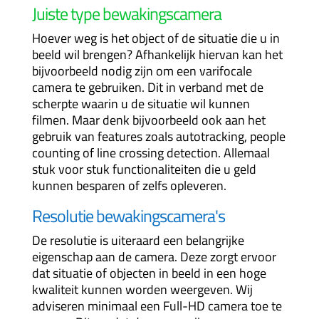
Juiste type bewakingscamera
Hoever weg is het object of de situatie die u in
beeld wil brengen? Afhankelijk hiervan kan het
bijvoorbeeld nodig zijn om een varifocale
camera te gebruiken. Dit in verband met de
scherpte waarin u de situatie wil kunnen
filmen. Maar denk bijvoorbeeld ook aan het
gebruik van features zoals autotracking, people
counting of line crossing detection. Allemaal
stuk voor stuk functionaliteiten die u geld
kunnen besparen of zelfs opleveren.
Resolutie bewakingscamera's
De resolutie is uiteraard een belangrijke
eigenschap aan de camera. Deze zorgt ervoor
dat situatie of objecten in beeld in een hoge
kwaliteit kunnen worden weergeven. Wij
adviseren minimaal een Full-HD camera toe te