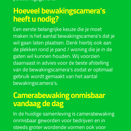
Hoeveel bewakingscamera's
heeft u nodig?
Een eerste belangrijke keuze die je moet
maken is het aantal bewakingscamera’s dat je
wil gaan laten plaatsen. Denk hierbij ook aan
de plekken rond je pand / woning die je in de
gaten wil kunnen houden. Wij voorzien
daarnaast in advies voor de beste afstelling
van de bewakingscamera’s zodat er optimaal
gebruik wordt gemaakt van het aantal
bewakingscamera’s.
Camerabewaking onmisbaar
vandaag de dag
In de huidige samenleving is camerabewaking
onmisbaar geworden voor bedrijven en in
steeds groter wordende vormen ook voor