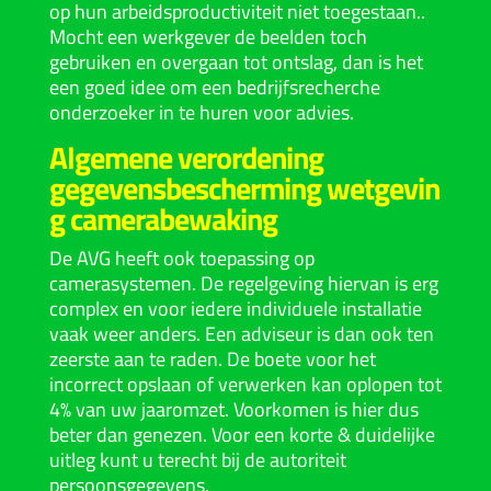
op hun arbeidsproductiviteit niet toegestaan..
Mocht een werkgever de beelden toch
gebruiken en overgaan tot ontslag, dan is het
een goed idee om een bedrijfsrecherche
onderzoeker in te huren voor advies.
Algemene verordening
gegevensbescherming wetgevin
g camerabewaking
De AVG heeft ook toepassing op
camerasystemen. De regelgeving hiervan is erg
complex en voor iedere individuele installatie
vaak weer anders. Een adviseur is dan ook ten
zeerste aan te raden. De boete voor het
incorrect opslaan of verwerken kan oplopen tot
4% van uw jaaromzet. Voorkomen is hier dus
beter dan genezen. Voor een korte & duidelijke
uitleg kunt u
terecht
bij de
autoriteit
persoonsgegevens
.