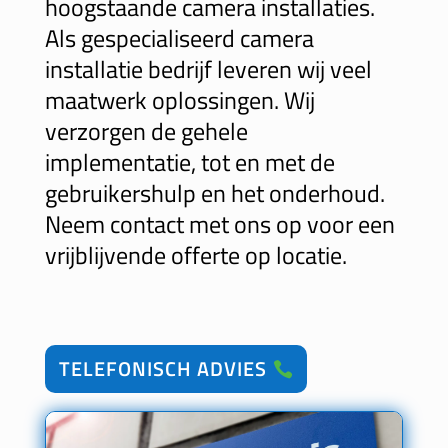
hoogstaande camera installaties.
Als gespecialiseerd camera
installatie bedrijf leveren wij veel
maatwerk oplossingen.
Wij
verzorgen de gehele
implementatie, tot en met de
gebruikershulp en het onderhoud.
Neem contact met ons op voor een
vrijblijvende offerte op locatie.
TELEFONISCH ADVIES