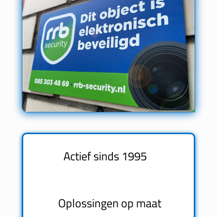
Actief sinds 1995
Oplossingen op maat