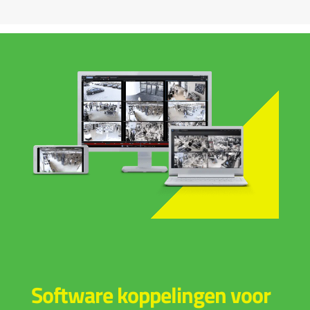
Software koppelingen voor