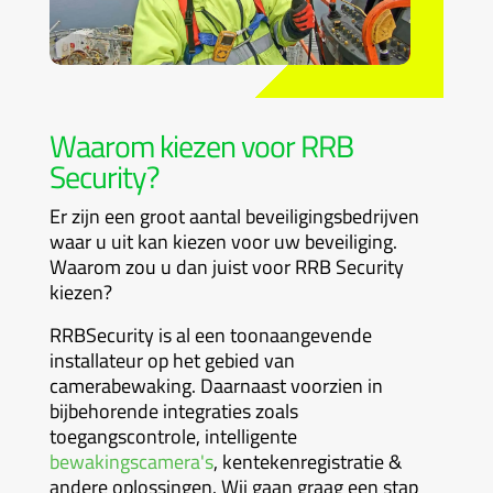
Waarom kiezen voor RRB
Security?
Er zijn een groot aantal beveiligingsbedrijven
waar u uit kan kiezen voor uw beveiliging.
Waarom zou u dan juist voor RRB Security
kiezen?
RRBSecurity is al een toonaangevende
installateur op het gebied van
camerabewaking. Daarnaast voorzien in
bijbehorende integraties zoals
toegangscontrole, intelligente
bewakingscamera's
, kentekenregistratie &
andere oplossingen. Wij gaan graag een stap