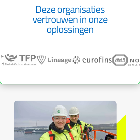
Deze organisaties
vertrouwen in onze
oplossingen