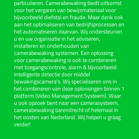
particulieren. Camerabewaking biedt uitkomst
voor het vergaren van bewijsmateriaal voor
bijvoorbeeld diefstal en fraude. Maar denk ook
aan het optimaliseren van bedrijfsprocessen en
het automatiseren daarvan. Wij ondersteunen
u en uw organisatie in het adviseren,
installeren en onderhouden van
camerabewaking systemen. Een oplossing
voor camerabewaking is ook te combineren
met toegangscontrole, alarm & bijvoorbeeld
intelligente detectie door middel
bewakingscamera's. Wij specialiseren ons in
het combineren van deze oplossingen binnen 1
platform (
Video Management Systeem
). Waar
u ook opzoek bent naar een camerasysteem,
camerabewaking barendrecht
of helemaal in
het oosten van Nederland. Wij helpen u graag
verder!