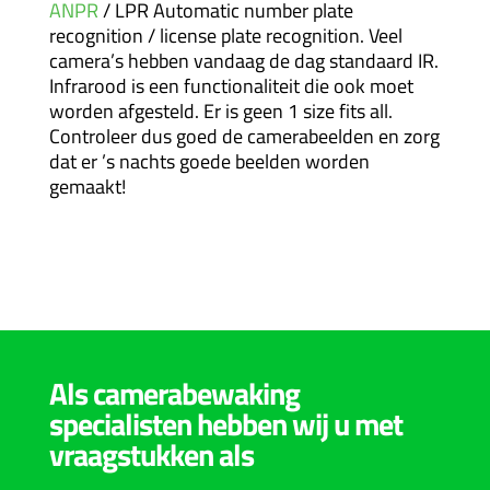
ANPR
/ LPR Automatic number plate
recognition / license plate recognition. Veel
camera’s hebben vandaag de dag standaard IR.
Infrarood is een functionaliteit die ook moet
worden afgesteld. Er is geen 1 size fits all.
Controleer dus goed de camerabeelden en zorg
dat er ’s nachts goede beelden worden
gemaakt!
Als camerabewaking
specialisten hebben wij u met
vraagstukken als