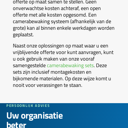
offerte op maat samen te stellen. Geen
onverwachtse kosten achteraf, een open
offerte met alle kosten opgesomd. Een
camerabewaking systeem (afhankelijk van de
grote) kan al binnen enkele werkdagen worden
geplaatst.
Naast onze oplossingen op maat waar u een
vrijblijvende offerte voor kunt aanvragen, kunt
u ook gebruik maken van onze vooraf
samengestelde
camerabewaking sets
.
Deze
sets zijn inclusief montagekosten en
bijkomende materialen. Op deze wijze komt u
nooit voor verassingen te staan.
PERSOONLIJK ADVIES
Uw organisatie
beter