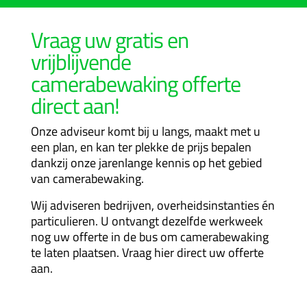
Vraag uw gratis en
vrijblijvende
camerabewaking offerte
direct aan!
Onze adviseur komt bij u langs, maakt met u
een plan, en kan ter plekke de prijs bepalen
dankzij onze jarenlange kennis op het gebied
van camerabewaking.
Wij adviseren bedrijven, overheidsinstanties én
particulieren.
U ontvangt dezelfde werkweek
nog uw offerte in de bus om camerabewaking
te laten plaatsen. Vraag hier direct uw offerte
aan.