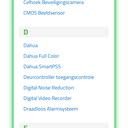
Celhoek Beveiligingscamera
CMOS Beeldsensor
D
Dahua
Dahua Full Color
Dahua SmartPSS
Deurcontroller toegangscontrole
Digital Noise Reduction
Digital Video Recorder
Draadloos Alarmsysteem
E