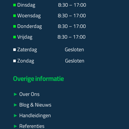
■
Dinsdag 8:30 – 17:00
■
Woensdag 8:30 – 17:00
■
Donderdag 8:30 – 17:00
■
Vrijdag 8:30 – 17:00
■ Zaterdag
Gesloten
■ Zondag Gesloten
Overige informatie
►
Over Ons
►
Blog & Nieuws
►
Handleidingen
►
Referenties