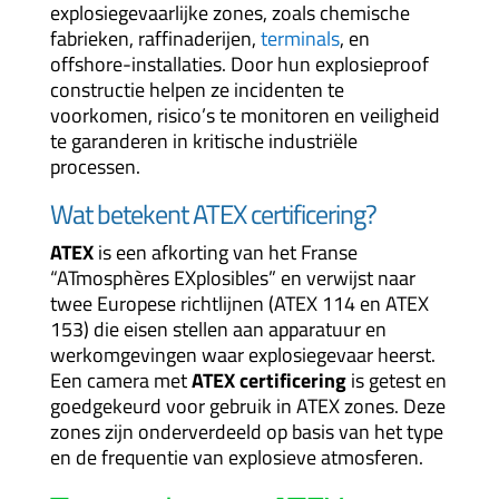
explosiegevaarlijke zones, zoals chemische
fabrieken, raffinaderijen,
terminals
, en
offshore-installaties. Door hun explosieproof
constructie helpen ze incidenten te
voorkomen, risico’s te monitoren en veiligheid
te garanderen in kritische industriële
processen.
Wat betekent ATEX certificering?
ATEX
is een afkorting van het Franse
“ATmosphères EXplosibles” en verwijst naar
twee Europese richtlijnen (ATEX 114 en ATEX
153) die eisen stellen aan apparatuur en
werkomgevingen waar explosiegevaar heerst.
Een camera met
ATEX certificering
is getest en
goedgekeurd voor gebruik in ATEX zones. Deze
zones zijn onderverdeeld op basis van het type
en de frequentie van explosieve atmosferen.