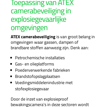
Toepassing van ATEX
camerabeveiliging in
explosiegevaarlijke
omgevingen
ATEX camerabeveiliging
is van groot belang in
omgevingen waar gassen, dampen of
brandbare stoffen aanwezig zijn. Denk aan:
Petrochemische installaties
Gas- en olieplatforms
Poederverwerkende fabrieken
Brandstofopslagplaatsen
Voedingsmiddelenindustrie met
stofexplosiegevaar
Door de inzet van explosieproof
bewakingscamera’s in deze sectoren wordt