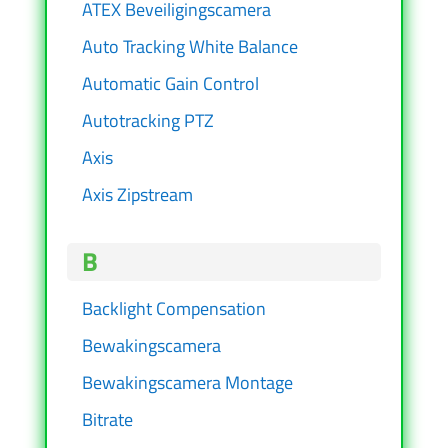
ATEX Beveiligingscamera
Auto Tracking White Balance
Automatic Gain Control
Autotracking PTZ
Axis
Axis Zipstream
B
Backlight Compensation
Bewakingscamera
Bewakingscamera Montage
Bitrate