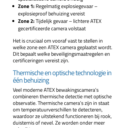
Zone 1:
Regelmatig explosiegevaar –
explosieproof behuizing vereist
Zone 2:
Tijdelijk gevaar – lichtere ATEX
gecertificeerde camera volstaat
Het is cruciaal om vooraf vast te stellen in
welke zone een ATEX camera geplaatst wordt.
Dit bepaalt welke beveiligingsmaatregelen en
certificeringen vereist zijn.
Thermische en optische technologie in
één behuizing
Veel moderne ATEX bewakingscamera’s
combineren thermische detectie met optische
observatie. Thermische camera’s zijn in staat
om temperatuurverschillen te detecteren,
waardoor ze uitstekend functioneren bij rook,
duisternis of nevel. Ze worden onder meer