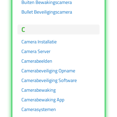
Buiten Bewakingscamera
Bullet Beveiligingscamera
C
Camera Installatie
Camera Server
Camerabeelden
Camerabeveiliging Opname
Camerabeveiliging Software
Camerabewaking
Camerabewaking App
Camerasystemen