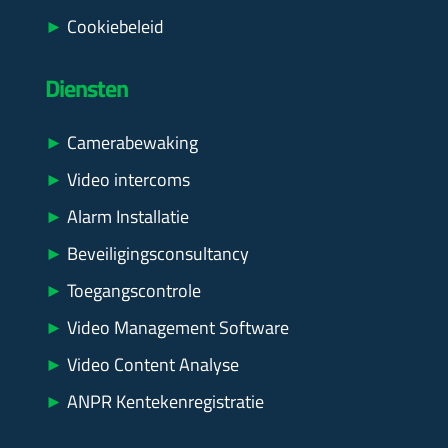
►
Cookiebeleid
Diensten
►
Camerabewaking
►
Video intercoms
►
Alarm Installatie
►
Beveiligingsconsultancy
►
Toegangscontrole
►
Video Management Software
►
Video Content Analyse
►
ANPR Kentekenregistratie