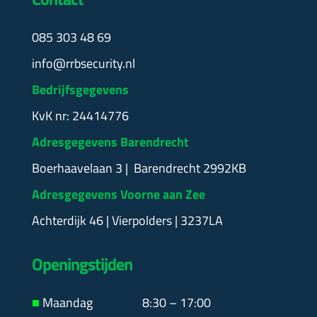
085 303 48 69
info@rrbsecurity.nl
Bedrijfsgegevens
KvK nr: 24414776
Adresgegevens Barendrecht
Boerhaavelaan 3 | Barendrecht 2992KB
Adresgegevens Voorne aan Zee
Achterdijk 46 | Vierpolders | 3237LA
Openingstijden
■
Maandag
8:30 – 17:00