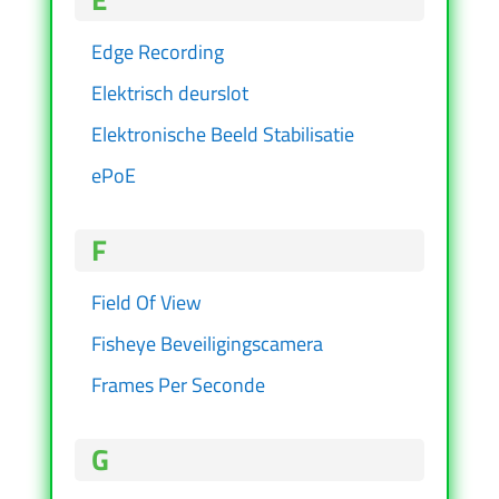
Edge Recording
Elektrisch deurslot
Elektronische Beeld Stabilisatie
ePoE
F
Field Of View
Fisheye Beveiligingscamera
Frames Per Seconde
G