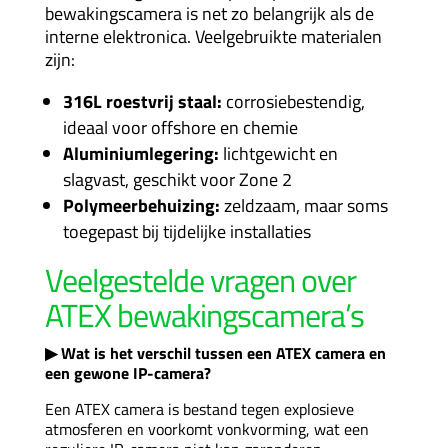
bewakingscamera is net zo belangrijk als de
interne elektronica. Veelgebruikte materialen
zijn:
316L roestvrij staal:
corrosiebestendig,
ideaal voor offshore en chemie
Aluminiumlegering:
lichtgewicht en
slagvast, geschikt voor Zone 2
Polymeerbehuizing:
zeldzaam, maar soms
toegepast bij tijdelijke installaties
Veelgestelde vragen over
ATEX bewakingscamera’s
▶ Wat is het verschil tussen een ATEX camera en
een gewone IP-camera?
Een ATEX camera is bestand tegen explosieve
atmosferen en voorkomt vonkvorming, wat een