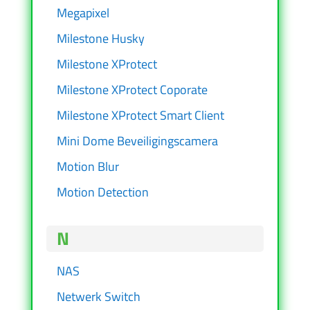
Megapixel
Milestone Husky
Milestone XProtect
Milestone XProtect Coporate
Milestone XProtect Smart Client
Mini Dome Beveiligingscamera
Motion Blur
Motion Detection
N
NAS
Netwerk Switch