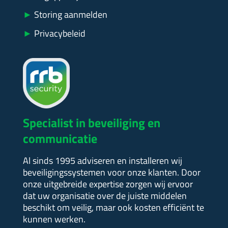
►
Storing aanmelden
►
Privacybeleid
Specialist in beveiliging en
communicatie
Al sinds 1995 adviseren en installeren wij
beveiligingssystemen voor onze klanten. Door
onze uitgebreide expertise zorgen wij ervoor
dat uw organisatie over de juiste middelen
beschikt om veilig, maar ook kosten efficiënt te
kunnen werken.