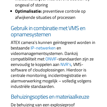
ongeval of storing
Optimalisatie:
preventieve controle op
afwijkende situaties of processen
Gebruik in combinatie met VMS en
opnamesystemen
ATEX camera’s kunnen geïntegreerd worden in
bestaande
IP-netwerken
en
videomanagementsystemen. Dankzij
compatibiliteit met
ONVIF
-standaarden zijn ze
eenvoudig te koppelen aan
NVR’s
, VMS-
software of cloudoplossingen. Hierdoor is
centrale monitoring, incidentregistratie en
alarmverwerking mogelijk – volledig volgens
industriële standaarden.
Behuizingsopties en materiaalkeuze
De behuizing van een explosieproof