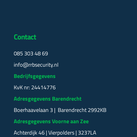
Contact
085 303 48 69
info@rrbsecurity.nl
Bedrijfsgegevens
KvK nr: 24414776
Adresgegevens Barendrecht
Boerhaavelaan 3 | Barendrecht 2992KB
Adresgegevens Voorne aan Zee
Achterdijk 46 | Vierpolders | 3237LA