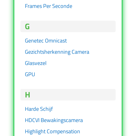
Frames Per Seconde
G
Genetec Omnicast
Gezichtsherkenning Camera
Glasvezel
GPU
H
Harde Schijf
HDCVI Bewakingscamera
Highlight Compensation