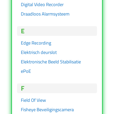
Digital Video Recorder
Draadloos Alarmsysteem
E
Edge Recording
Elektrisch deurslot
Elektronische Beeld Stabilisatie
ePoE
F
Field Of View
Fisheye Beveiligingscamera