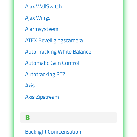
Ajax WallSwitch
Ajax Wings
Alarmsysteem
ATEX Beveiligingscamera
Auto Tracking White Balance
Automatic Gain Control
Autotracking PTZ
Axis
Axis Zipstream
B
Backlight Compensation