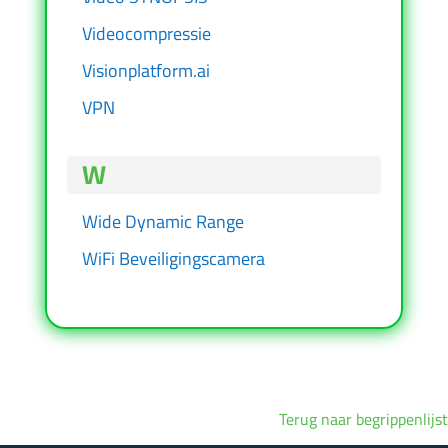
Videocompressie
Visionplatform.ai
VPN
W
Wide Dynamic Range
WiFi Beveiligingscamera
Terug naar begrippenlijst