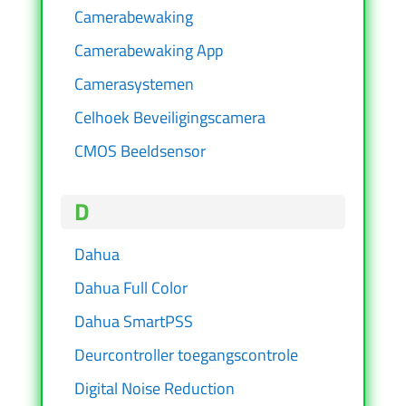
Camerabewaking
Camerabewaking App
Camerasystemen
Celhoek Beveiligingscamera
CMOS Beeldsensor
D
Dahua
Dahua Full Color
Dahua SmartPSS
Deurcontroller toegangscontrole
Digital Noise Reduction