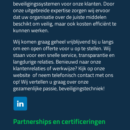
beveiligingssystemen voor onze klanten. Door
onze uitgebreide expertise zorgen wij ervoor
dat uw organisatie over de juiste middelen
beschikt om veilig, maar ook kosten efficiënt te
kunnen werken.
Wij komen graag geheel vrijblijvend bij u langs
om een open offerte voor u op te stellen.
Wij
staan voor een snelle service, transparantie en
langdurige relaties. Benieuwd naar onze
klantenrelaties of werkwijze?
Kijk op onze
website of neem telefonisch contact met ons
op! Wij vertellen u graag over onze
gezamenlijke passie, beveiligingstechniek!
Partnerships en certificeringen