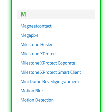
M
Magneetcontact
Megapixel
Milestone Husky
Milestone XProtect
Milestone XProtect Coporate
Milestone XProtect Smart Client
Mini Dome Beveiligingscamera
Motion Blur
Motion Detection