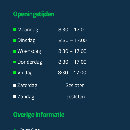
Openingstijden
■
Maandag
8:30 – 17:00
■
Dinsdag 8:30 – 17:00
■
Woensdag 8:30 – 17:00
■
Donderdag 8:30 – 17:00
■
Vrijdag 8:30 – 17:00
■ Zaterdag
Gesloten
■ Zondag Gesloten
Overige informatie