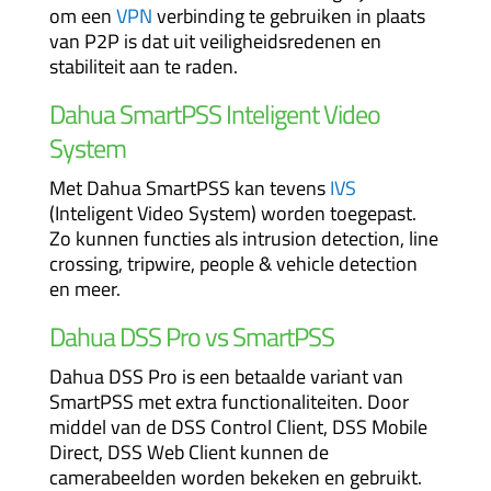
om een
VPN
verbinding te gebruiken in plaats
van P2P is dat uit veiligheidsredenen en
stabiliteit aan te raden.
Dahua SmartPSS Inteligent Video
System
Met Dahua SmartPSS kan tevens
IVS
(Inteligent Video System) worden toegepast.
Zo kunnen functies als intrusion detection, line
crossing, tripwire, people & vehicle detection
en meer.
Dahua DSS Pro vs SmartPSS
Dahua DSS Pro is een betaalde variant van
SmartPSS met extra functionaliteiten. Door
middel van de DSS Control Client, DSS Mobile
Direct, DSS Web Client kunnen de
camerabeelden worden bekeken en gebruikt.