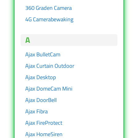
360 Graden Camera
4G Camerabewaking
A
Ajax BulletCam
Ajax Curtain Outdoor
Ajax Desktop
Ajax DomeCam Mini
Ajax DoorBell
Ajax Fibra
Ajax FireProtect
Ajax HomeSiren