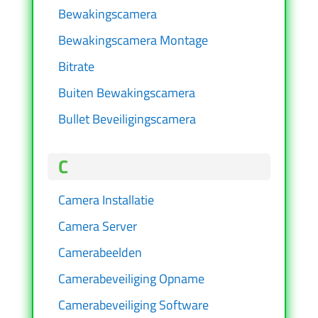
Bewakingscamera
Bewakingscamera Montage
Bitrate
Buiten Bewakingscamera
Bullet Beveiligingscamera
C
Camera Installatie
Camera Server
Camerabeelden
Camerabeveiliging Opname
Camerabeveiliging Software