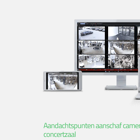
Aandachtspunten aanschaf came
concertzaal