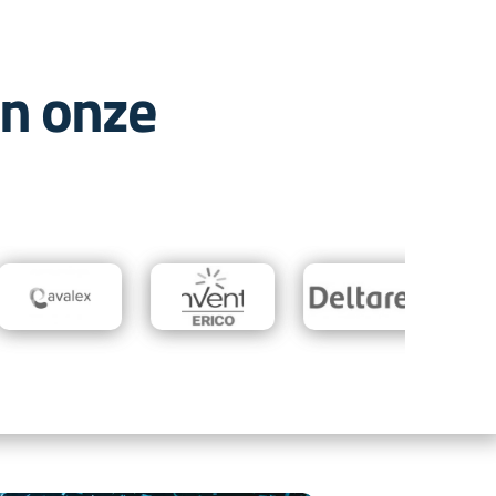
in onze