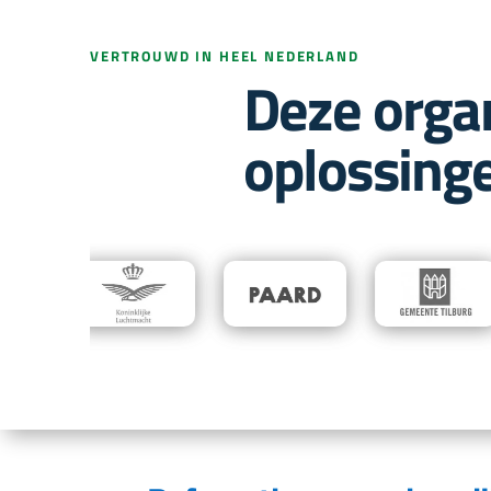
VERTROUWD IN HEEL NEDERLAND
Deze orga
oplossing