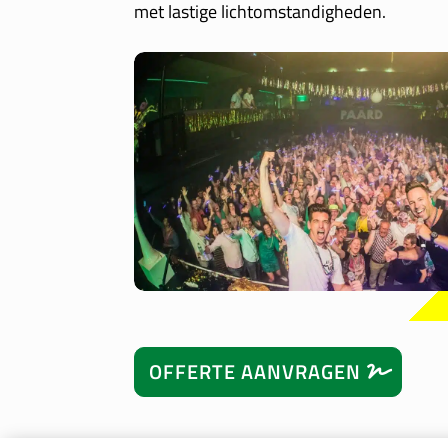
met lastige lichtomstandigheden.
OFFERTE AANVRAGEN