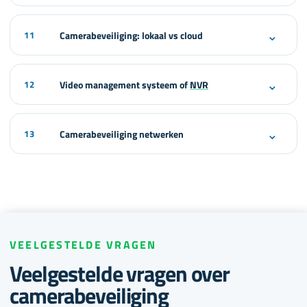
⌄
11
Camerabeveiliging: lokaal vs cloud
⌄
12
Video management systeem of
NVR
⌄
13
Camerabeveiliging netwerken
VEELGESTELDE VRAGEN
Veelgestelde vragen over
camerabeveiliging