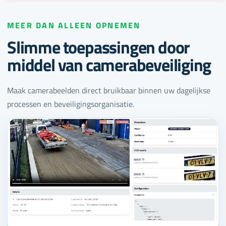
MEER DAN ALLEEN OPNEMEN
Slimme toepassingen door
middel van camerabeveiliging
Maak camerabeelden direct bruikbaar binnen uw dagelijkse
processen en beveiligingsorganisatie.