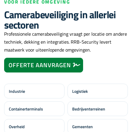
VOOR IEDERE OMGEVING
Camerabeveiliging in allerlei
sectoren
Professionele camerabeveiliging vraagt per locatie om andere
techniek, dekking en integraties. RRB-Security levert
maatwerk voor uiteenlopende omgevingen.
OFFERTE AANVRAGEN
Industrie
Logistiek
Containerterminals
Bedrijventerreinen
Overheid
Gemeenten