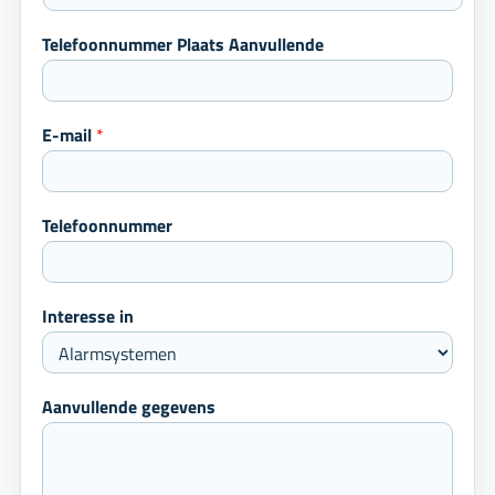
Telefoonnummer Plaats Aanvullende
E-mail
*
Telefoonnummer
Interesse in
Aanvullende gegevens