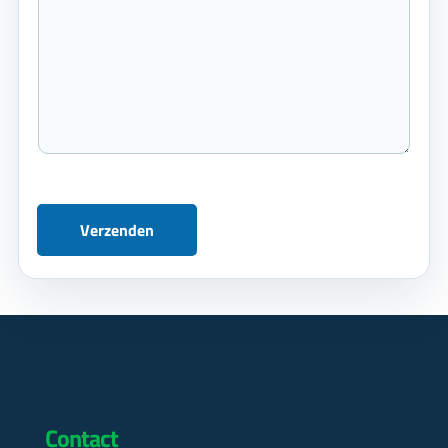
Verzenden
Contact