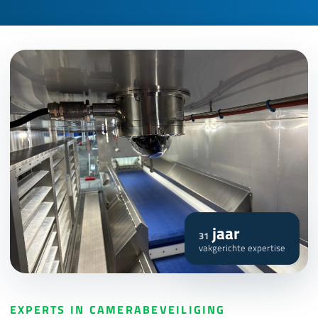
jaar
31
vakgerichte expertise
EXPERTS IN CAMERABEVEILIGING