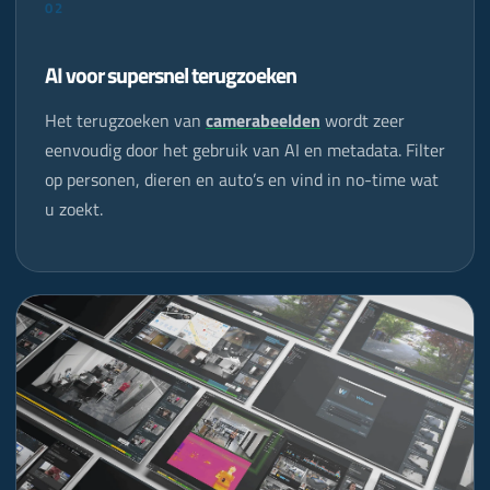
02
AI voor supersnel terugzoeken
Het terugzoeken van
camerabeelden
wordt zeer
eenvoudig door het gebruik van AI en metadata. Filter
op personen, dieren en auto’s en vind in no-time wat
u zoekt.