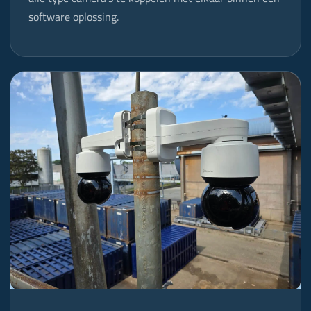
software oplossing.