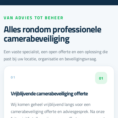
VAN ADVIES TOT BEHEER
Alles rondom professionele
camerabeveiliging
Een vaste specialist, een open offerte en een oplossing die
past bij uw locatie, organisatie en beveiligingsvraag.
01
01
Vrijblijvende camerabeveiliging offerte
Wij komen geheel vrijblijvend langs voor een
camerabeveiliging offerte en adviesgesprek. Na onze