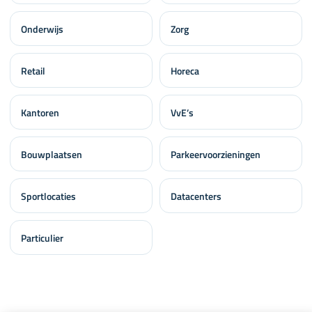
Onderwijs
Zorg
Retail
Horeca
Kantoren
VvE’s
Bouwplaatsen
Parkeervoorzieningen
Sportlocaties
Datacenters
Particulier