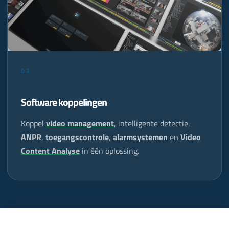
03
Software koppelingen
Koppel
video management
, intelligente detectie,
ANPR
,
toegangscontrole
,
alarmsystemen
en
Video
Content Analyse
in één oplossing.