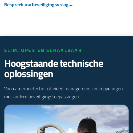
Bespreek uw beveiligingsvraag
→
SLIM, OPEN EN SCHAALBAAR
Hoogstaande technische
oplossingen
Van cameradetectie tot video management en koppelingen
met andere beveiligingstoepassingen.