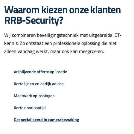
Waarom kiezen onze klanten
RRB-Security?
Wij combineren beveiligingstechniek met uitgebreide ICT-
kennis. Zo ontstaat een professionele oplossing die niet
alleen vandaag werkt, maar ook kan meegroeien.
Vrijblijvende offerte op locatie
Korte lijnen en eerlijk advies
Maatwerk oplossingen
Korte doorlooptijd
Gespecialiseerd in camerabewaking