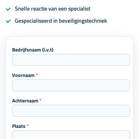
Snelle reactie van een specialist
Gespecialiseerd in beveiligingstechniek
Bedrijfsnaam (i.v.t)
Voornaam
*
Achternaam
*
Plaats
*