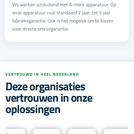
Wij werken uitsluitend met A-merk apparatuur. Op
onze apparatuur rust standaard 2 jaar, tot 5 jaar
fabrieksgarantie. Ook is het mogelijk om te kiezen
voor directe omruilgarantie.
VERTROUWD IN HEEL NEDERLAND
Deze organisaties
vertrouwen in onze
oplossingen