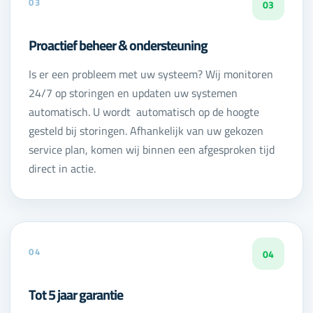
03
03
Proactief beheer & ondersteuning
Is er een probleem met uw systeem? Wij monitoren
24/7 op storingen en updaten uw systemen
automatisch. U wordt automatisch op de hoogte
gesteld bij storingen. Afhankelijk van uw gekozen
service plan, komen wij binnen een afgesproken tijd
direct in actie.
04
04
Tot 5 jaar garantie