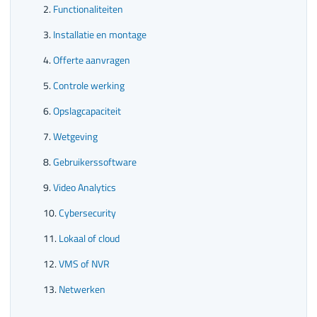
Functionaliteiten
Installatie en montage
Offerte aanvragen
Controle werking
Opslagcapaciteit
Wetgeving
Gebruikerssoftware
Video Analytics
Cybersecurity
Lokaal of cloud
VMS of NVR
Netwerken