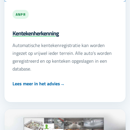
ANPR
Kentekenherkenning
Automatische kentekenregistratie kan worden
ingezet op vrijwel ieder terrein. Alle auto’s worden
geregistreerd en op kenteken opgeslagen in een
database.
Lees meer in het advies
→