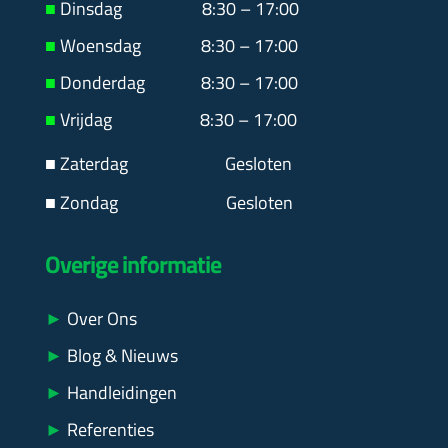
■
Dinsdag 8:30 – 17:00
■
Woensdag 8:30 – 17:00
■
Donderdag 8:30 – 17:00
■
Vrijdag 8:30 – 17:00
■ Zaterdag
Gesloten
■ Zondag Gesloten
Overige informatie
►
Over Ons
►
Blog & Nieuws
►
Handleidingen
►
Referenties