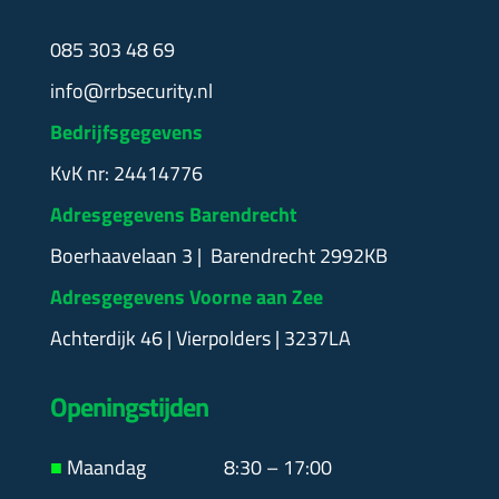
085 303 48 69
info@rrbsecurity.nl
Bedrijfsgegevens
KvK nr: 24414776
Adresgegevens Barendrecht
Boerhaavelaan 3 | Barendrecht 2992KB
Adresgegevens Voorne aan Zee
Achterdijk 46 | Vierpolders | 3237LA
Openingstijden
■
Maandag
8:30 – 17:00