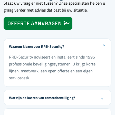
Staat uw vraag er niet tussen? Onze specialisten helpen u
graag verder met advies dat past bij uw situatie.
OFFERTE AANVRAGEN
⌄
Waarom kiezen voor RRB-Security?
RRB-Security adviseert en installeert sinds 1995
professionele beveiligingssystemen. U krijgt korte
lijnen, maatwerk, een open offerte en een eigen
servicedesk.
⌄
Wat zijn de kosten van camerabeveiliging?