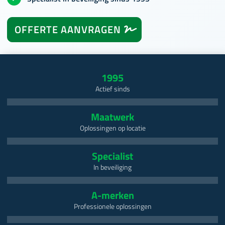
OFFERTE AANVRAGEN
TELEFONISCH ADVIES
1995
Actief sinds
Maatwerk
Oplossingen op locatie
Specialist
In beveiliging
A-merken
Professionele oplossingen