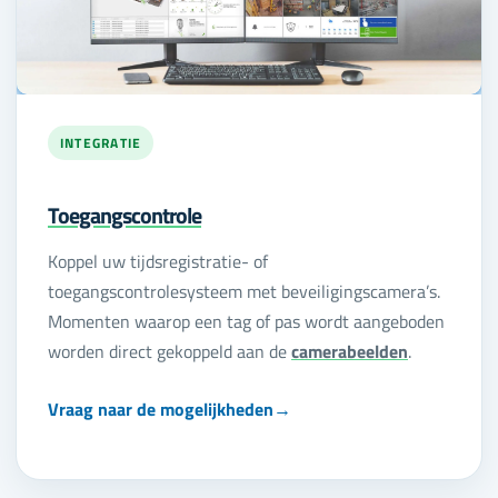
INTEGRATIE
Toegangscontrole
Koppel uw tijdsregistratie- of
toegangscontrolesysteem met beveiligingscamera’s.
Momenten waarop een tag of pas wordt aangeboden
worden direct gekoppeld aan de
camerabeelden
.
Vraag naar de mogelijkheden
→