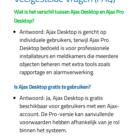
Wat is het verschil tussen Ajax Desktop en Ajax Pro
Desktop?
Antwoord: Ajax Desktop is gericht op
individuele gebruikers, terwijl Ajax Pro
Desktop bedoeld is voor professionele
installateurs en meldkamers die meerdere
objecten beheren met extra tools zoals
rapportage en alarmverwerking.
Is Ajax Desktop gratis te gebruiken?
Antwoord: Ja, Ajax Desktop is gratis
beschikbaar voor gebruikers met een Ajax-
account. De Pro-versie kan aanvullende
voorwaarden hebben afhankelijk van je rol
binnen het systeem.