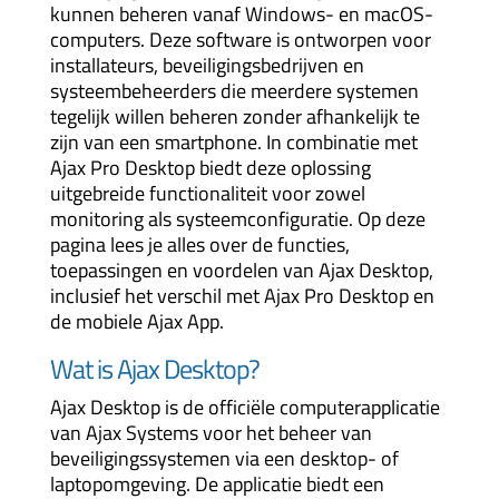
kunnen beheren vanaf Windows- en macOS-
computers. Deze software is ontworpen voor
installateurs, beveiligingsbedrijven en
systeembeheerders die meerdere systemen
tegelijk willen beheren zonder afhankelijk te
zijn van een smartphone. In combinatie met
Ajax Pro Desktop biedt deze oplossing
uitgebreide functionaliteit voor zowel
monitoring als systeemconfiguratie. Op deze
pagina lees je alles over de functies,
toepassingen en voordelen van Ajax Desktop,
inclusief het verschil met Ajax Pro Desktop en
de mobiele Ajax App.
Wat is Ajax Desktop?
Ajax Desktop is de officiële computerapplicatie
van Ajax Systems voor het beheer van
beveiligingssystemen via een desktop- of
laptopomgeving. De applicatie biedt een