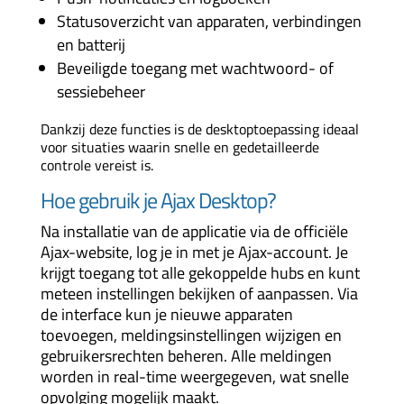
Statusoverzicht van apparaten, verbindingen
en batterij
Beveiligde toegang met wachtwoord- of
sessiebeheer
Dankzij deze functies is de desktoptoepassing ideaal
voor situaties waarin snelle en gedetailleerde
controle vereist is.
Hoe gebruik je Ajax Desktop?
Na installatie van de applicatie via de officiële
Ajax-website, log je in met je Ajax-account. Je
krijgt toegang tot alle gekoppelde hubs en kunt
meteen instellingen bekijken of aanpassen. Via
de interface kun je nieuwe apparaten
toevoegen, meldingsinstellingen wijzigen en
gebruikersrechten beheren. Alle meldingen
worden in real-time weergegeven, wat snelle
opvolging mogelijk maakt.