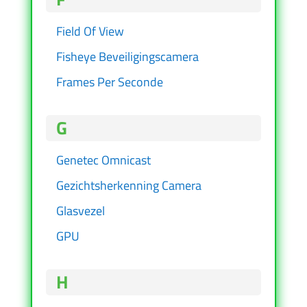
Field Of View
Fisheye Beveiligingscamera
Frames Per Seconde
G
Genetec Omnicast
Gezichtsherkenning Camera
Glasvezel
GPU
H