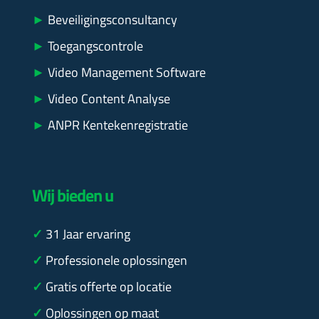
►
Beveiligingsconsultancy
►
Toegangscontrole
►
Video Management Software
►
Video Content Analyse
►
ANPR Kentekenregistratie
Wij bieden u
✓
31
Jaar ervaring
✓
Professionele oplossingen
✓
Gratis offerte op locatie
✓
Oplossingen op maat