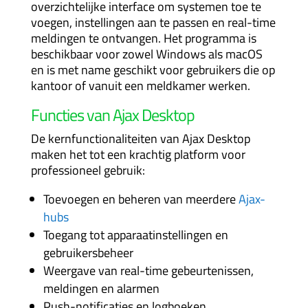
overzichtelijke interface om systemen toe te
voegen, instellingen aan te passen en real-time
meldingen te ontvangen. Het programma is
beschikbaar voor zowel Windows als macOS
en is met name geschikt voor gebruikers die op
kantoor of vanuit een meldkamer werken.
Functies van Ajax Desktop
De kernfunctionaliteiten van Ajax Desktop
maken het tot een krachtig platform voor
professioneel gebruik:
Toevoegen en beheren van meerdere
Ajax-
hubs
Toegang tot apparaatinstellingen en
gebruikersbeheer
Weergave van real-time gebeurtenissen,
meldingen en alarmen
Push-notificaties en logboeken