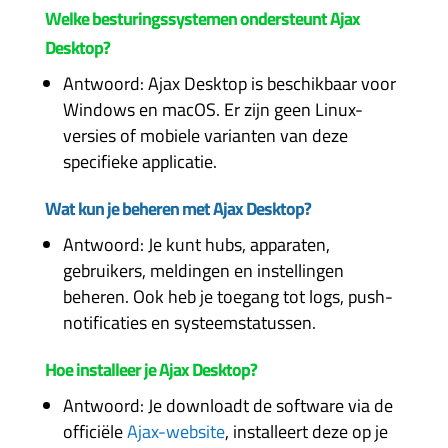
Welke besturingssystemen ondersteunt Ajax
Desktop?
Antwoord: Ajax Desktop is beschikbaar voor
Windows en macOS. Er zijn geen Linux-
versies of mobiele varianten van deze
specifieke applicatie.
Wat kun je beheren met Ajax Desktop?
Antwoord: Je kunt hubs, apparaten,
gebruikers, meldingen en instellingen
beheren. Ook heb je toegang tot logs, push-
notificaties en systeemstatussen.
Hoe installeer je Ajax Desktop?
Antwoord: Je downloadt de software via de
officiële
Ajax-website
, installeert deze op je