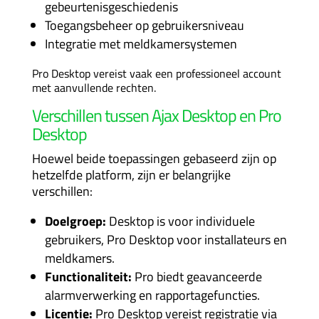
gebeurtenisgeschiedenis
Toegangsbeheer op gebruikersniveau
Integratie met meldkamersystemen
Pro Desktop vereist vaak een professioneel account
met aanvullende rechten.
Verschillen tussen Ajax Desktop en Pro
Desktop
Hoewel beide toepassingen gebaseerd zijn op
hetzelfde platform, zijn er belangrijke
verschillen:
Doelgroep:
Desktop is voor individuele
gebruikers, Pro Desktop voor installateurs en
meldkamers.
Functionaliteit:
Pro biedt geavanceerde
alarmverwerking en rapportagefuncties.
Licentie:
Pro Desktop vereist registratie via