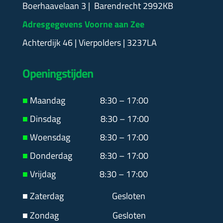
Boerhaavelaan 3 | Barendrecht 2992KB
Adresgegevens Voorne aan Zee
Achterdijk 46 | Vierpolders | 3237LA
Openingstijden
■
Maandag
8:30 – 17:00
■
Dinsdag 8:30 – 17:00
■
Woensdag 8:30 – 17:00
■
Donderdag 8:30 – 17:00
■
Vrijdag 8:30 – 17:00
■ Zaterdag
Gesloten
■ Zondag Gesloten