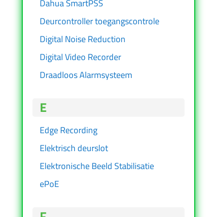
Dahua SmartPSS
Deurcontroller toegangscontrole
Digital Noise Reduction
Digital Video Recorder
Draadloos Alarmsysteem
E
Edge Recording
Elektrisch deurslot
Elektronische Beeld Stabilisatie
ePoE
F