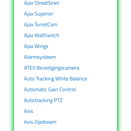
Ajax StreetSiren
Ajax Superior
Ajax TurretCam
Ajax WallSwitch
Ajax Wings
Alarmsysteem
ATEX Beveiligingscamera
Auto Tracking White Balance
Automatic Gain Control
Autotracking PTZ
Axis
Axis Zipstream