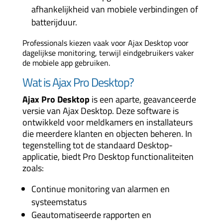
afhankelijkheid van mobiele verbindingen of
batterijduur.
Professionals kiezen vaak voor Ajax Desktop voor
dagelijkse monitoring, terwijl eindgebruikers vaker
de mobiele app gebruiken.
Wat is Ajax Pro Desktop?
Ajax Pro Desktop
is een aparte, geavanceerde
versie van Ajax Desktop. Deze software is
ontwikkeld voor meldkamers en installateurs
die meerdere klanten en objecten beheren. In
tegenstelling tot de standaard Desktop-
applicatie, biedt Pro Desktop functionaliteiten
zoals:
Continue monitoring van alarmen en
systeemstatus
Geautomatiseerde rapporten en