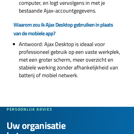
computer, en logt vervolgens in met je
bestaande Ajax-accountgegevens.
Waarom zou ik Ajax Desktop gebruiken in plaats
van de mobiele app?
Antwoord: Ajax Desktop is ideaal voor
professioneel gebruik op een vaste werkplek,
met een groter scherm, meer overzicht en
stabiele werking zonder afhankelijkheid van
batterij of mobiel netwerk.
PERSOONLIJK ADVIES
Uw organisatie