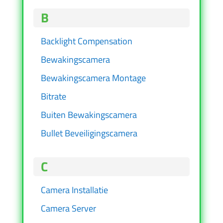
B
Backlight Compensation
Bewakingscamera
Bewakingscamera Montage
Bitrate
Buiten Bewakingscamera
Bullet Beveiligingscamera
C
Camera Installatie
Camera Server