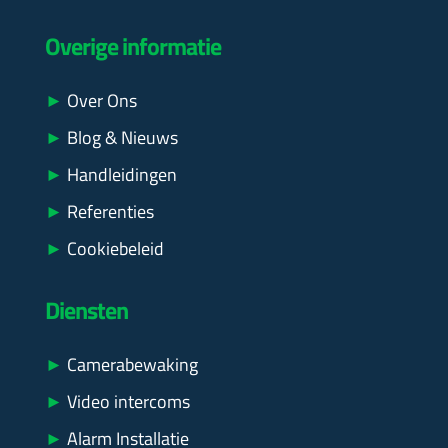
Overige informatie
►
Over Ons
►
Blog & Nieuws
►
Handleidingen
►
Referenties
►
Cookiebeleid
Diensten
►
Camerabewaking
►
Video intercoms
►
Alarm Installatie