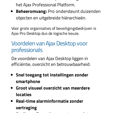
het Ajax Professional Platform.
Beheeromvang:
Pro ondersteunt duizenden
objecten en uitgebreide hiërarchieën.
Voor grote organisaties of beveiligingsbedrijven is
Ajax Pro Desktop dus de logische keuze.
Voordelen van Ajax Desktop voor
professionals
De voordelen van Ajax Desktop liggen in
efficiëntie, overzicht en betrouwbaarheid:
Snel toegang tot instellingen zonder
smartphone
Groot visueel overzicht van meerdere
locaties
Real-time alarminformatie zonder
vertraging