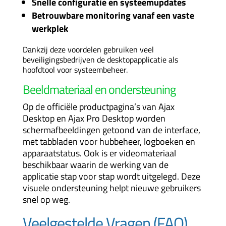
Snelle configuratie en systeemupdates
Betrouwbare monitoring vanaf een vaste
werkplek
Dankzij deze voordelen gebruiken veel
beveiligingsbedrijven de desktopapplicatie als
hoofdtool voor systeembeheer.
Beeldmateriaal en ondersteuning
Op de officiële productpagina’s van Ajax
Desktop en Ajax Pro Desktop worden
schermafbeeldingen getoond van de interface,
met tabbladen voor hubbeheer, logboeken en
apparaatstatus. Ook is er videomateriaal
beschikbaar waarin de werking van de
applicatie stap voor stap wordt uitgelegd. Deze
visuele ondersteuning helpt nieuwe gebruikers
snel op weg.
Veelgestelde Vragen (FAQ)