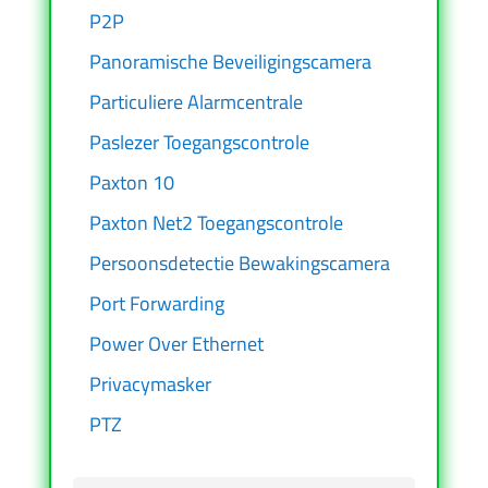
P2P
Panoramische Beveiligingscamera
Particuliere Alarmcentrale
Paslezer Toegangscontrole
Paxton 10
Paxton Net2 Toegangscontrole
Persoonsdetectie Bewakingscamera
Port Forwarding
Power Over Ethernet
Privacymasker
PTZ