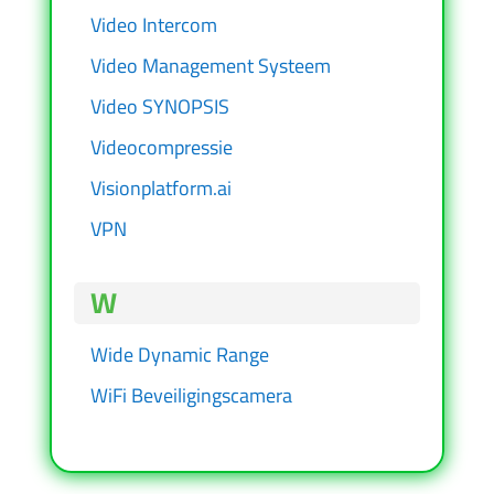
Video Intercom
Video Management Systeem
Video SYNOPSIS
Videocompressie
Visionplatform.ai
VPN
W
Wide Dynamic Range
WiFi Beveiligingscamera