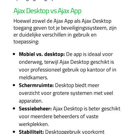
Ajax Desktop vs Ajax App
Hoewel zowel de Ajax App als Ajax Desktop
toegang geven tot je beveiligingssysteem, zijn
er duidelijke verschillen in gebruik en
toepassing:
Mobiel vs. desktop:
De app is ideaal voor
onderweg, terwijl Ajax Desktop geschikt is
voor professioneel gebruik op kantoor of in
meldkamers.
Schermruimte:
Desktop biedt meer
overzicht voor grotere systemen met veel
apparaten.
Sessiebeheer:
Ajax Desktop is beter geschikt
voor meerdere beheerders of vaste
werkplekken.
Stabiliteit:
Desktopgebruik voorkomt