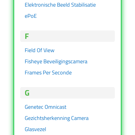
Elektronische Beeld Stabilisatie
ePoE
F
Field Of View
Fisheye Beveiligingscamera
Frames Per Seconde
G
Genetec Omnicast
Gezichtsherkenning Camera
Glasvezel