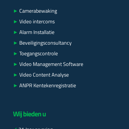
►
Camerabewaking
►
Video intercoms
►
Alarm Installatie
►
Beveiligingsconsultancy
►
Toegangscontrole
►
Video Management Software
►
Video Content Analyse
►
ANPR Kentekenregistratie
Wij bieden u