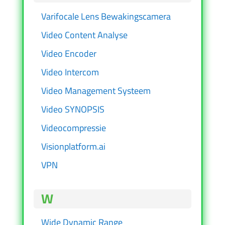
Varifocale Lens Bewakingscamera
Video Content Analyse
Video Encoder
Video Intercom
Video Management Systeem
Video SYNOPSIS
Videocompressie
Visionplatform.ai
VPN
W
Wide Dynamic Range