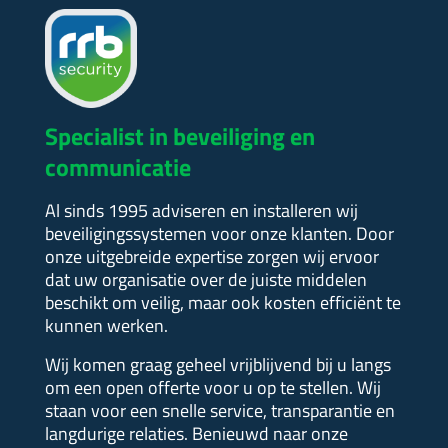
Specialist in beveiliging en
communicatie
Al sinds 1995 adviseren en installeren wij
beveiligingssystemen voor onze klanten. Door
onze uitgebreide expertise zorgen wij ervoor
dat uw organisatie over de juiste middelen
beschikt om veilig, maar ook kosten efficiënt te
kunnen werken.
Wij komen graag geheel vrijblijvend bij u langs
om een open offerte voor u op te stellen.
Wij
staan voor een snelle service, transparantie en
langdurige relaties. Benieuwd naar onze