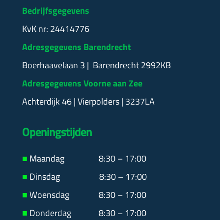
Bedrijfsgegevens
KvK nr: 24414776
Adresgegevens Barendrecht
Boerhaavelaan 3 | Barendrecht 2992KB
Adresgegevens Voorne aan Zee
Achterdijk 46 | Vierpolders | 3237LA
Openingstijden
■
Maandag
8:30 – 17:00
■
Dinsdag 8:30 – 17:00
■
Woensdag 8:30 – 17:00
■
Donderdag 8:30 – 17:00