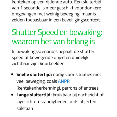
kenteken op een rijdende auto. Een sluitertijd
van 1 seconde is meer geschikt voor donkere
omgevingen met weinig beweging, maar is
zelden toepasbaar in een beveiligingscontext.
Shutter Speed en bewaking:
waarom het van belang is
In bewakingsscenario’s bepaalt de shutter
speed of bewegende objecten duidelijk
zichtbaar zijn. Voorbeelden:
Snelle sluitertijd:
nodig voor situaties met
veel beweging, zoals
ANPR
(kentekenherkenning), perrons of entrees
Lange sluitertijd:
bruikbaar bij nachtzicht of
lage lichtomstandigheden, mits objecten
stilstaan