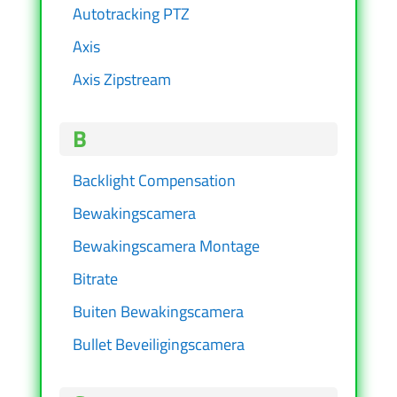
Autotracking PTZ
Axis
Axis Zipstream
B
Backlight Compensation
Bewakingscamera
Bewakingscamera Montage
Bitrate
Buiten Bewakingscamera
Bullet Beveiligingscamera