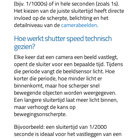
(bijv. 1/1000s) of in hele seconden (zoals 1s).
Het kiezen van de juiste sluitertijd heeft directe
invloed op de scherpte, belichting en het
detailniveau van de
camerabeelden
.
Hoe werkt shutter speed technisch
gezien?
Elke keer dat een camera een beeld vastlegt,
opent de sluiter voor een bepaalde tijd. Tijdens
die periode vangt de beeldsensor licht. Hoe
korter die periode, hoe minder licht er
binnenkomt, maar hoe scherper snel
bewegende objecten worden weergegeven.
Een langere sluitertijd laat meer licht binnen,
maar verhoogt de kans op
bewegingsonscherpte.
Bijvoorbeeld: een sluitertijd van 1/2000
seconde is ideaal voor het vastleggen van een