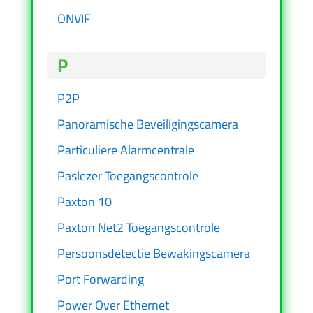
ONVIF
P
P2P
Panoramische Beveiligingscamera
Particuliere Alarmcentrale
Paslezer Toegangscontrole
Paxton 10
Paxton Net2 Toegangscontrole
Persoonsdetectie Bewakingscamera
Port Forwarding
Power Over Ethernet