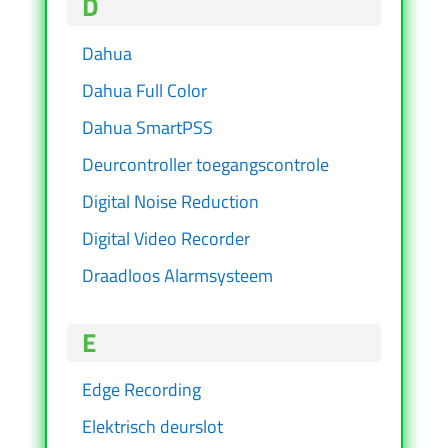
D
Dahua
Dahua Full Color
Dahua SmartPSS
Deurcontroller toegangscontrole
Digital Noise Reduction
Digital Video Recorder
Draadloos Alarmsysteem
E
Edge Recording
Elektrisch deurslot