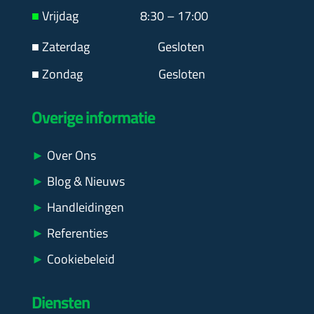
■
Vrijdag 8:30 – 17:00
■ Zaterdag
Gesloten
■ Zondag Gesloten
Overige informatie
►
Over Ons
►
Blog & Nieuws
►
Handleidingen
►
Referenties
►
Cookiebeleid
Diensten