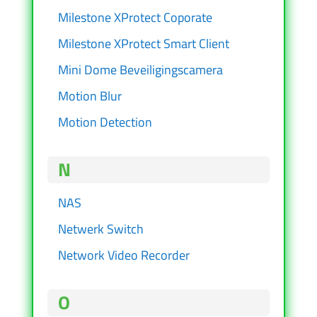
Milestone XProtect Coporate
Milestone XProtect Smart Client
Mini Dome Beveiligingscamera
Motion Blur
Motion Detection
N
NAS
Netwerk Switch
Network Video Recorder
O