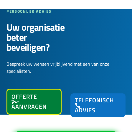
PERSOONLIJK ADVIES
Uw organisatie
beter
beveiligen?
Bespreek uw wensen vrijblijvend met een van onze
specialisten.
OFFERTE
TELEFONISCH
AANVRAGEN
ADVIES