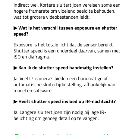
Indirect wel. Kortere sluitertijden vereisen soms een
hogere framerate om vloeiend beeld te behouden,
wat tot grotere videobestanden leidt.
▶ Wat is het verschil tussen exposure en shutter
speed?
Exposure is het totale licht dat de sensor bereikt.
Shutter speed is een onderdeel daarvan, samen met
ISO en diafragma.
▶ Kan ik de shutter speed handmatig instellen?
Ja. Veel IP-camera’s bieden een handmatige of
automatische sluitertijdinstelling, afhankelijk van
model en software.
▶ Heeft shutter speed invloed op IR-nachtzicht?
Ja. Langere sluitertijden zijn nodig bij lage IR-
belichting om genoeg detail op te vangen.