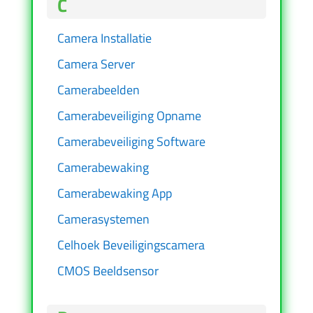
C
Camera Installatie
Camera Server
Camerabeelden
Camerabeveiliging Opname
Camerabeveiliging Software
Camerabewaking
Camerabewaking App
Camerasystemen
Celhoek Beveiligingscamera
CMOS Beeldsensor