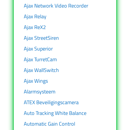
Ajax Network Video Recorder
Ajax Relay
Ajax ReX2
Ajax StreetSiren
Ajax Superior
Ajax TurretCam
Ajax WallSwitch
Ajax Wings
Alarmsysteem
ATEX Beveiligingscamera
Auto Tracking White Balance
Automatic Gain Control