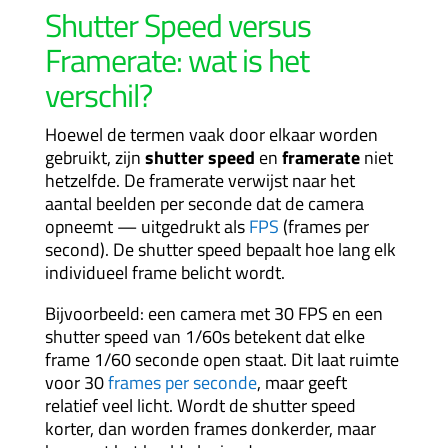
Shutter Speed versus
Framerate: wat is het
verschil?
Hoewel de termen vaak door elkaar worden
gebruikt, zijn
shutter speed
en
framerate
niet
hetzelfde. De framerate verwijst naar het
aantal beelden per seconde dat de camera
opneemt — uitgedrukt als
FPS
(frames per
second). De shutter speed bepaalt hoe lang elk
individueel frame belicht wordt.
Bijvoorbeeld: een camera met 30 FPS en een
shutter speed van 1/60s betekent dat elke
frame 1/60 seconde open staat. Dit laat ruimte
voor 30
frames per seconde
, maar geeft
relatief veel licht. Wordt de shutter speed
korter, dan worden frames donkerder, maar