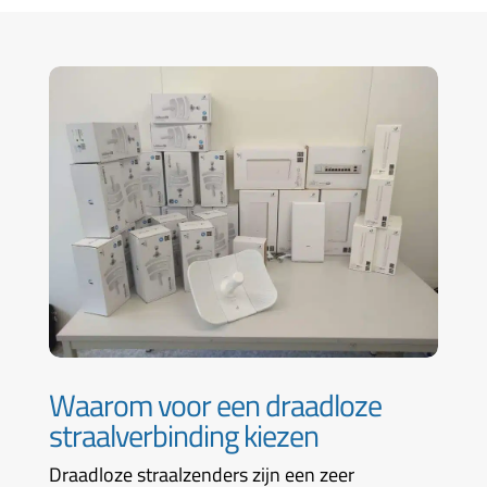
Waarom voor een draadloze
straalverbinding kiezen
Draadloze straalzenders zijn een zeer