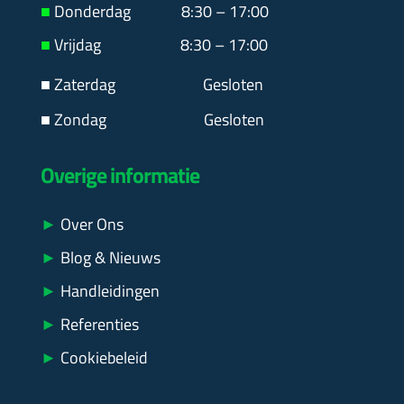
■
Donderdag 8:30 – 17:00
■
Vrijdag 8:30 – 17:00
■ Zaterdag
Gesloten
■ Zondag Gesloten
Overige informatie
►
Over Ons
►
Blog & Nieuws
►
Handleidingen
►
Referenties
►
Cookiebeleid