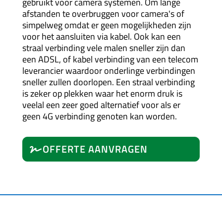
gebruikt voor camera systemen. Om lange
afstanden te overbruggen voor camera's of
simpelweg omdat er geen mogelijkheden zijn
voor het aansluiten via kabel. Ook kan een
straal verbinding vele malen sneller zijn dan
een ADSL, of kabel verbinding van een telecom
leverancier waardoor onderlinge verbindingen
sneller zullen doorlopen. Een straal verbinding
is zeker op plekken waar het enorm druk is
veelal een zeer goed alternatief voor als er
geen 4G verbinding genoten kan worden.
OFFERTE AANVRAGEN