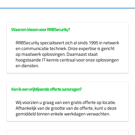
Waarom kiezen voor RRBSecurity?
RRBSecurity specialiseert zich al sinds 1995 in netwerk
en communicatie techniek. Onze expertise is gericht
op maatwerk oplossingen. Daarnaast staat
hoogstaande IT kennis centraal voor onze oplossingen
en diensten.
Kan ik een vrijblijvende offerte aanvragen?
Wij voorzien u graag van een gratis offerte op locatie.
Afhankelijk van de grootte van de offerte, kunt u deze
gemiddeld binnen enkele werkdagen verwachten.