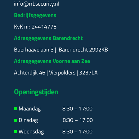
info@rrbsecurity.nl
Bedrijfsgegevens
KvK nr: 24414776
Adresgegevens Barendrecht
Boerhaavelaan 3 | Barendrecht 2992KB
Adresgegevens Voorne aan Zee
Achterdijk 46 | Vierpolders | 3237LA
Openingstijden
■
Maandag
8:30 – 17:00
■
Dinsdag 8:30 – 17:00
■
Woensdag 8:30 – 17:00