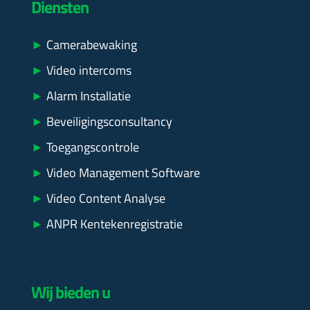
Diensten
►
Camerabewaking
►
Video intercoms
►
Alarm Installatie
►
Beveiligingsconsultancy
►
Toegangscontrole
►
Video Management Software
►
Video Content Analyse
►
ANPR Kentekenregistratie
Wij bieden u