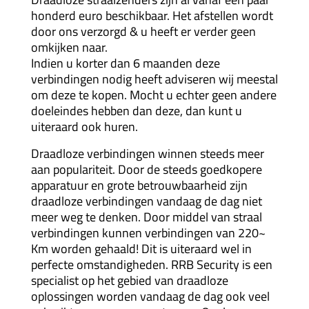
honderd euro beschikbaar. Het afstellen wordt
door ons verzorgd & u heeft er verder geen
omkijken naar.
Indien u korter dan 6 maanden deze
verbindingen nodig heeft adviseren wij meestal
om deze te kopen. Mocht u echter geen andere
doeleindes hebben dan deze, dan kunt u
uiteraard ook huren.
Draadloze verbindingen winnen steeds meer
aan populariteit. Door de steeds goedkopere
apparatuur en grote betrouwbaarheid zijn
draadloze verbindingen vandaag de dag niet
meer weg te denken. Door middel van straal
verbindingen kunnen verbindingen van 220~
Km worden gehaald! Dit is uiteraard wel in
perfecte omstandigheden. RRB Security is een
specialist op het gebied van draadloze
oplossingen worden vandaag de dag ook veel