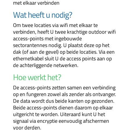
met elkaar verbinden
Wat heeft u nodig?
Om twee locaties via wifi met elkaar te
verbinden, heeft U twee krachtige outdoor wifi
access-points met ingebouwde
sectorantennes nodig. U plaatst deze op het
dak (of aan de gevel) op beide locaties. Via een
ethernetkabel sluit U de access points aan op
de achterliggende netwerken.
Hoe werkt het?
De access-points zetten samen een verbinding
op en fungeren zowel als zender als ontvanger.
De data wordt dus beide kanten op gezonden.
Beide access-points dienen daarom op elkaar
uitgericht te worden. Uiteraard kunt U het
signaal via encryptie eenvoudig afschermen
voor derden.