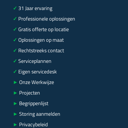
✓
31
Jaar ervaring
✓
Professionele oplossingen
✓
Gratis offerte op locatie
✓
Oplossingen op maat
✓
Rechtstreeks contact
✓
Serviceplannen
✓
Eigen servicedesk
►
Onze Werkwijze
►
Projecten
►
Begrippenlijst
►
Storing aanmelden
►
Privacybeleid