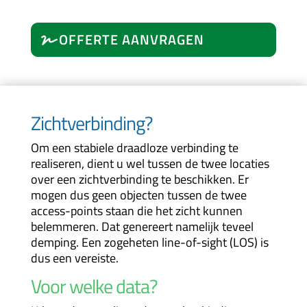
OFFERTE AANVRAGEN
Zichtverbinding?
Om een stabiele draadloze verbinding te
realiseren, dient u wel tussen de twee locaties
over een zichtverbinding te beschikken. Er
mogen dus geen objecten tussen de twee
access-points staan die het zicht kunnen
belemmeren. Dat genereert namelijk teveel
demping. Een zogeheten line-of-sight (LOS) is
dus een vereiste.
Voor welke data?