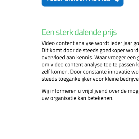
Een sterk dalende prijs
Video content analyse wordt ieder jaar g
Dit komt door de steeds goedkoper word
overvloed aan kennis. Waar vroeger een 
om video content analyse toe te passen k
zelf komen. Door constante innovatie w
steeds toegankelijker voor kleine bedrijve
Wij informeren u vrijblijvend over de mo
uw organisatie kan betekenen.