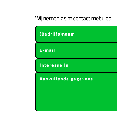
Wij nemen z.s.m contact met u op!