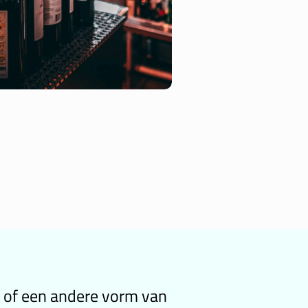
um of een andere vorm van