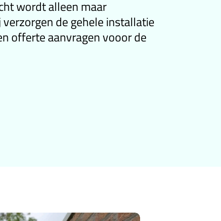
icht wordt alleen maar
 verzorgen de gehele installatie
en offerte aanvragen vooor de