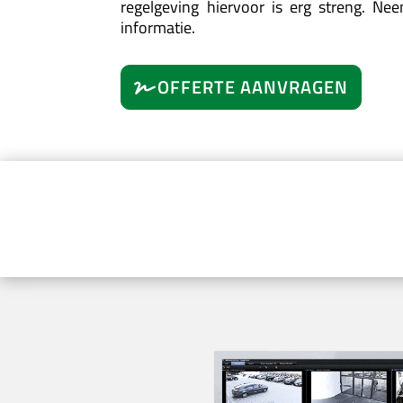
regelgeving hiervoor is erg streng. N
informatie.
OFFERTE AANVRAGEN