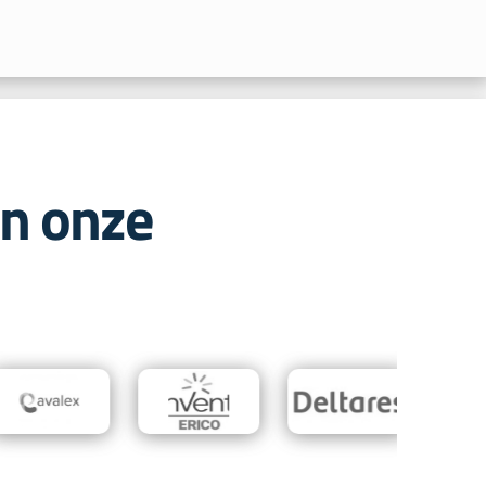
in onze