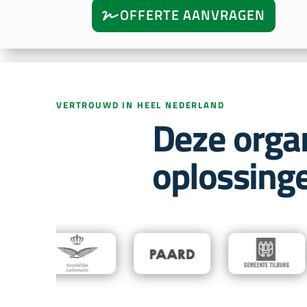
OFFERTE AANVRAGEN
VERTROUWD IN HEEL NEDERLAND
Deze orga
oplossing