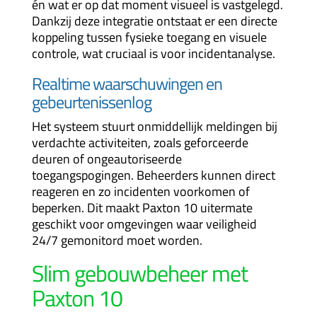
én wat er op dat moment visueel is vastgelegd.
Dankzij deze integratie ontstaat er een directe
koppeling tussen fysieke toegang en visuele
controle, wat cruciaal is voor incidentanalyse.
Realtime waarschuwingen en
gebeurtenissenlog
Het systeem stuurt onmiddellijk meldingen bij
verdachte activiteiten, zoals geforceerde
deuren of ongeautoriseerde
toegangspogingen. Beheerders kunnen direct
reageren en zo incidenten voorkomen of
beperken. Dit maakt Paxton 10 uitermate
geschikt voor omgevingen waar veiligheid
24/7 gemonitord moet worden.
Slim gebouwbeheer met
Paxton 10