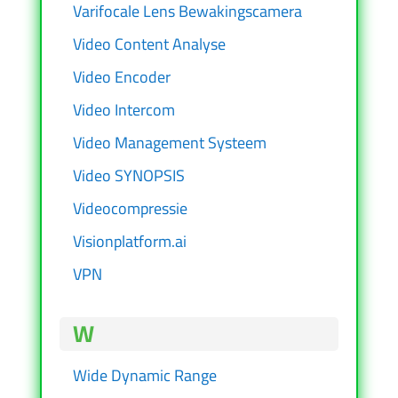
Varifocale Lens Bewakingscamera
Video Content Analyse
Video Encoder
Video Intercom
Video Management Systeem
Video SYNOPSIS
Videocompressie
Visionplatform.ai
VPN
W
Wide Dynamic Range