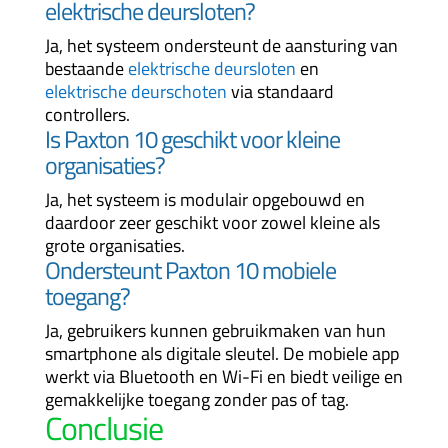
elektrische deursloten?
Ja, het systeem ondersteunt de aansturing van
bestaande
elektrische deursloten
en
elektrische deurschoten
via standaard
controllers.
Is Paxton 10 geschikt voor kleine
organisaties?
Ja, het systeem is modulair opgebouwd en
daardoor zeer geschikt voor zowel kleine als
grote organisaties.
Ondersteunt Paxton 10 mobiele
toegang?
Ja, gebruikers kunnen gebruikmaken van hun
smartphone als digitale sleutel. De mobiele app
werkt via Bluetooth en Wi-Fi en biedt veilige en
gemakkelijke toegang zonder pas of tag.
Conclusie