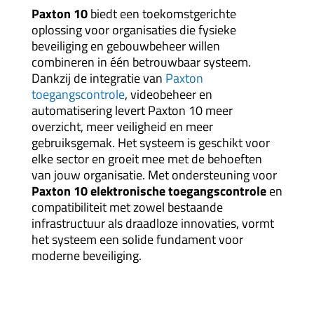
Paxton 10
biedt een toekomstgerichte
oplossing voor organisaties die fysieke
beveiliging en gebouwbeheer willen
combineren in één betrouwbaar systeem.
Dankzij de integratie van
Paxton
toegangscontrole
, videobeheer en
automatisering levert Paxton 10 meer
overzicht, meer veiligheid en meer
gebruiksgemak. Het systeem is geschikt voor
elke sector en groeit mee met de behoeften
van jouw organisatie. Met ondersteuning voor
Paxton 10 elektronische toegangscontrole
en
compatibiliteit met zowel bestaande
infrastructuur als draadloze innovaties, vormt
het systeem een solide fundament voor
moderne beveiliging.