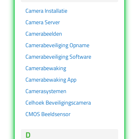
Camera Installatie
Camera Server
Camerabeelden
Camerabeveiliging Opname
Camerabeveiliging Software
Camerabewaking
Camerabewaking App
Camerasystemen
Celhoek Beveiligingscamera
CMOS Beeldsensor
D