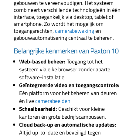
gebouwen te vereenvoudigen. Het systeem
combineert verschillende technologieën in één
interface, toegankelijk via desktop, tablet of
smartphone. Zo wordt het mogelijk om
toegangsrechten,
camerabewaking
en
gebouwautomatisering centraal te beheren.
Belangrijke kenmerken van Paxton 10
Web-based beheer:
Toegang tot het
systeem via elke browser zonder aparte
software-installatie.
Geïntegreerde video en toegangscontrole:
Eén platform voor het beheren van deuren
én live
camerabeelden
.
Schaalbaarheid:
Geschikt voor kleine
kantoren én grote bedrijfscampussen.
Cloud back-up en automatische updates:
Altijd up-to-date en beveiligd tegen