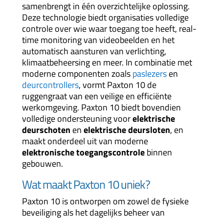
samenbrengt in één overzichtelijke oplossing.
Deze technologie biedt organisaties volledige
controle over wie waar toegang toe heeft, real-
time monitoring van videobeelden en het
automatisch aansturen van verlichting,
klimaatbeheersing en meer. In combinatie met
moderne componenten zoals
paslezers
en
deurcontrollers
, vormt Paxton 10 de
ruggengraat van een veilige en efficiënte
werkomgeving. Paxton 10 biedt bovendien
volledige ondersteuning voor
elektrische
deurschoten
en
elektrische deursloten
, en
maakt onderdeel uit van moderne
elektronische toegangscontrole
binnen
gebouwen.
Wat maakt Paxton 10 uniek?
Paxton 10 is ontworpen om zowel de fysieke
beveiliging als het dagelijks beheer van