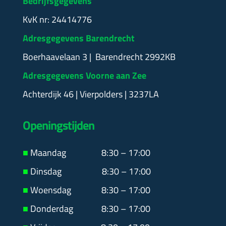
Bedrijfsgegevens
KvK nr: 24414776
Adresgegevens Barendrecht
Boerhaavelaan 3 | Barendrecht 2992KB
Adresgegevens Voorne aan Zee
Achterdijk 46 | Vierpolders | 3237LA
Openingstijden
■
Maandag
8:30 – 17:00
■
Dinsdag 8:30 – 17:00
■
Woensdag 8:30 – 17:00
■
Donderdag 8:30 – 17:00