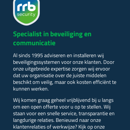
Specialist in beveiliging en
communicatie
Al sinds 1995 adviseren en installeren wij
beveiligingssystemen voor onze klanten. Door
onze uitgebreide expertise zorgen wij ervoor
dat uw organisatie over de juiste middelen
beschikt om veilig, maar ook kosten efficiënt te
kunnen werken.
Wij komen graag geheel vrijblijvend bij u langs
om een open offerte voor u op te stellen.
Wij
staan voor een snelle service, transparantie en
langdurige relaties. Benieuwd naar onze
klantenrelaties of werkwijze?
Kijk op onze