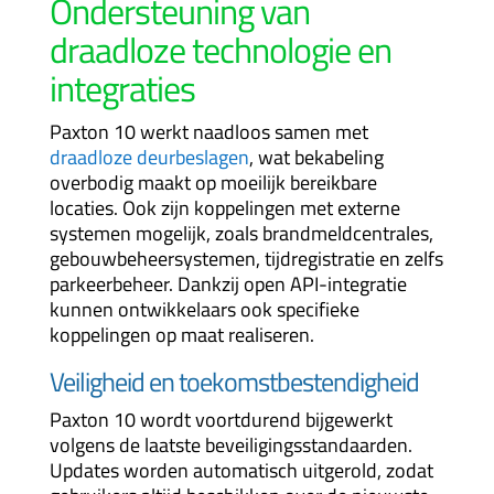
Ondersteuning van
draadloze technologie en
integraties
Paxton 10 werkt naadloos samen met
draadloze deurbeslagen
, wat bekabeling
overbodig maakt op moeilijk bereikbare
locaties. Ook zijn koppelingen met externe
systemen mogelijk, zoals brandmeldcentrales,
gebouwbeheersystemen, tijdregistratie en zelfs
parkeerbeheer. Dankzij open API-integratie
kunnen ontwikkelaars ook specifieke
koppelingen op maat realiseren.
Veiligheid en toekomstbestendigheid
Paxton 10 wordt voortdurend bijgewerkt
volgens de laatste beveiligingsstandaarden.
Updates worden automatisch uitgerold, zodat