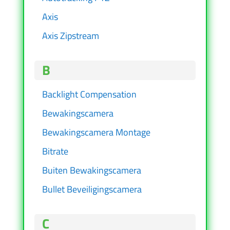
Axis
Axis Zipstream
B
Backlight Compensation
Bewakingscamera
Bewakingscamera Montage
Bitrate
Buiten Bewakingscamera
Bullet Beveiligingscamera
C