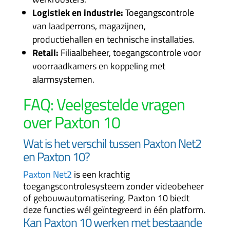
Logistiek en industrie:
Toegangscontrole
van laadperrons, magazijnen,
productiehallen en technische installaties.
Retail:
Filiaalbeheer, toegangscontrole voor
voorraadkamers en koppeling met
alarmsystemen.
FAQ: Veelgestelde vragen
over Paxton 10
Wat is het verschil tussen Paxton Net2
en Paxton 10?
Paxton Net2
is een krachtig
toegangscontrolesysteem zonder videobeheer
of gebouwautomatisering. Paxton 10 biedt
deze functies wél geïntegreerd in één platform.
Kan Paxton 10 werken met bestaande