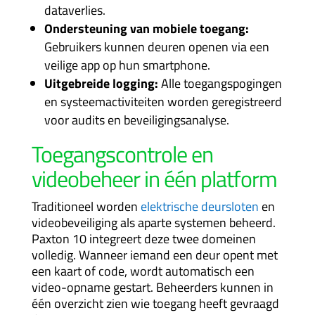
dataverlies.
Ondersteuning van mobiele toegang:
Gebruikers kunnen deuren openen via een
veilige app op hun smartphone.
Uitgebreide logging:
Alle toegangspogingen
en systeemactiviteiten worden geregistreerd
voor audits en beveiligingsanalyse.
Toegangscontrole en
videobeheer in één platform
Traditioneel worden
elektrische deursloten
en
videobeveiliging als aparte systemen beheerd.
Paxton 10 integreert deze twee domeinen
volledig. Wanneer iemand een deur opent met
een kaart of code, wordt automatisch een
video-opname gestart. Beheerders kunnen in
één overzicht zien wie toegang heeft gevraagd