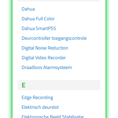
Dahua
Dahua Full Color
Dahua SmartPSS
Deurcontroller toegangscontrole
Digital Noise Reduction
Digital Video Recorder
Draadloos Alarmsysteem
E
Edge Recording
Elektrisch deurslot
Elektronische Beeld Stabilisatie