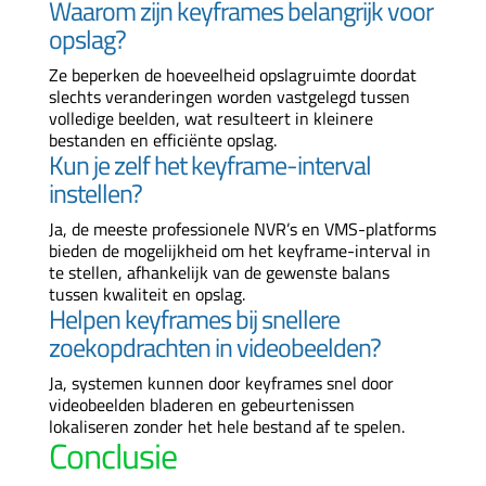
Waarom zijn keyframes belangrijk voor
opslag?
Ze beperken de hoeveelheid opslagruimte doordat
slechts veranderingen worden vastgelegd tussen
volledige beelden, wat resulteert in kleinere
bestanden en efficiënte opslag.
Kun je zelf het keyframe-interval
instellen?
Ja, de meeste professionele NVR’s en VMS-platforms
bieden de mogelijkheid om het keyframe-interval in
te stellen, afhankelijk van de gewenste balans
tussen kwaliteit en opslag.
Helpen keyframes bij snellere
zoekopdrachten in videobeelden?
Ja, systemen kunnen door keyframes snel door
videobeelden bladeren en gebeurtenissen
lokaliseren zonder het hele bestand af te spelen.
Conclusie