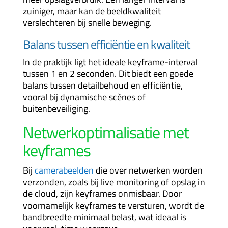
zuiniger, maar kan de beeldkwaliteit
verslechteren bij snelle beweging.
Balans tussen efficiëntie en kwaliteit
In de praktijk ligt het ideale keyframe-interval
tussen 1 en 2 seconden. Dit biedt een goede
balans tussen detailbehoud en efficiëntie,
vooral bij dynamische scènes of
buitenbeveiliging.
Netwerkoptimalisatie met
keyframes
Bij
camerabeelden
die over netwerken worden
verzonden, zoals bij live monitoring of opslag in
de cloud, zijn keyframes onmisbaar. Door
voornamelijk keyframes te versturen, wordt de
bandbreedte minimaal belast, wat ideaal is