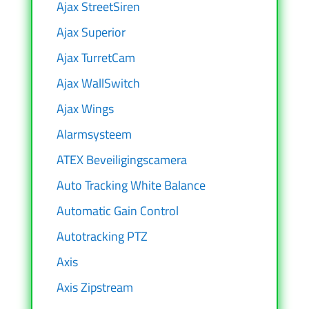
Ajax StreetSiren
Ajax Superior
Ajax TurretCam
Ajax WallSwitch
Ajax Wings
Alarmsysteem
ATEX Beveiligingscamera
Auto Tracking White Balance
Automatic Gain Control
Autotracking PTZ
Axis
Axis Zipstream