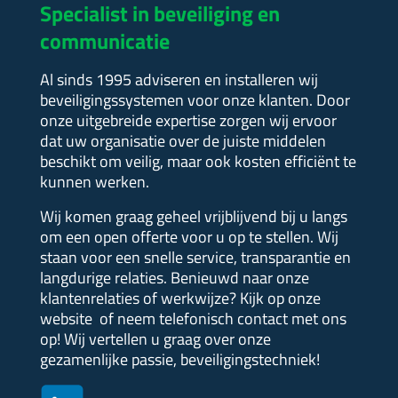
Specialist in beveiliging en
communicatie
Al sinds 1995 adviseren en installeren wij
beveiligingssystemen voor onze klanten. Door
onze uitgebreide expertise zorgen wij ervoor
dat uw organisatie over de juiste middelen
beschikt om veilig, maar ook kosten efficiënt te
kunnen werken.
Wij komen graag geheel vrijblijvend bij u langs
om een open offerte voor u op te stellen.
Wij
staan voor een snelle service, transparantie en
langdurige relaties. Benieuwd naar onze
klantenrelaties of werkwijze?
Kijk op onze
website of neem telefonisch contact met ons
op! Wij vertellen u graag over onze
gezamenlijke passie, beveiligingstechniek!