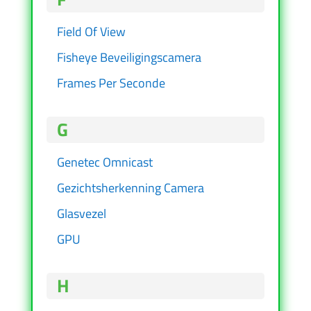
Field Of View
Fisheye Beveiligingscamera
Frames Per Seconde
G
Genetec Omnicast
Gezichtsherkenning Camera
Glasvezel
GPU
H