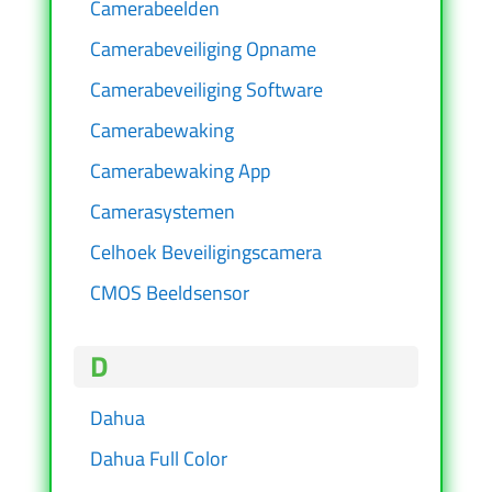
Camerabeelden
Camerabeveiliging Opname
Camerabeveiliging Software
Camerabewaking
Camerabewaking App
Camerasystemen
Celhoek Beveiligingscamera
CMOS Beeldsensor
D
Dahua
Dahua Full Color