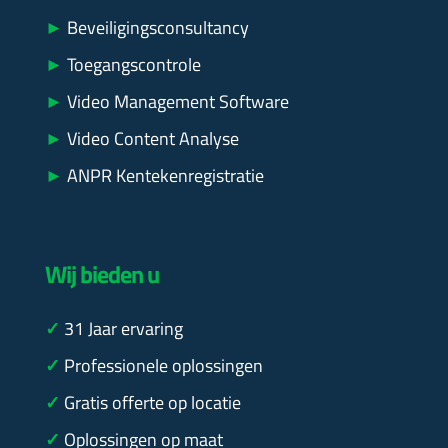
►
Beveiligingsconsultancy
►
Toegangscontrole
►
Video Management Software
►
Video Content Analyse
►
ANPR Kentekenregistratie
Wij bieden u
✓
31
Jaar ervaring
✓
Professionele oplossingen
✓
Gratis offerte op locatie
✓
Oplossingen op maat