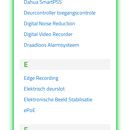
Dahua SmartPSS
Deurcontroller toegangscontrole
Digital Noise Reduction
Digital Video Recorder
Draadloos Alarmsysteem
E
Edge Recording
Elektrisch deurslot
Elektronische Beeld Stabilisatie
ePoE
F