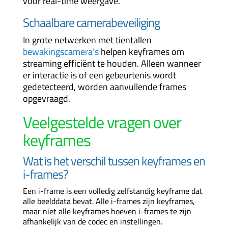
voor real-time weergave.
Schaalbare camerabeveiliging
In grote netwerken met tientallen
bewakingscamera’s
helpen keyframes om
streaming efficiënt te houden. Alleen wanneer
er interactie is of een gebeurtenis wordt
gedetecteerd, worden aanvullende frames
opgevraagd.
Veelgestelde vragen over
keyframes
Wat is het verschil tussen keyframes en
i-frames?
Een i-frame is een volledig zelfstandig keyframe dat
alle beelddata bevat. Alle i-frames zijn keyframes,
maar niet alle keyframes hoeven i-frames te zijn
afhankelijk van de codec en instellingen.