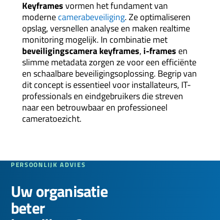
Keyframes
vormen het fundament van
moderne
camerabeveiliging
. Ze optimaliseren
opslag, versnellen analyse en maken realtime
monitoring mogelijk. In combinatie met
beveiligingscamera keyframes
,
i-frames
en
slimme metadata zorgen ze voor een efficiënte
en schaalbare beveiligingsoplossing. Begrip van
dit concept is essentieel voor installateurs, IT-
professionals en eindgebruikers die streven
naar een betrouwbaar en professioneel
cameratoezicht.
PERSOONLIJK ADVIES
Uw organisatie
beter