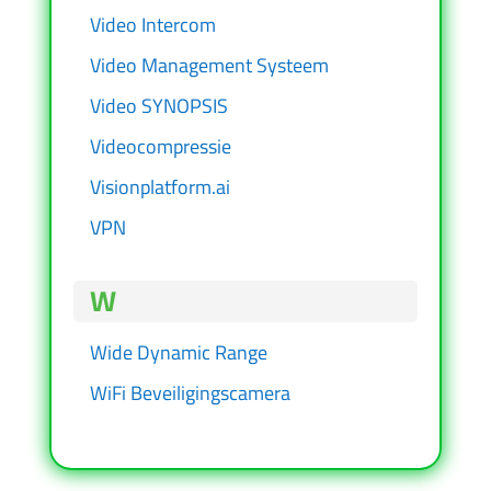
Video Intercom
Video Management Systeem
Video SYNOPSIS
Videocompressie
Visionplatform.ai
VPN
W
Wide Dynamic Range
WiFi Beveiligingscamera