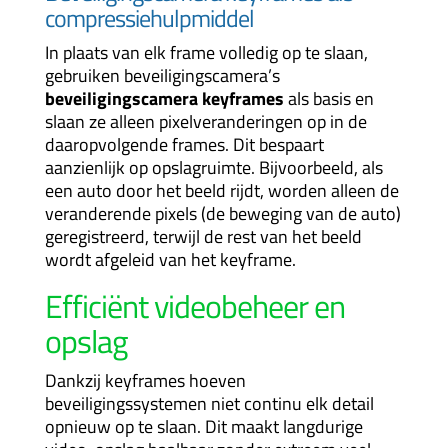
compressiehulpmiddel
In plaats van elk frame volledig op te slaan,
gebruiken beveiligingscamera’s
beveiligingscamera keyframes
als basis en
slaan ze alleen pixelveranderingen op in de
daaropvolgende frames. Dit bespaart
aanzienlijk op opslagruimte. Bijvoorbeeld, als
een auto door het beeld rijdt, worden alleen de
veranderende pixels (de beweging van de auto)
geregistreerd, terwijl de rest van het beeld
wordt afgeleid van het keyframe.
Efficiënt videobeheer en
opslag
Dankzij keyframes hoeven
beveiligingssystemen niet continu elk detail
opnieuw op te slaan. Dit maakt langdurige