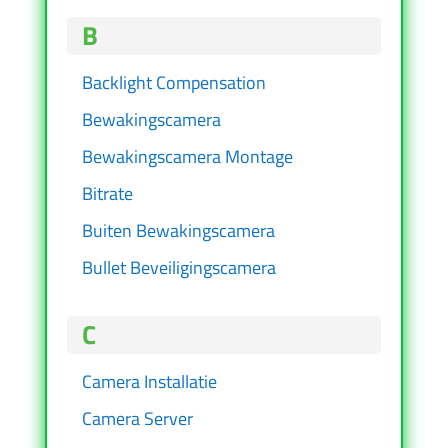
B
Backlight Compensation
Bewakingscamera
Bewakingscamera Montage
Bitrate
Buiten Bewakingscamera
Bullet Beveiligingscamera
C
Camera Installatie
Camera Server