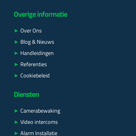
Overige informatie
►
Over Ons
►
Blog & Nieuws
►
Handleidingen
►
Referenties
►
Cookiebeleid
Diensten
►
Camerabewaking
►
Video intercoms
►
Alarm Installatie