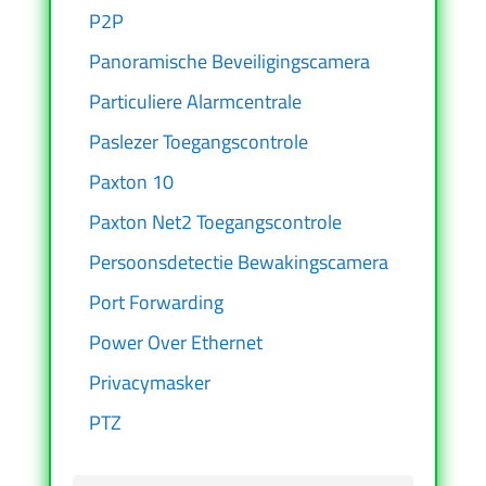
P2P
Panoramische Beveiligingscamera
Particuliere Alarmcentrale
Paslezer Toegangscontrole
Paxton 10
Paxton Net2 Toegangscontrole
Persoonsdetectie Bewakingscamera
Port Forwarding
Power Over Ethernet
Privacymasker
PTZ