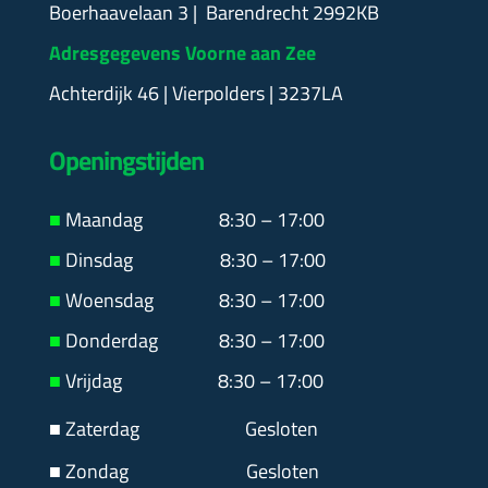
Boerhaavelaan 3 | Barendrecht 2992KB
Adresgegevens Voorne aan Zee
Achterdijk 46 | Vierpolders | 3237LA
Openingstijden
■
Maandag
8:30 – 17:00
■
Dinsdag 8:30 – 17:00
■
Woensdag 8:30 – 17:00
■
Donderdag 8:30 – 17:00
■
Vrijdag 8:30 – 17:00
■ Zaterdag
Gesloten
■ Zondag Gesloten