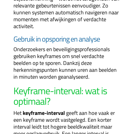
relevante gebeurtenissen eenvoudiger. Zo
kunnen systemen automatisch navigeren naar
momenten met afwijkingen of verdachte
activiteit.
Gebruik in opsporing en analyse
Onderzoekers en beveiligingsprofessionals
gebruiken keyframes om snel verdachte
beelden op te sporen. Dankzij deze
herkenningspunten kunnen uren aan beelden
in minuten worden geanalyseerd.
Keyframe-interval: wat is
optimaal?
Het
keyframe-interval
geeft aan hoe vaak er
een keyframe wordt vastgelegd. Een korter
interval leidt tot hogere beeldkwaliteit maar
meer opslagverbruik. Een langer interval is