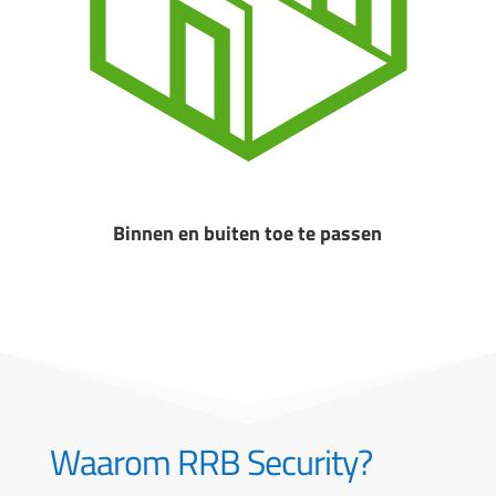
Binnen en buiten toe te passen
Waarom RRB Security?