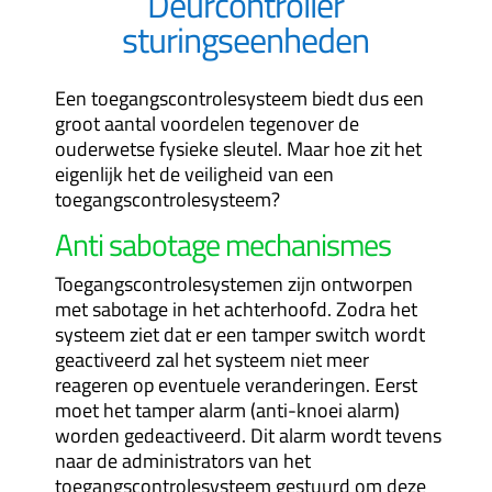
Deurcontroller
sturingseenheden
Een toegangscontrolesysteem biedt dus een
groot aantal voordelen tegenover de
ouderwetse fysieke sleutel. Maar hoe zit het
eigenlijk het de veiligheid van een
toegangscontrolesysteem?
Anti sabotage mechanismes
Toegangscontrolesystemen zijn ontworpen
met sabotage in het achterhoofd.
Zodra het
systeem ziet dat er een tamper switch wordt
geactiveerd zal het systeem niet meer
reageren op eventuele veranderingen. Eerst
moet het tamper alarm (anti-knoei alarm)
worden gedeactiveerd. Dit alarm wordt tevens
naar de administrators van het
toegangscontrolesysteem gestuurd om deze