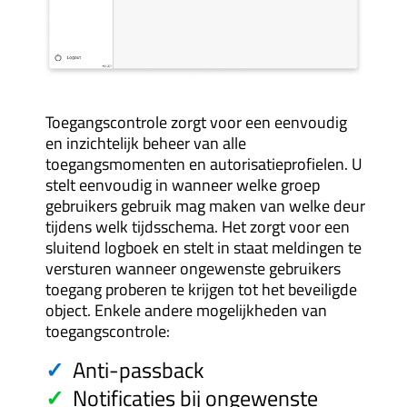
Toegangscontrole zorgt voor een eenvoudig
en inzichtelijk beheer van alle
toegangsmomenten en autorisatieprofielen. U
stelt eenvoudig in wanneer welke groep
gebruikers gebruik mag maken van welke deur
tijdens welk tijdsschema. Het zorgt voor een
sluitend logboek en stelt in staat meldingen te
versturen wanneer ongewenste gebruikers
toegang proberen te krijgen tot het beveiligde
object. Enkele andere mogelijkheden van
toegangscontrole:
✓
Anti-passback
✓
Notificaties bij ongewenste