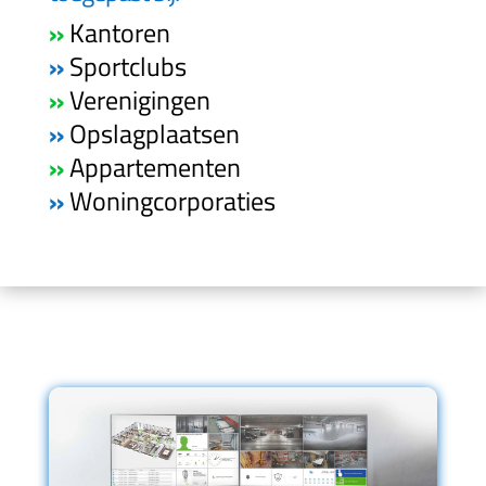
»
Kantoren
»
Sportclubs
»
Verenigingen
»
Opslagplaatsen
»
Appartementen
»
Woningcorporaties