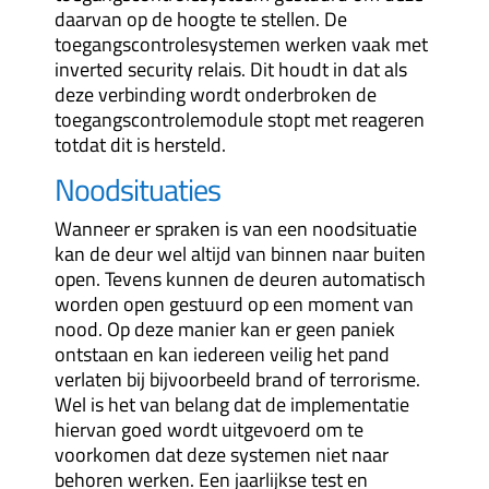
daarvan op de hoogte te stellen. De
toegangscontrolesystemen werken vaak met
inverted security relais. Dit houdt in dat als
deze verbinding wordt onderbroken de
toegangscontrolemodule stopt met reageren
totdat dit is hersteld.
Noodsituaties
Wanneer er spraken is van een noodsituatie
kan de deur wel altijd van binnen naar buiten
open. Tevens kunnen de deuren automatisch
worden open gestuurd op een moment van
nood. Op deze manier kan er geen paniek
ontstaan en kan iedereen veilig het pand
verlaten bij bijvoorbeeld brand of terrorisme.
Wel is het van belang dat de implementatie
hiervan goed wordt uitgevoerd om te
voorkomen dat deze systemen niet naar
behoren werken. Een jaarlijkse test en