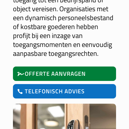
object vereisen. Organisaties met
een dynamisch personeelsbestand
of kostbare goederen hebben
profijt bij een inzage van
toegangsmomenten en eenvoudig
aanpasbare toegangsrechten.
OFFERTE AANVRAGEN
TELEFONISCH ADVIES