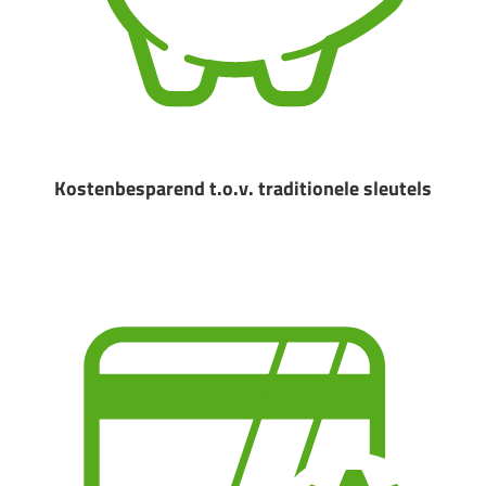
Kostenbesparend t.o.v. traditionele sleutels