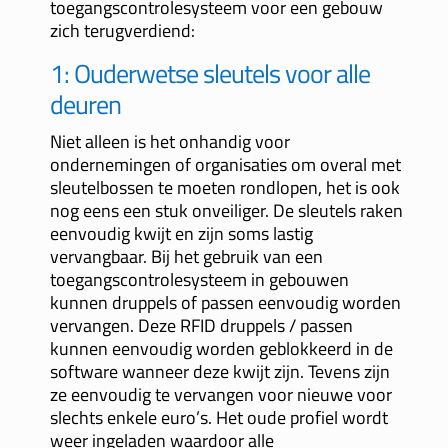
toegangscontrolesysteem voor een gebouw
zich terugverdiend:
1: Ouderwetse sleutels voor alle
deuren
Niet alleen is het onhandig voor
ondernemingen of organisaties om overal met
sleutelbossen te moeten rondlopen, het is ook
nog eens een stuk onveiliger. De sleutels raken
eenvoudig kwijt en zijn soms lastig
vervangbaar. Bij het gebruik van een
toegangscontrolesysteem in gebouwen
kunnen druppels of passen eenvoudig worden
vervangen. Deze RFID druppels / passen
kunnen eenvoudig worden geblokkeerd in de
software wanneer deze kwijt zijn. Tevens zijn
ze eenvoudig te vervangen voor nieuwe voor
slechts enkele euro’s. Het oude profiel wordt
weer ingeladen waardoor alle