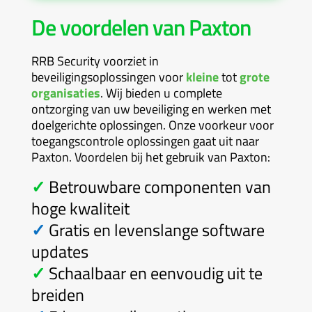
De voordelen van Paxton
RRB Security voorziet in
beveiligingsoplossingen voor
kleine
tot
grote
organisaties
. Wij bieden u complete
ontzorging van uw beveiliging en werken met
doelgerichte oplossingen. Onze voorkeur voor
toegangscontrole oplossingen gaat uit naar
Paxton. Voordelen bij het gebruik van Paxton:
✓
Betrouwbare componenten van
hoge kwaliteit
✓
Gratis en levenslange software
updates
✓
Schaalbaar en eenvoudig uit te
breiden