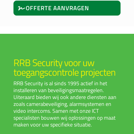
OFFERTE AANVRAGEN
RRB Security voor uw
toegangscontrole projecten
R
RB Security is al sinds 1995 actief in het
installeren van beveiligingsmaatregelen.
Uiteraard bieden wij ook andere diensten aan
zoals
camerabeveiliging
,
alarmsystemen
en
video intercom
s. Samen met onze ICT
specialisten bouwen wij oplossingen op maat
maken voor uw specifieke situatie.