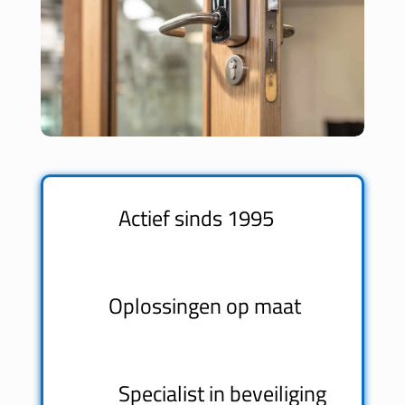
Actief sinds 1995
Oplossingen op maat
Specialist in beveiliging