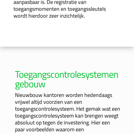
aanpasbaar is. De registratie van
toegangsmomenten en toegangssleutels
wordt hierdoor zeer inzichtelijk.
Toegangscontrolesystemen
gebouw
Nieuwbouw kantoren worden hedendaags
vrijwel altijd voorzien van een
toegangscontrolesysteem. Het gemak wat een
toegangscontrolesysteem kan brengen weegt
absoluut op tegen de investering. Hier een
paar voorbeelden waarom een