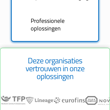
Professionele
oplossingen
Deze organisaties
vertrouwen in onze
oplossingen