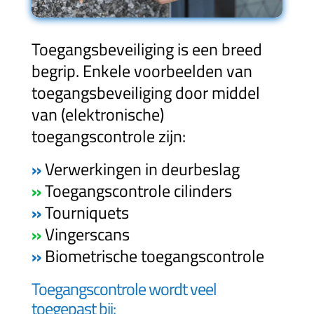
Toegangsbeveiliging is een breed
begrip. Enkele voorbeelden van
toegangsbeveiliging door middel
van (elektronische)
toegangscontrole zijn:
»
Verwerkingen in deurbeslag
»
Toegangscontrole cilinders
»
Tourniquets
»
Vingerscans
»
Biometrische toegangscontrole
Toegangscontrole wordt veel
toegepast bij: