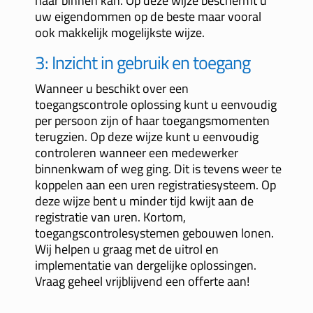
naar binnen kan. Op deze wijze beschermt u
uw eigendommen op de beste maar vooral
ook makkelijk mogelijkste wijze.
3: Inzicht in gebruik en toegang
Wanneer u beschikt over een
toegangscontrole oplossing kunt u eenvoudig
per persoon zijn of haar toegangsmomenten
terugzien. Op deze wijze kunt u eenvoudig
controleren wanneer een medewerker
binnenkwam of weg ging. Dit is tevens weer te
koppelen aan een uren registratiesysteem. Op
deze wijze bent u minder tijd kwijt aan de
registratie van uren.
Kortom,
toegangscontrolesystemen gebouwen lonen.
Wij helpen u graag met de uitrol en
implementatie van dergelijke oplossingen.
Vraag geheel vrijblijvend een offerte aan!