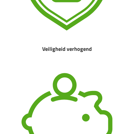
Veiligheid verhogend