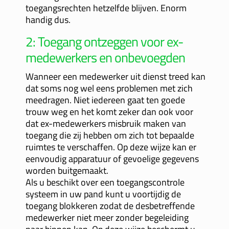
toegangsrechten hetzelfde blijven. Enorm
handig dus.
2: Toegang ontzeggen voor ex-
medewerkers en onbevoegden
Wanneer een medewerker uit dienst treed kan
dat soms nog wel eens problemen met zich
meedragen. Niet iedereen gaat ten goede
trouw weg en het komt zeker dan ook voor
dat ex-medewerkers misbruik maken van
toegang die zij hebben om zich tot bepaalde
ruimtes te verschaffen. Op deze wijze kan er
eenvoudig apparatuur of gevoelige gegevens
worden buitgemaakt.
Als u beschikt over een toegangscontrole
systeem in uw pand kunt u voortijdig de
toegang blokkeren zodat de desbetreffende
medewerker niet meer zonder begeleiding