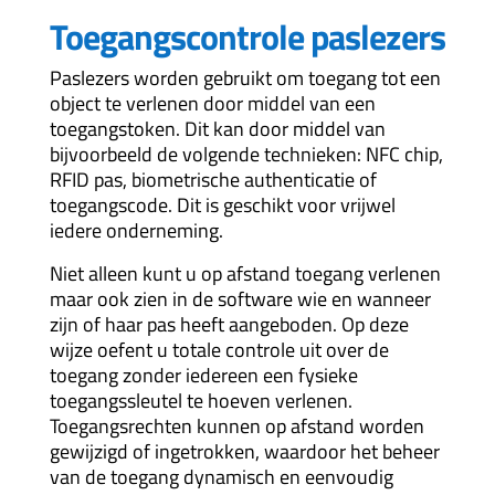
Toegangscontrole paslezers
Paslezers worden gebruikt om toegang tot een
object te verlenen door middel van een
toegangstoken. Dit kan door middel van
bijvoorbeeld de volgende technieken: NFC chip,
RFID pas, biometrische authenticatie of
toegangscode. Dit is geschikt voor vrijwel
iedere onderneming.
Niet alleen kunt u op afstand toegang verlenen
maar ook zien in de software wie en wanneer
zijn of haar pas heeft aangeboden. Op deze
wijze oefent u totale controle uit over de
toegang zonder iedereen een fysieke
toegangssleutel te hoeven verlenen.
Toegangsrechten kunnen op afstand worden
gewijzigd of ingetrokken, waardoor het beheer
van de toegang dynamisch en eenvoudig