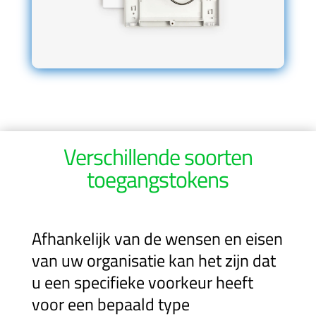
Verschillende soorten
toegangstokens
Afhankelijk van de wensen en eisen
van uw organisatie kan het zijn dat
u een specifieke voorkeur heeft
voor een bepaald type