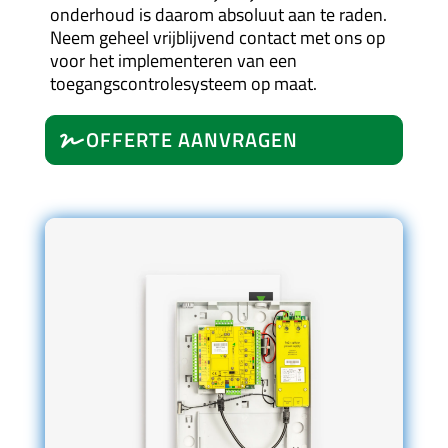
onderhoud is daarom absoluut aan te raden.
Neem geheel vrijblijvend contact met ons op
voor het implementeren van een
toegangscontrolesysteem op maat.
OFFERTE AANVRAGEN