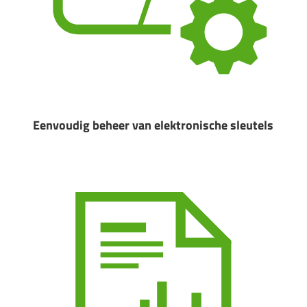
Eenvoudig beheer van elektronische sleutels