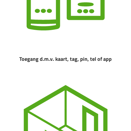
Toegang d.m.v. kaart, tag, pin, tel of app