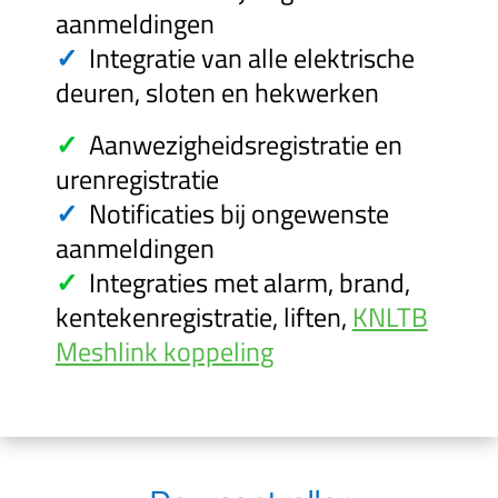
aanmeldingen
✓
Integratie van alle elektrische
deuren, sloten en hekwerken
✓
Aanwezigheidsregistratie en
urenregistratie
✓
Notificaties bij ongewenste
aanmeldingen
✓
Integraties met alarm, brand,
kentekenregistratie, liften,
KNLTB
Meshlink koppeling