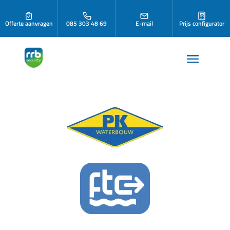
Offerte aanvragen
085 303 48 69
E-mail
Prijs configurator