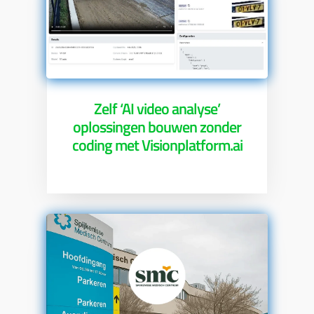
Zelf ‘AI video analyse’
oplossingen bouwen zonder
coding met Visionplatform.ai