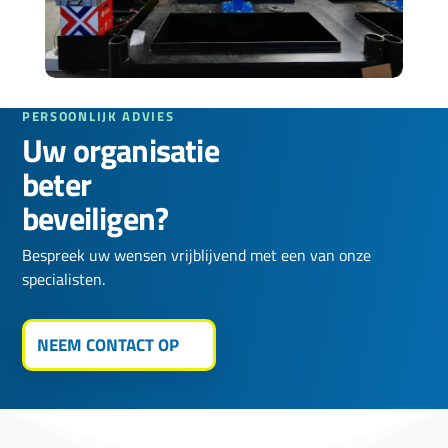
PERSOONLIJK ADVIES
Uw organisatie
beter
beveiligen?
Bespreek uw wensen vrijblijvend met een van onze
specialisten.
NEEM CONTACT OP