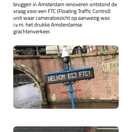
bruggen in Amsterdam renoveren ontstond de
vraag voor een FTC (Floating Traffic Control)
unit waar cameratoezicht op aanwezig was
i.v.m. het drukke Amsterdamse
grachtenverkeer.