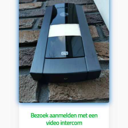
Bezoek aanmelden met een
video intercom