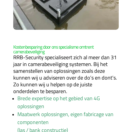
Kostenbesparing door ons specialisme omtrent
camerabeveiliging
RRB-Security specialiseert zich al meer dan
31
jaar in camerabeveiliging systemen. Bij het
samenstellen van oplossingen zoals deze
kunnen wij u adviseren over de do’s en dont’s.
Zo kunnen wij u helpen op de juiste
onderdelen te besparen.
Brede expertise op het gebied van 4G
oplossingen
Maatwerk oplossingen, eigen fabricage van
componenten
(las / bank constructie)