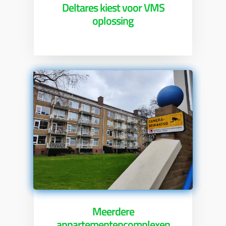
Deltares kiest voor VMS
oplossing
Meerdere
appartementencomplexen