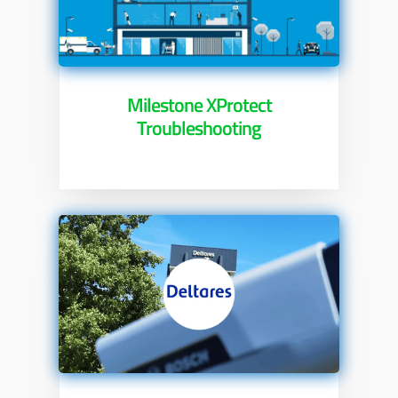
Milestone XProtect
Troubleshooting