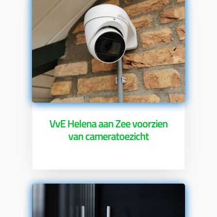
VvE Helena aan Zee voorzien
van cameratoezicht