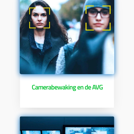
Camerabewaking en de AVG