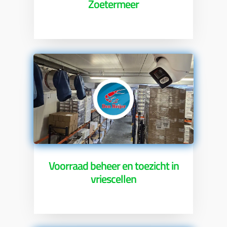
Zoetermeer
Voorraad beheer en toezicht in
vriescellen