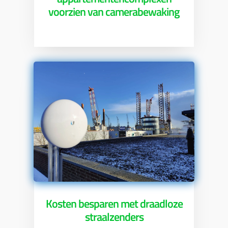
voorzien van camerabewaking
Kosten besparen met draadloze
straalzenders