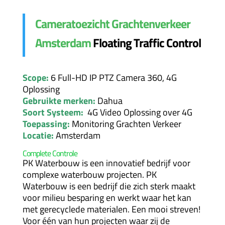
Cameratoezicht Grachtenverkeer
Amsterdam
Floating Traffic Control
Scope:
6 Full-HD IP PTZ Camera 360, 4G
Oplossing
Gebruikte merken:
Dahua
Soort Systeem:
4G Video Oplossing over 4G
Toepassing:
Monitoring Grachten Verkeer
Locatie:
Amsterdam
Complete Controle
PK Waterbouw is een innovatief bedrijf voor
complexe waterbouw projecten. PK
Waterbouw is een bedrijf die zich sterk maakt
voor milieu besparing en werkt waar het kan
met gerecyclede materialen. Een mooi streven!
Voor één van hun projecten waar zij de