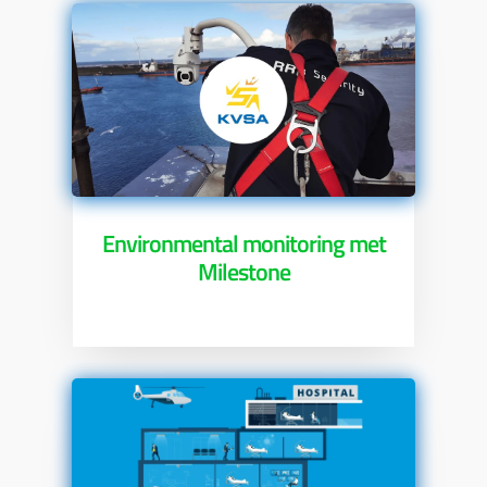
Environmental monitoring met
Milestone