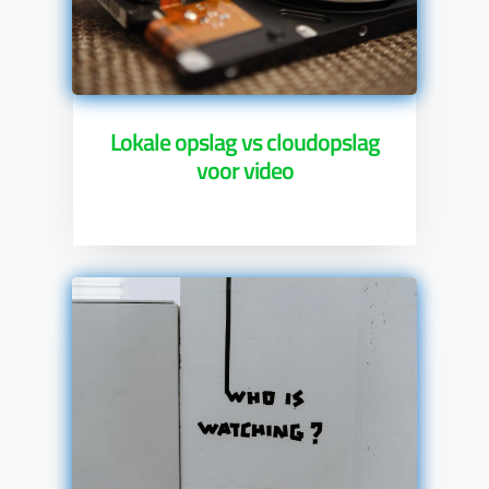
Lokale opslag vs cloudopslag
voor video