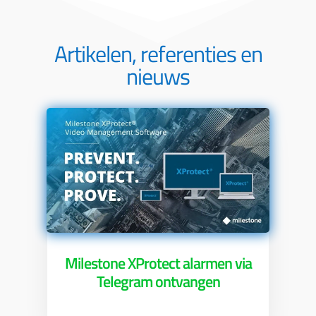
Artikelen, referenties en
nieuws
Milestone XProtect alarmen via
Telegram ontvangen