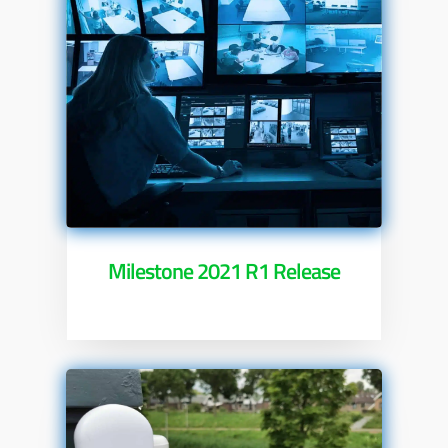
Milestone 2021 R1 Release