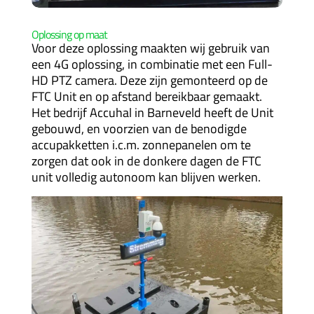
Oplossing op maat
Voor deze oplossing maakten wij gebruik van
een 4G oplossing, in combinatie met een Full-
HD PTZ camera. Deze zijn gemonteerd op de
FTC Unit en op afstand bereikbaar gemaakt.
Het bedrijf Accuhal in Barneveld heeft de Unit
gebouwd, en voorzien van de benodigde
accupakketten i.c.m. zonnepanelen om te
zorgen dat ook in de donkere dagen de FTC
unit volledig autonoom kan blijven werken.