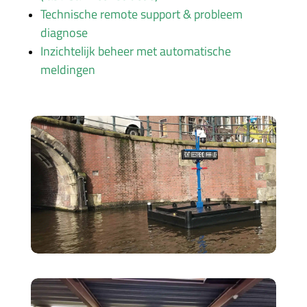
Technische remote support & probleem
diagnose
Inzichtelijk beheer met automatische
meldingen