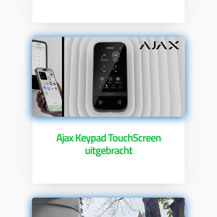
Ajax Keypad TouchScreen
uitgebracht