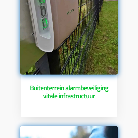
Buitenterrein alarmbeveiliging
vitale infrastructuur