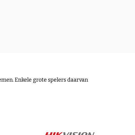
emen. Enkele grote spelers daarvan