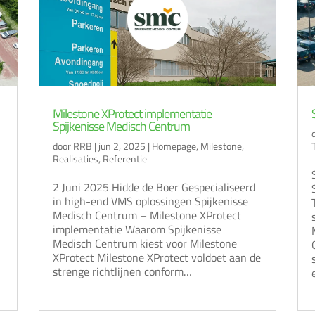
Milestone XProtect implementatie
Spijkenisse Medisch Centrum
door
RRB
|
jun 2, 2025
|
Homepage
,
Milestone
,
Realisaties
,
Referentie
2 Juni 2025 Hidde de Boer Gespecialiseerd
in high-end VMS oplossingen Spijkenisse
Medisch Centrum – Milestone XProtect
implementatie Waarom Spijkenisse
Medisch Centrum kiest voor Milestone
XProtect Milestone XProtect voldoet aan de
strenge richtlijnen conform…