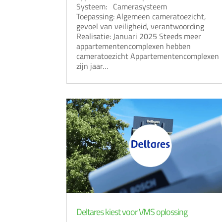
Systeem: Camerasysteem
Toepassing: Algemeen cameratoezicht,
gevoel van veiligheid, verantwoording
Realisatie: Januari 2025 Steeds meer
appartementencomplexen hebben
cameratoezicht Appartementencomplexen
zijn jaar…
Deltares kiest voor VMS oplossing