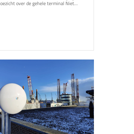
toezicht over de gehele terminal Niet…