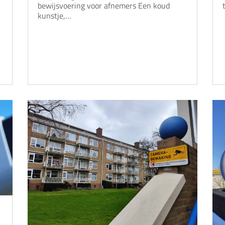
bewijsvoering voor afnemers Een koud
kunstje,…