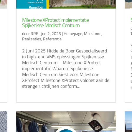
Milestone XProtect implementatie
Spijkenisse Medisch Centrum
door
RRB
|
jun 2, 2025
|
Homepage
,
Milestone
,
Realisaties
,
Referentie
2 Juni 2025 Hidde de Boer Gespecialiseerd
in high-end VMS oplossingen Spijkenisse
Medisch Centrum – Milestone XProtect
implementatie Waarom Spijkenisse
Medisch Centrum kiest voor Milestone
XProtect Milestone XProtect voldoet aan de
strenge richtlijnen conform…