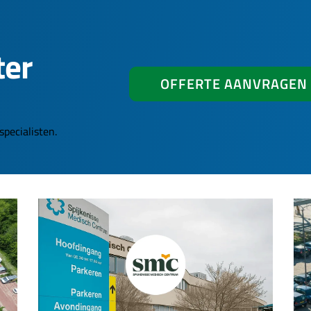
ter
OFFERTE AANVRAGEN
pecialisten.