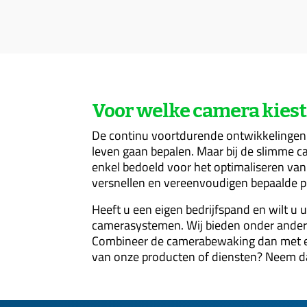
Voor welke camera kiest
De continu voortdurende ontwikkelingen
leven gaan bepalen. Maar bij de slimme c
enkel bedoeld voor het optimaliseren van
versnellen en vereenvoudigen bepaalde p
Heeft u een eigen bedrijfspand en wilt u
camerasystemen. Wij bieden onder ander
Combineer de camerabewaking dan met 
van onze producten of diensten? Neem d