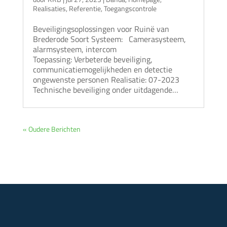
Realisaties
,
Referentie
,
Toegangscontrole
Beveiligingsoplossingen voor Ruinë van
Brederode Soort Systeem: Camerasysteem,
alarmsysteem, intercom
Toepassing: Verbeterde beveiliging,
communicatiemogelijkheden en detectie
ongewenste personen Realisatie: 07-2023
Technische beveiliging onder uitdagende…
« Oudere Berichten