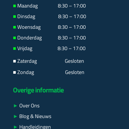
■
Maandag
8:30 – 17:00
■
Dinsdag 8:30 – 17:00
■
Woensdag 8:30 – 17:00
■
Donderdag 8:30 – 17:00
■
Vrijdag 8:30 – 17:00
■ Zaterdag
Gesloten
■ Zondag Gesloten
Overige informatie
►
Over Ons
►
Blog & Nieuws
►
Handleidingen