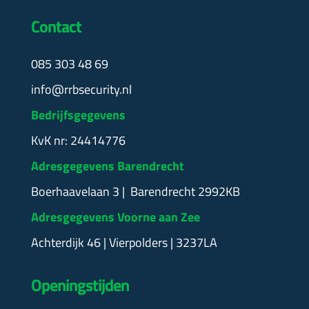
Contact
085 303 48 69
info@rrbsecurity.nl
Bedrijfsgegevens
KvK nr: 24414776
Adresgegevens Barendrecht
Boerhaavelaan 3 | Barendrecht 2992KB
Adresgegevens Voorne aan Zee
Achterdijk 46 | Vierpolders | 3237LA
Openingstijden