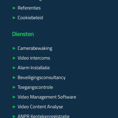
►
Referenties
►
Cookiebeleid
Diensten
►
Camerabewaking
►
Video intercoms
►
Alarm Installatie
►
Beveiligingsconsultancy
►
Toegangscontrole
►
Video Management Software
►
Video Content Analyse
►
ANPR Kentekenregistratie