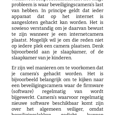
probleem is waar beveiligingscamera’s last
van hebben. In principe geldt dat ieder
apparaat dat op het internet is
aangesloten gehackt kan worden. Het is
sowieso verstandig om je daarvan bewust
te zijn wanneer je een internetcamera
plaatst. Mogelijk wil je om die reden niet
op iedere plek een camera plaatsen. Denk
bijvoorbeeld aan je slaapkamer, of de
slaapkamer van je kinderen.
Er zijn wel manieren om te voorkomen dat
je camera’s gehackt worden. Het is
bijvoorbeeld belangrijk om te kijken naar
een beveiligingscamera waar de firmware
(software) regelmatig van wordt
bijgewerkt. Camera’s waarvoor regelmatig
nieuwe software beschikbaar komt zijn
over het algemeen veiliger, omdat