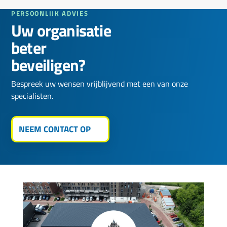
PERSOONLIJK ADVIES
Uw organisatie
beter
beveiligen?
Bespreek uw wensen vrijblijvend met een van onze
specialisten.
NEEM CONTACT OP