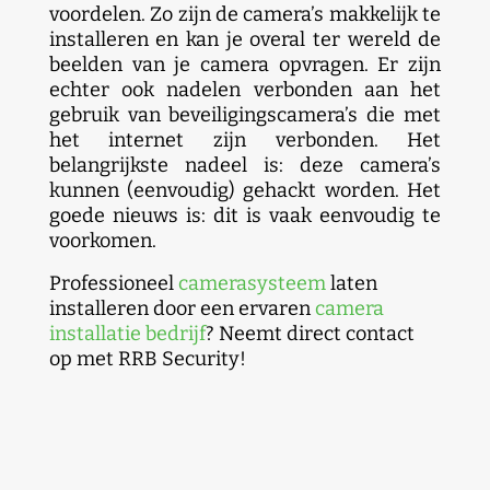
voordelen. Zo zijn de camera’s makkelijk te
installeren en kan je overal ter wereld de
beelden van je camera opvragen. Er zijn
echter ook nadelen verbonden aan het
gebruik van beveiligingscamera’s die met
het internet zijn verbonden. Het
belangrijkste nadeel is: deze camera’s
kunnen (eenvoudig) gehackt worden. Het
goede nieuws is: dit is vaak eenvoudig te
voorkomen.
Professioneel
camerasysteem
laten
installeren door een ervaren
camera
installatie bedrijf
? Neemt direct contact
op met RRB Security!