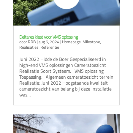
Deltares kiest voor VMS oplossing
door
RRB
|
aug 5, 2024
|
Homepage
,
Milestone
,
Realisaties
,
Referentie
Juni 2022 Hidde de Boer Gespecialiseerd in
high-end VMS oplossingen Cameratoezicht
Realisatie Soort Systeem: VMS oplossing
Toepassing: Algemeen cameratoezicht terrein
Realisatie: Juni 2022 Hoogstaande kwaliteit
cameratoezicht Van belang bij deze installatie
was…