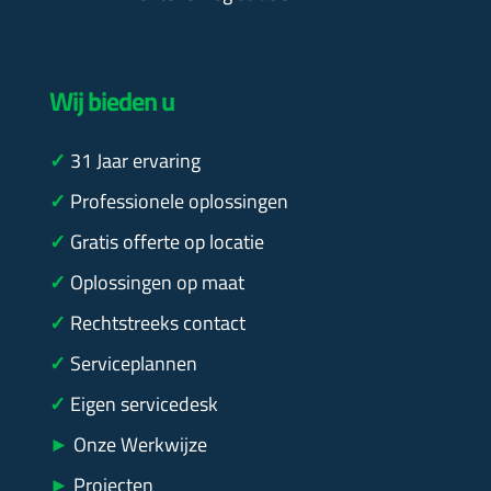
Wij bieden u
✓
31
Jaar ervaring
✓
Professionele oplossingen
✓
Gratis offerte op locatie
✓
Oplossingen op maat
✓
Rechtstreeks contact
✓
Serviceplannen
✓
Eigen servicedesk
►
Onze Werkwijze
►
Projecten