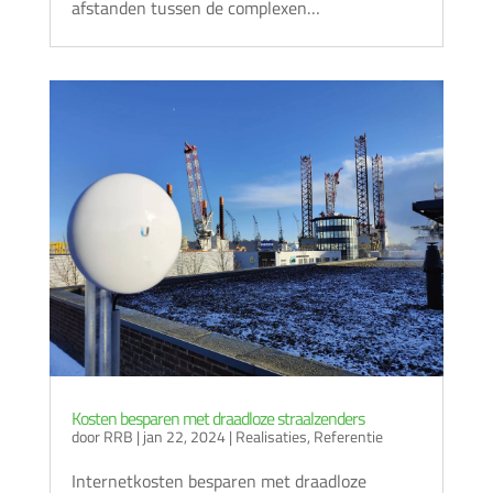
afstanden tussen de complexen…
Kosten besparen met draadloze straalzenders
door
RRB
|
jan 22, 2024
|
Realisaties
,
Referentie
Internetkosten besparen met draadloze