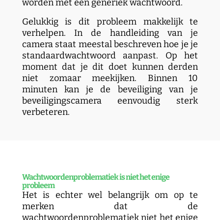
worden met een generiek wachtwoord.
Gelukkig is dit probleem makkelijk te
verhelpen. In de handleiding van je
camera staat meestal beschreven hoe je je
standaardwachtwoord aanpast. Op het
moment dat je dit doet kunnen derden
niet zomaar meekijken. Binnen 10
minuten kan je de beveiliging van je
beveiligingscamera eenvoudig sterk
verbeteren.
Wachtwoordenproblematiek is niet het enige
probleem
Het is echter wel belangrijk om op te
merken dat de
wachtwoordenproblematiek niet het enige