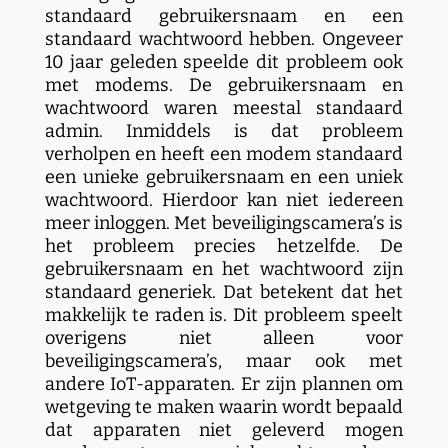
standaard gebruikersnaam en een
standaard wachtwoord hebben. Ongeveer
10 jaar geleden speelde dit probleem ook
met modems. De gebruikersnaam en
wachtwoord waren meestal standaard
admin. Inmiddels is dat probleem
verholpen en heeft een modem standaard
een unieke gebruikersnaam en een uniek
wachtwoord. Hierdoor kan niet iedereen
meer inloggen. Met beveiligingscamera’s is
het probleem precies hetzelfde. De
gebruikersnaam en het wachtwoord zijn
standaard generiek. Dat betekent dat het
makkelijk te raden is. Dit probleem speelt
overigens niet alleen voor
beveiligingscamera’s, maar ook met
andere IoT-apparaten. Er zijn plannen om
wetgeving te maken waarin wordt bepaald
dat apparaten niet geleverd mogen