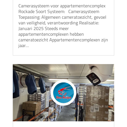
Camerasysteem voor appartementencomplex
Rockade Soort Systeem: Camerasysteem
Toepassing: Algemeen cameratoezicht, gevoel
van veiligheid, verantwoording Realisatie:
Januari 2025 Steeds meer
appartementencomplexen hebben
cameratoezicht Appartementencomplexen zijn
jaar…