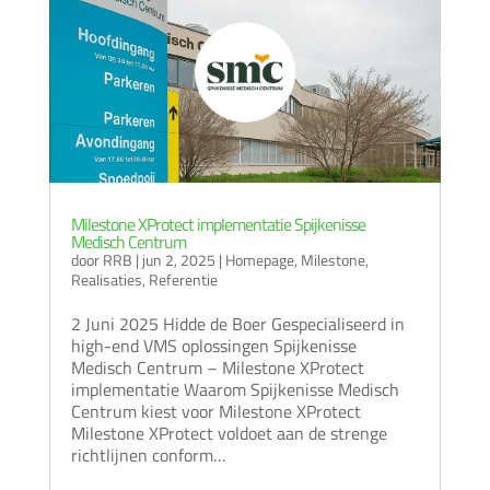
Milestone XProtect implementatie Spijkenisse
Medisch Centrum
door
RRB
|
jun 2, 2025
|
Homepage
,
Milestone
,
Realisaties
,
Referentie
2 Juni 2025 Hidde de Boer Gespecialiseerd in
high-end VMS oplossingen Spijkenisse
Medisch Centrum – Milestone XProtect
implementatie Waarom Spijkenisse Medisch
Centrum kiest voor Milestone XProtect
Milestone XProtect voldoet aan de strenge
richtlijnen conform…