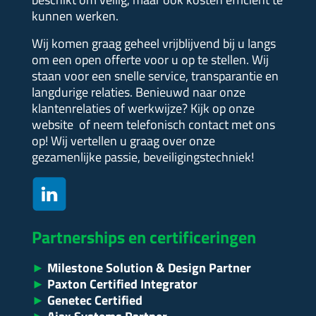
kunnen werken.
Wij komen graag geheel vrijblijvend bij u langs
om een open offerte voor u op te stellen.
Wij
staan voor een snelle service, transparantie en
langdurige relaties. Benieuwd naar onze
klantenrelaties of werkwijze?
Kijk op onze
website of neem telefonisch contact met ons
op! Wij vertellen u graag over onze
gezamenlijke passie, beveiligingstechniek!
Partnerships en certificeringen
►
Milestone Solution & Design Partner
►
Paxton Certified Integrator
►
Genetec Certified