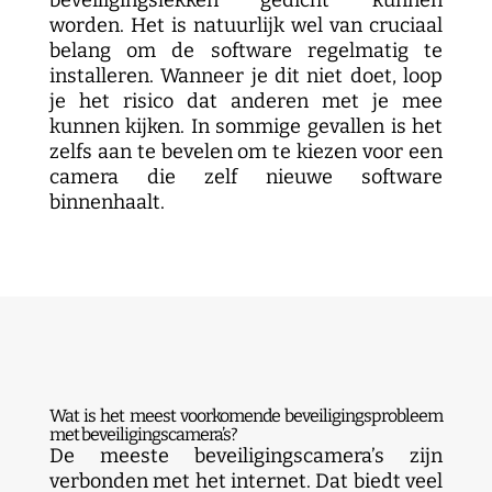
beveiligingslekken gedicht kunnen
worden. Het is natuurlijk wel van cruciaal
belang om de software regelmatig te
installeren. Wanneer je dit niet doet, loop
je het risico dat anderen met je mee
kunnen kijken. In sommige gevallen is het
zelfs aan te bevelen om te kiezen voor een
camera die zelf nieuwe software
binnenhaalt.
Wat is het meest voorkomende beveiligingsprobleem
met beveiligingscamera’s?
De meeste beveiligingscamera’s zijn
verbonden met het internet. Dat biedt veel