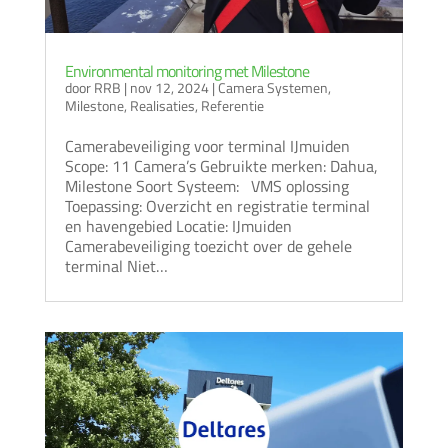
Environmental monitoring met Milestone
door
RRB
|
nov 12, 2024
|
Camera Systemen
,
Milestone
,
Realisaties
,
Referentie
Camerabeveiliging voor terminal IJmuiden
Scope: 11 Camera’s Gebruikte merken: Dahua,
Milestone Soort Systeem: VMS oplossing
Toepassing: Overzicht en registratie terminal
en havengebied Locatie: IJmuiden
Camerabeveiliging toezicht over de gehele
terminal Niet…