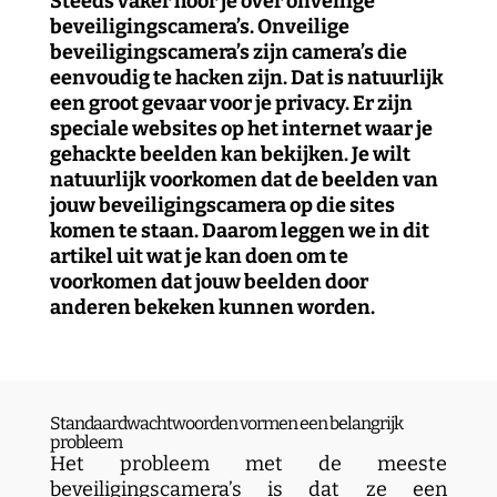
Steeds vaker hoor je over onveilige
beveiligingscamera’s. Onveilige
beveiligingscamera’s zijn camera’s die
eenvoudig te hacken zijn. Dat is natuurlijk
een groot gevaar voor je privacy. Er zijn
speciale websites op het internet waar je
gehackte beelden kan bekijken. Je wilt
natuurlijk voorkomen dat de beelden van
jouw beveiligingscamera op die sites
komen te staan. Daarom leggen we in dit
artikel uit wat je kan doen om te
voorkomen dat jouw beelden door
anderen bekeken kunnen worden.
Standaardwachtwoorden vormen een belangrijk
probleem
Het probleem met de meeste
beveiligingscamera’s is dat ze een