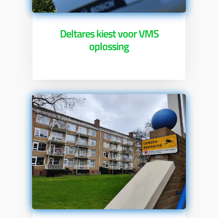
Deltares kiest voor VMS
oplossing