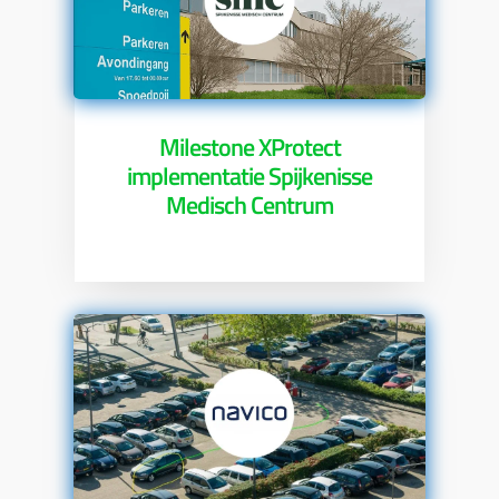
Milestone XProtect
implementatie Spijkenisse
Medisch Centrum