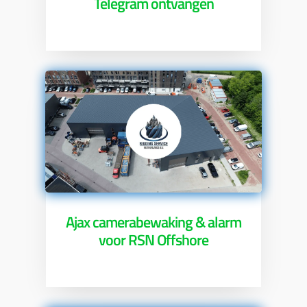
Telegram ontvangen
Ajax camerabewaking & alarm
voor RSN Offshore