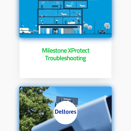
Milestone XProtect
Troubleshooting