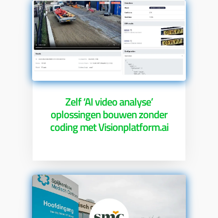
Zelf ‘AI video analyse’
oplossingen bouwen zonder
coding met Visionplatform.ai