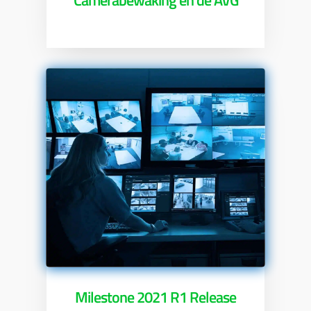
Milestone 2021 R1 Release