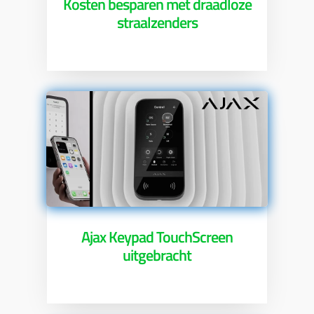
Kosten besparen met draadloze
straalzenders
Ajax Keypad TouchScreen
uitgebracht