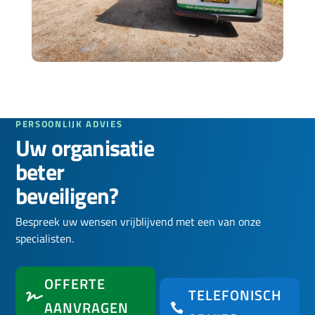
PERSOONLIJK ADVIES
Uw organisatie
beter
beveiligen?
Bespreek uw wensen vrijblijvend met een van onze
specialisten.
OFFERTE
TELEFONISCH
AANVRAGEN