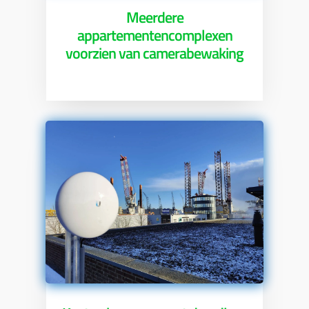
Meerdere
appartementencomplexen
voorzien van camerabewaking