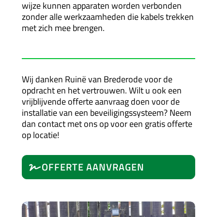
wijze kunnen apparaten worden verbonden
zonder alle werkzaamheden die kabels trekken
met zich mee brengen.
Wij danken Ruinë van Brederode voor de
opdracht en het vertrouwen. Wilt u ook een
vrijblijvende offerte aanvraag doen voor de
installatie van een beveiligingssysteem? Neem
dan contact met ons op voor een gratis offerte
op locatie!
OFFERTE AANVRAGEN