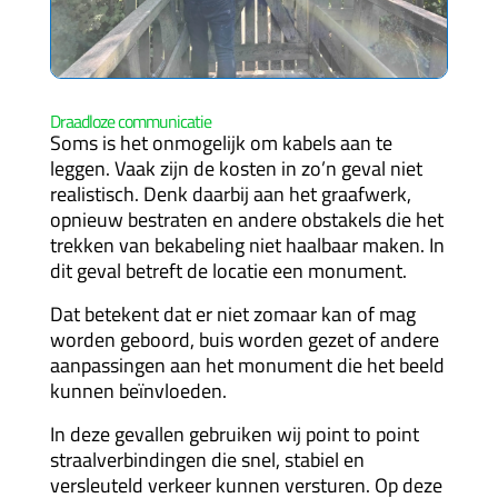
Draadloze communicatie
Soms is het onmogelijk om kabels aan te
leggen. Vaak zijn de kosten in zo’n geval niet
realistisch. Denk daarbij aan het graafwerk,
opnieuw bestraten en andere obstakels die het
trekken van bekabeling niet haalbaar maken. In
dit geval betreft de locatie een monument.
Dat betekent dat er niet zomaar kan of mag
worden geboord, buis worden gezet of andere
aanpassingen aan het monument die het beeld
kunnen beïnvloeden.
In deze gevallen gebruiken wij point to point
straalverbindingen die snel, stabiel en
versleuteld verkeer kunnen versturen. Op deze