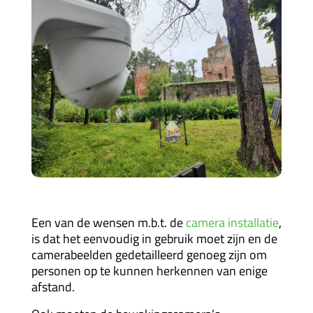
Een van de wensen m.b.t. de
camera installatie
,
is dat het eenvoudig in gebruik moet zijn en de
camerabeelden gedetailleerd genoeg zijn om
personen op te kunnen herkennen van enige
afstand.