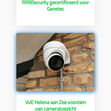
RRBSecurity gecertificeerd voor
Genetec
VvE Helena aan Zee voorzien
van cameratoezicht