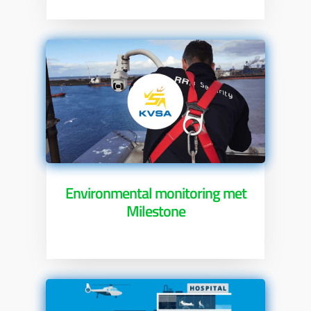
Environmental monitoring met
Milestone