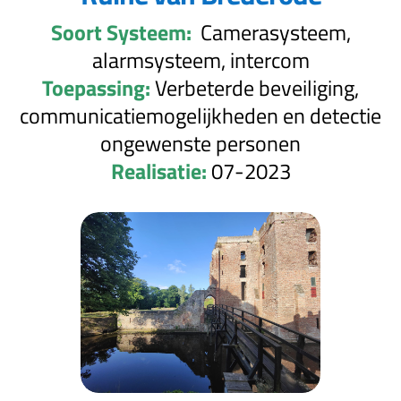
Soort Systeem:
Camerasysteem,
alarmsysteem, intercom
Toepassing:
Verbeterde beveiliging,
communicatiemogelijkheden en detectie
ongewenste personen
Realisatie:
07-2023