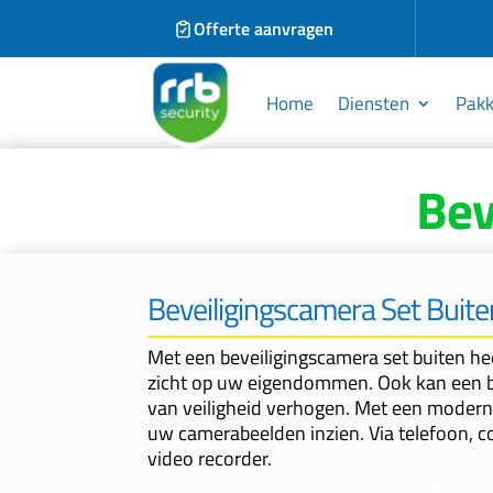
Offerte aanvragen
Home
Diensten
Pakk
Bev
Beveiligingscamera Set Buite
Met een beveiligingscamera set buiten he
zicht op uw eigendommen. Ook kan een b
van veiligheid verhogen. Met een modern
uw camerabeelden inzien. Via telefoon, 
video recorder.