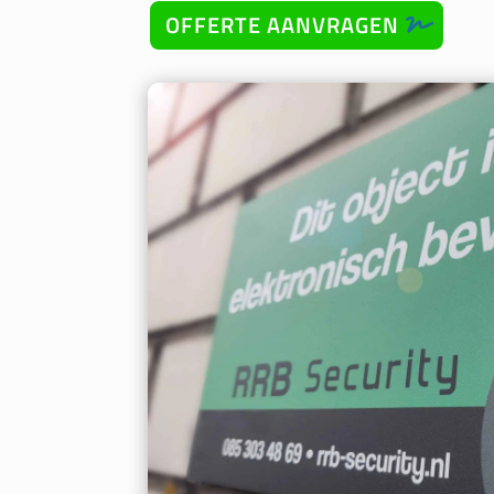
OFFERTE AANVRAGEN