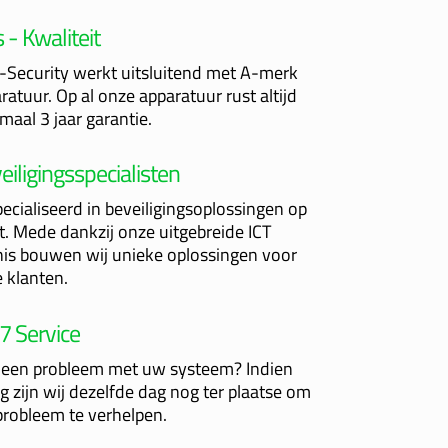
s - Kwaliteit
Security werkt uitsluitend met A-merk
ratuur. Op al onze apparatuur rust altijd
maal 3 jaar garantie.
eiligingsspecialisten
ecialiseerd in beveiligingsoplossingen op
. Mede dankzij onze uitgebreide ICT
is bouwen wij unieke oplossingen voor
 klanten.
7 Service
r een probleem met uw systeem? Indien
g zijn wij dezelfde dag nog ter plaatse om
robleem te verhelpen.