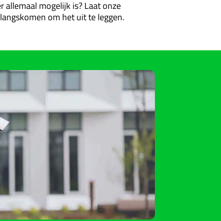
r allemaal mogelijk is? Laat onze
 u langskomen om het uit te leggen.