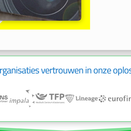
rganisaties vertrouwen in onze oplo