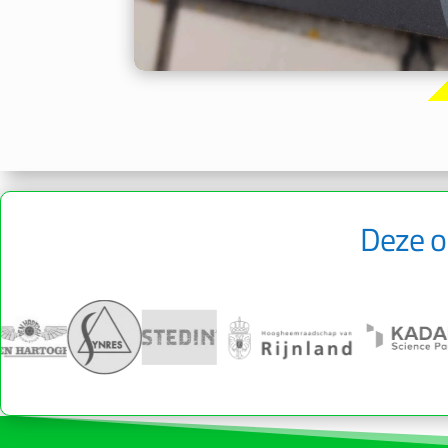
Deze o