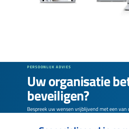
PERSOONLIJK ADVIES
Uw organisatie be
beveiligen?
Bespreek uw wensen vrijblijvend met een van o