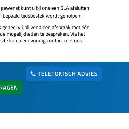
 gewenst kunt u bij ons een SLA afsluiten
en bepaald tijdsbestek wordt geholpen.
 geheel vrijblijvend een afspraak met één
de mogelijkheden te bespreken. Via het
 site kan u eenvoudig contact met ons
TELEFONISCH ADVIES
VRAGEN