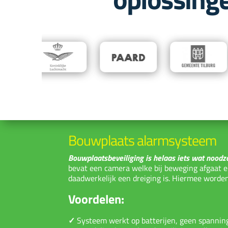
Bouwplaats alarmsysteem
Bouwplaatsbeveiliging is helaas iets wat noodz
bevat een camera welke bij beweging afgaat 
daadwerkelijk een dreiging is. Hiermee worde
Voordelen:
✓
Systeem werkt op batterijen, geen spannin