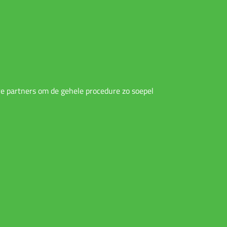
re partners om de gehele procedure zo soepel