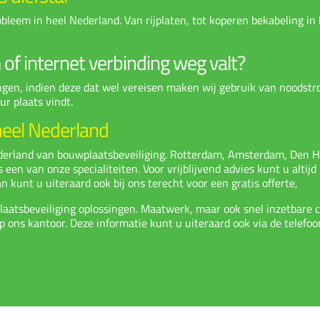
obleem in heel Nederland. Van rijplaten, tot koperen bekabeling i
of internet verbinding weg valt?
en, indien deze dat wel vereisen maken wij gebruik van noodstroom
r plaats vindt.
heel Nederland
ederland van
bouwplaatsbeveiliging
. Rotterdam, Amsterdam, Den H
een van onze specialiteiten. Voor vrijblijvend advies kunt u altijd
n kunt u uiteraard ook bij ons terecht voor een gratis offerte,
laatsbeveiliging oplossingen. Maatwerk, maar ook snel inzetbare
ons kantoor. Deze informatie kunt u uiteraard ook via de telefoo