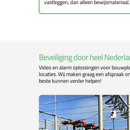
vastleggen, dan alleen bewijsmateriaal.
Beveiliging door heel Nederl
Video en alarm oplossingen voor bouwpla
locaties. Wij maken graag een afspraak om
beste kunnen verder helpen!