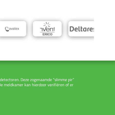
detectoren. Deze zogenaamde “slimme pir”
e meldkamer kan hierdoor verifiëren of er