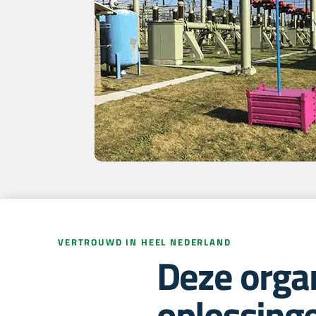
VERTROUWD IN HEEL NEDERLAND
Deze orga
oplossing