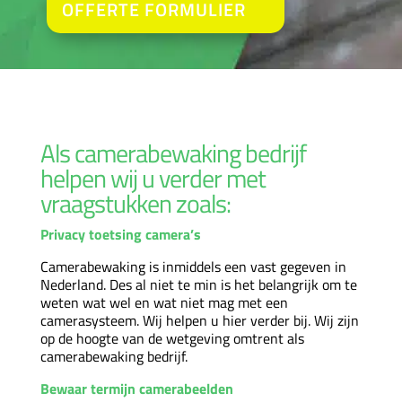
OFFERTE FORMULIER
Als camerabewaking bedrijf
helpen wij u verder met
vraagstukken zoals:
Privacy toetsing camera’s
Camerabewaking is inmiddels een vast gegeven in
Nederland. Des al niet te min is het belangrijk om te
weten wat wel en wat niet mag met een
camerasysteem. Wij helpen u hier verder bij. Wij zijn
op de hoogte van de wetgeving omtrent als
camerabewaking bedrijf.
Bewaar termijn camerabeelden