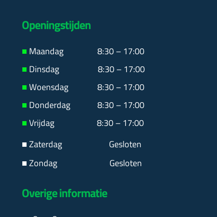
Openingstijden
■
Maandag
8:30 – 17:00
■
Dinsdag 8:30 – 17:00
■
Woensdag 8:30 – 17:00
■
Donderdag 8:30 – 17:00
■
Vrijdag 8:30 – 17:00
■ Zaterdag
Gesloten
■ Zondag Gesloten
Overige informatie