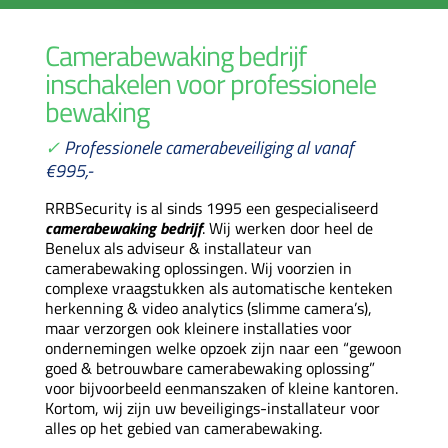
Camerabewaking bedrijf
inschakelen voor professionele
bewaking
✓
Professionele camerabeveiliging al vanaf
€995,-
RRBSecurity is al sinds 1995 een gespecialiseerd
camerabewaking bedrijf
. Wij werken door heel de
Benelux als adviseur & installateur van
camerabewaking oplossingen. Wij voorzien in
complexe vraagstukken als automatische kenteken
herkenning & video analytics (slimme camera’s),
maar verzorgen ook kleinere installaties voor
ondernemingen welke opzoek zijn naar een “gewoon
goed & betrouwbare camerabewaking oplossing”
voor bijvoorbeeld eenmanszaken of kleine kantoren.
Kortom, wij zijn uw beveiligings-installateur voor
alles op het gebied van camerabewaking.