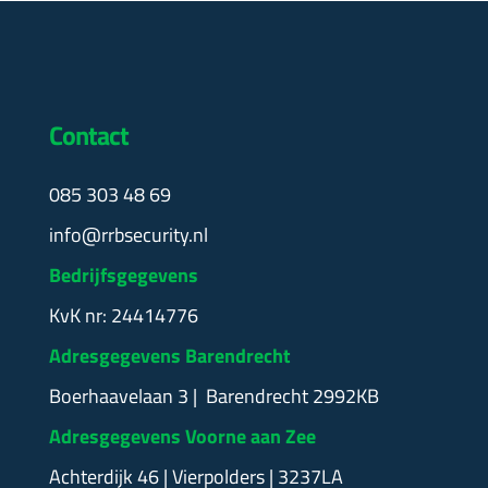
Contact
085 303 48 69
info@rrbsecurity.nl
Bedrijfsgegevens
KvK nr: 24414776
Adresgegevens Barendrecht
Boerhaavelaan 3 | Barendrecht 2992KB
Adresgegevens Voorne aan Zee
Achterdijk 46 | Vierpolders | 3237LA