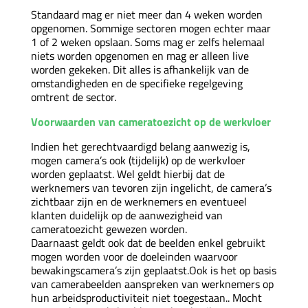
Standaard mag er niet meer dan 4 weken worden
opgenomen. Sommige sectoren mogen echter maar
1 of 2 weken opslaan. Soms mag er zelfs helemaal
niets worden opgenomen en mag er alleen live
worden gekeken. Dit alles is afhankelijk van de
omstandigheden en de specifieke regelgeving
omtrent de sector.
Voorwaarden van cameratoezicht op de werkvloer
Indien het gerechtvaardigd belang aanwezig is,
mogen camera’s ook (tijdelijk) op de werkvloer
worden geplaatst. Wel geldt hierbij dat de
werknemers van tevoren zijn ingelicht, de camera’s
zichtbaar zijn en de werknemers en eventueel
klanten duidelijk op de aanwezigheid van
cameratoezicht gewezen worden.
Daarnaast geldt ook dat de beelden enkel gebruikt
mogen worden voor de doeleinden waarvoor
bewakingscamera’s zijn geplaatst.Ook is het op basis
van camerabeelden aanspreken van werknemers op
hun arbeidsproductiviteit niet toegestaan.. Mocht