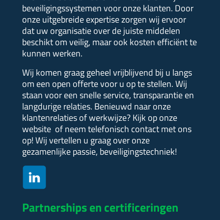
beveiligingssystemen voor onze klanten. Door
onze uitgebreide expertise zorgen wij ervoor
dat uw organisatie over de juiste middelen
beschikt om veilig, maar ook kosten efficiënt te
kunnen werken.
Wij komen graag geheel vrijblijvend bij u langs
om een open offerte voor u op te stellen.
Wij
staan voor een snelle service, transparantie en
langdurige relaties. Benieuwd naar onze
klantenrelaties of werkwijze?
Kijk op onze
website of neem telefonisch contact met ons
op! Wij vertellen u graag over onze
gezamenlijke passie, beveiligingstechniek!
Partnerships en certificeringen