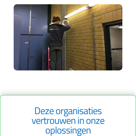
Deze organisaties
vertrouwen in onze
oplossingen