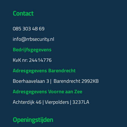
Contact
085 303 48 69
info@rrbsecurity.nl
Bedrijfsgegevens
KvK nr: 24414776
Adresgegevens Barendrecht
Boerhaavelaan 3 | Barendrecht 2992KB
Adresgegevens Voorne aan Zee
Achterdijk 46 | Vierpolders | 3237LA
Openingstijden