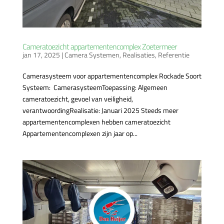
Cameratoezicht appartementencomplex Zoetermeer
jan 17, 2025
|
Camera Systemen
,
Realisaties
,
Referentie
Camerasysteem voor appartementencomplex Rockade Soort
Systeem: CamerasysteemToepassing: Algemeen
cameratoezicht, gevoel van veiligheid,
verantwoordingRealisatie: Januari 2025 Steeds meer
appartementencomplexen hebben cameratoezicht
Appartementencomplexen zijn jaar op...