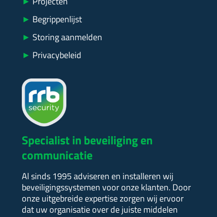
►
Projecten
►
Begrippenlijst
►
Storing aanmelden
►
Privacybeleid
Specialist in beveiliging en
communicatie
Al sinds 1995 adviseren en installeren wij
beveiligingssystemen voor onze klanten. Door
onze uitgebreide expertise zorgen wij ervoor
dat uw organisatie over de juiste middelen