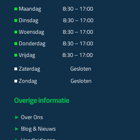
■
Maandag
8:30 – 17:00
■
Dinsdag 8:30 – 17:00
■
Woensdag 8:30 – 17:00
■
Donderdag 8:30 – 17:00
■
Vrijdag 8:30 – 17:00
■ Zaterdag
Gesloten
■ Zondag Gesloten
Overige informatie
►
Over Ons
►
Blog & Nieuws