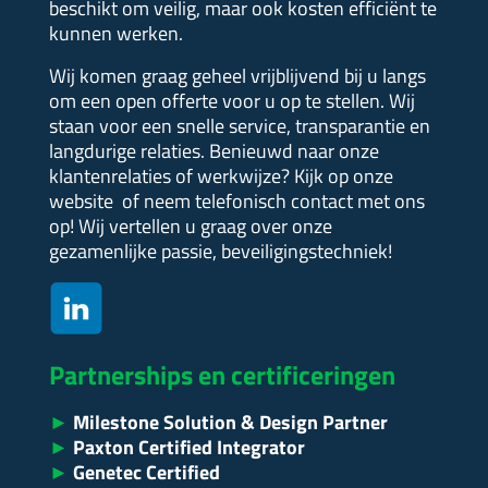
beschikt om veilig, maar ook kosten efficiënt te
kunnen werken.
Wij komen graag geheel vrijblijvend bij u langs
om een open offerte voor u op te stellen.
Wij
staan voor een snelle service, transparantie en
langdurige relaties. Benieuwd naar onze
klantenrelaties of werkwijze?
Kijk op onze
website of neem telefonisch contact met ons
op! Wij vertellen u graag over onze
gezamenlijke passie, beveiligingstechniek!
Partnerships en certificeringen
►
Milestone Solution & Design Partner
►
Paxton Certified Integrator
►
Genetec Certified