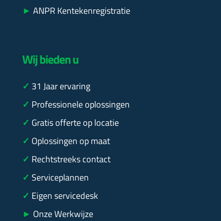
►
ANPR Kentekenregistratie
Wij bieden u
✓
31
Jaar ervaring
✓
Professionele oplossingen
✓
Gratis offerte op locatie
✓
Oplossingen op maat
✓
Rechtstreeks contact
✓
Serviceplannen
✓
Eigen servicedesk
►
Onze Werkwijze