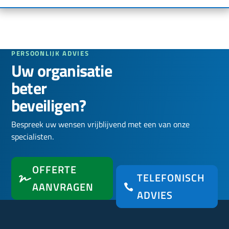
PERSOONLIJK ADVIES
Uw organisatie
beter
beveiligen?
Bespreek uw wensen vrijblijvend met een van onze
specialisten.
OFFERTE
TELEFONISCH
AANVRAGEN
ADVIES