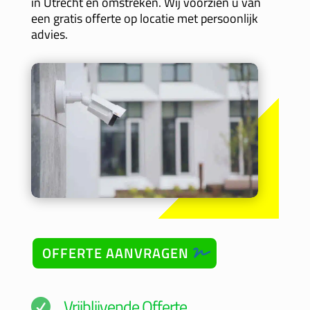
in Utrecht en omstreken. Wij voorzien u van
een gratis offerte op locatie met persoonlijk
advies.
OFFERTE AANVRAGEN
Vrijblijvende Offerte
