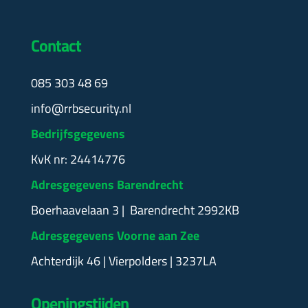
Contact
085 303 48 69
info@rrbsecurity.nl
Bedrijfsgegevens
KvK nr: 24414776
Adresgegevens Barendrecht
Boerhaavelaan 3 | Barendrecht 2992KB
Adresgegevens Voorne aan Zee
Achterdijk 46 | Vierpolders | 3237LA
Openingstijden