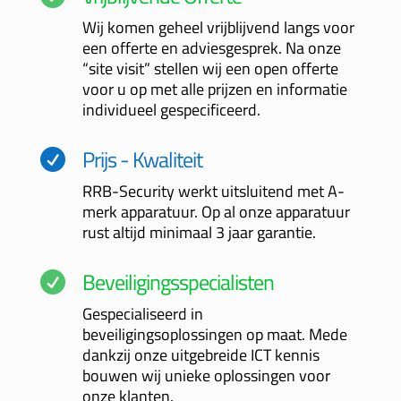
Wij komen geheel vrijblijvend langs voor
een offerte en adviesgesprek. Na onze
“site visit” stellen wij een open offerte
voor u op met alle prijzen en informatie
individueel gespecificeerd.
Prijs - Kwaliteit

RRB-Security werkt uitsluitend met A-
merk apparatuur. Op al onze apparatuur
rust altijd minimaal 3 jaar garantie.
Beveiligingsspecialisten

Gespecialiseerd in
beveiligingsoplossingen op maat. Mede
dankzij onze uitgebreide ICT kennis
bouwen wij unieke oplossingen voor
onze klanten.