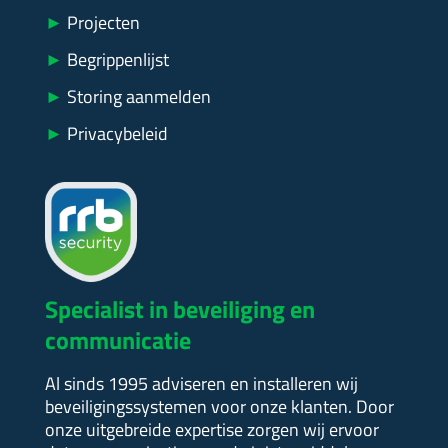
►
Projecten
►
Begrippenlijst
►
Storing aanmelden
►
Privacybeleid
Specialist in beveiliging en
communicatie
Al sinds 1995 adviseren en installeren wij
beveiligingssystemen voor onze klanten. Door
onze uitgebreide expertise zorgen wij ervoor