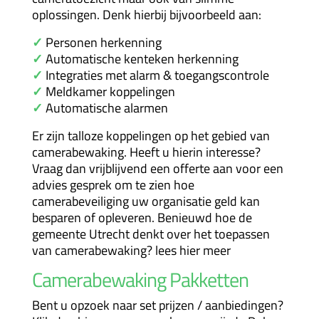
oplossingen. Denk hierbij bijvoorbeeld aan:
✓
Personen herkenning
✓
Automatische kenteken herkenning
✓
Integraties met alarm & toegangscontrole
✓
Meldkamer koppelingen
✓
Automatische alarmen
Er zijn talloze koppelingen op het gebied van
camerabewaking. Heeft u hierin interesse?
Vraag dan vrijblijvend een offerte aan voor een
advies gesprek om te zien hoe
camerabeveiliging uw organisatie geld kan
besparen of opleveren. Benieuwd hoe de
gemeente Utrecht
denkt over het toepassen
van camerabewaking?
lees hier meer
Camerabewaking Pakketten
Bent u opzoek naar set prijzen / aanbiedingen?