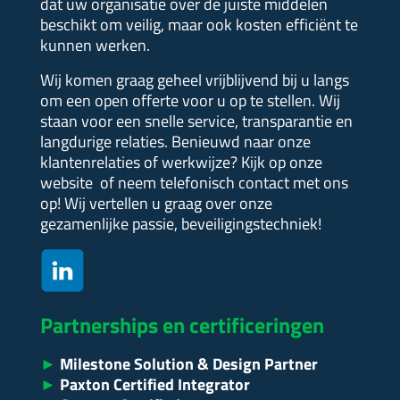
dat uw organisatie over de juiste middelen
beschikt om veilig, maar ook kosten efficiënt te
kunnen werken.
Wij komen graag geheel vrijblijvend bij u langs
om een open offerte voor u op te stellen.
Wij
staan voor een snelle service, transparantie en
langdurige relaties. Benieuwd naar onze
klantenrelaties of werkwijze?
Kijk op onze
website of neem telefonisch contact met ons
op! Wij vertellen u graag over onze
gezamenlijke passie, beveiligingstechniek!
Partnerships en certificeringen
►
Milestone Solution & Design Partner
►
Paxton Certified Integrator