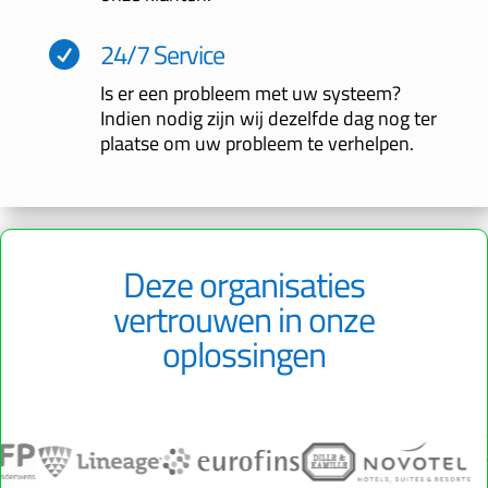
24/7 Service

Is er een probleem met uw systeem?
Indien nodig zijn wij dezelfde dag nog ter
plaatse om uw probleem te verhelpen.
Deze organisaties
vertrouwen in onze
oplossingen