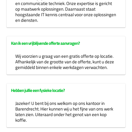
en communicatie techniek. Onze expertise is gericht
op maatwerk oplossingen. Daarnaast staat
hoogstaande IT kennis centraal voor onze oplossingen
en diensten.
Kan ik een vrijblijvende offerte aanvragen?
Wij voorzien u graag van een gratis offerte op locatie.
Afhankelijk van de grootte van de offerte, kunt u deze
gemiddeld binnen enkele werkdagen verwachten.
Hebben jullie een fysieke locatie?
Jazeker! U bent bij ons welkom op ons kantoor in
Barendrecht. Hier kunnen wij u het fijne van ons werk
laten zien. Uiteraard onder het genot van een kop
koffie.