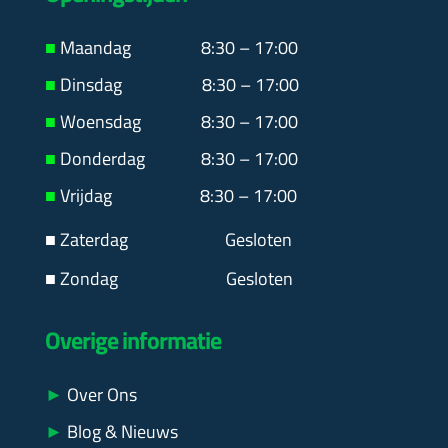
■
Maandag
8:30 – 17:00
■
Dinsdag 8:30 – 17:00
■
Woensdag 8:30 – 17:00
■
Donderdag 8:30 – 17:00
■
Vrijdag 8:30 – 17:00
■ Zaterdag
Gesloten
■ Zondag Gesloten
Overige informatie
►
Over Ons
►
Blog & Nieuws