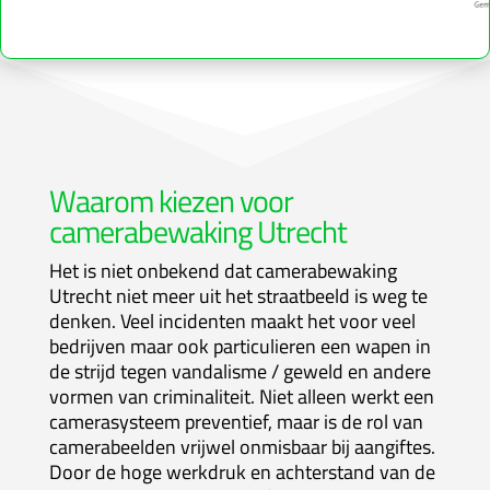
Waarom kiezen voor
camerabewaking Utrecht
Het is niet onbekend dat camerabewaking
Utrecht niet meer uit het straatbeeld is weg te
denken. Veel incidenten maakt het voor veel
bedrijven maar ook particulieren een wapen in
de strijd tegen vandalisme / geweld en andere
vormen van criminaliteit. Niet alleen werkt een
camerasysteem preventief, maar is de rol van
camerabeelden vrijwel onmisbaar bij aangiftes.
Door de hoge werkdruk en achterstand van de