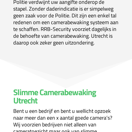
Politie verdwijnt uw aangifte onderop de
stapel. Zonder daderindicatie is er simpelweg
geen zaak voor de Politie. Dit zijn een enkel tal
redenen om een
camerabewaking systeem
aan
te schaffen. RRB-Security voorziet dagelijks in
de behoefte van camerabewaking. Utrecht is
daarop ook zeker geen uitzondering.
Slimme Camerabewaking
Utrecht
Bent u een bedrijf en bent u wellicht opzoek
naar meer dan een x aantal goede camera’s?
Wij voorzien bedrijven niet alleen van
cameratoezicht maar ook van slimme