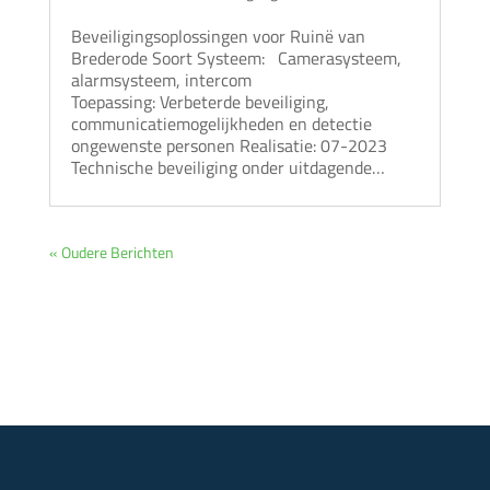
Beveiligingsoplossingen voor Ruinë van
Brederode Soort Systeem: Camerasysteem,
alarmsysteem, intercom
Toepassing: Verbeterde beveiliging,
communicatiemogelijkheden en detectie
ongewenste personen Realisatie: 07-2023
Technische beveiliging onder uitdagende…
« Oudere Berichten