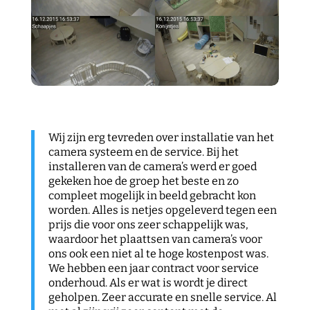
Wij zijn erg tevreden over installatie van het
camera systeem en de service. Bij het
installeren van de camera’s werd er goed
gekeken hoe de groep het beste en zo
compleet mogelijk in beeld gebracht kon
worden. Alles is netjes opgeleverd tegen een
prijs die voor ons zeer schappelijk was,
waardoor het plaattsen van camera’s voor
ons ook een niet al te hoge kostenpost was.
We hebben een jaar contract voor service
onderhoud. Als er wat is wordt je direct
geholpen. Zeer accurate en snelle service. Al