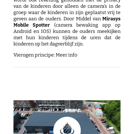
van de kinderen door alleen de camera’s in de
groep waar de kinderen in zijn geplaatst vrij te
geven aan de ouders. Door Middel van
Mirasys
Mobile Spotter
(camera bewaking app op
Android en IOS) kunnen de ouders meekijken
met hun kinderen tijdens de uren dat de
kinderen op het dagverblijf zijn.
Vierogen principe:
Meer info