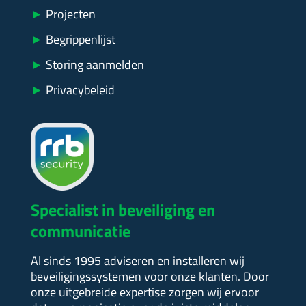
►
Projecten
►
Begrippenlijst
►
Storing aanmelden
►
Privacybeleid
Specialist in beveiliging en
communicatie
Al sinds 1995 adviseren en installeren wij
beveiligingssystemen voor onze klanten. Door
onze uitgebreide expertise zorgen wij ervoor