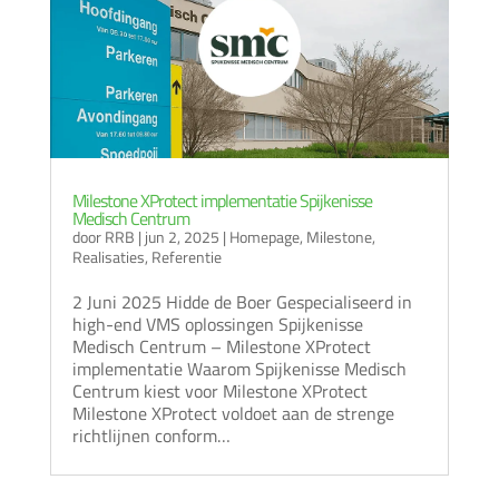
Milestone XProtect implementatie Spijkenisse
Medisch Centrum
door
RRB
|
jun 2, 2025
|
Homepage
,
Milestone
,
Realisaties
,
Referentie
2 Juni 2025 Hidde de Boer Gespecialiseerd in
high-end VMS oplossingen Spijkenisse
Medisch Centrum – Milestone XProtect
implementatie Waarom Spijkenisse Medisch
Centrum kiest voor Milestone XProtect
Milestone XProtect voldoet aan de strenge
richtlijnen conform…