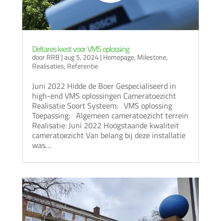
Deltares kiest voor VMS oplossing
door
RRB
|
aug 5, 2024
|
Homepage
,
Milestone
,
Realisaties
,
Referentie
Juni 2022 Hidde de Boer Gespecialiseerd in
high-end VMS oplossingen Cameratoezicht
Realisatie Soort Systeem: VMS oplossing
Toepassing: Algemeen cameratoezicht terrein
Realisatie: Juni 2022 Hoogstaande kwaliteit
cameratoezicht Van belang bij deze installatie
was…