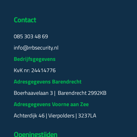
Contact
085 303 48 69
info@rrbsecurity.nl
Bedrijfsgegevens
KvK nr: 24414776
Adresgegevens Barendrecht
Boerhaavelaan 3 | Barendrecht 2992KB
Adresgegevens Voorne aan Zee
Achterdijk 46 | Vierpolders | 3237LA
Openingstijden