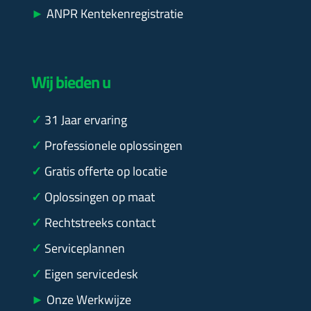
►
ANPR Kentekenregistratie
Wij bieden u
✓
31
Jaar ervaring
✓
Professionele oplossingen
✓
Gratis offerte op locatie
✓
Oplossingen op maat
✓
Rechtstreeks contact
✓
Serviceplannen
✓
Eigen servicedesk
►
Onze Werkwijze