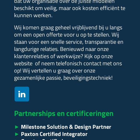
dat uw organisatie over de juiste middelen
beschikt om veilig, maar ook kosten efficiënt te
kunnen werken.
Wij komen graag geheel vrijblijvend bij u langs
om een open offerte voor u op te stellen.
Wij
staan voor een snelle service, transparantie en
langdurige relaties. Benieuwd naar onze
klantenrelaties of werkwijze?
Kijk op onze
website of neem telefonisch contact met ons
op! Wij vertellen u graag over onze
gezamenlijke passie, beveiligingstechniek!
Partnerships en certificeringen
►
Milestone Solution & Design Partner
►
Paxton Certified Integrator