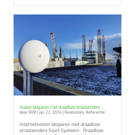
Kosten besparen met draadloze straalzenders
door
RRB
|
jan 22, 2024
|
Realisaties
,
Referentie
Internetkosten besparen met draadloze
straalzenders Soort Systeem: Draadloze