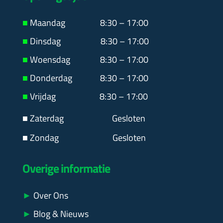
■
Maandag
8:30 – 17:00
■
Dinsdag 8:30 – 17:00
■
Woensdag 8:30 – 17:00
■
Donderdag 8:30 – 17:00
■
Vrijdag 8:30 – 17:00
■ Zaterdag
Gesloten
■ Zondag Gesloten
Overige informatie
►
Over Ons
►
Blog & Nieuws