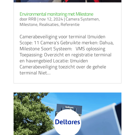
Environmental monitoring met Milestone
door
RRB
|
nov 12, 2024
|
Camera Systemen
,
Milestone
,
Realisaties
,
Referentie
Camerabeveiliging voor terminal IJmuiden
Scope: 11 Camera’s Gebruikte merken: Dahua,
Milestone Soort Systeem: VMS oplossing
Toepassing: Overzicht en registratie terminal
en havengebied Locatie: IJmuiden
Camerabeveiliging toezicht over de gehele
terminal Niet…