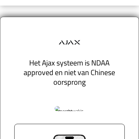
Het Ajax systeem is NDAA
approved en niet van Chinese
oorsprong