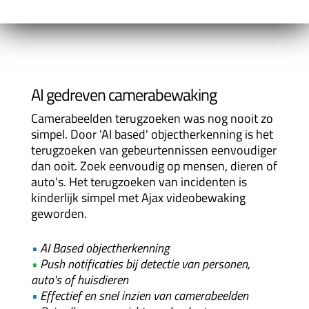
AI gedreven camerabewaking
Camerabeelden terugzoeken was nog nooit zo
simpel. Door 'AI based' objectherkenning is het
terugzoeken van gebeurtennissen eenvoudiger
dan ooit. Zoek eenvoudig op mensen, dieren of
auto's. Het terugzoeken van incidenten is
kinderlijk simpel met Ajax videobewaking
geworden.
•
AI Based objectherkenning
•
Push notificaties bij detectie van personen,
auto's of huisdieren
•
Effectief en snel inzien van camerabeelden