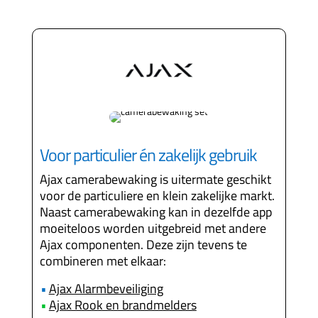
Voor particulier én zakelijk gebruik
Ajax camerabewaking is uitermate geschikt
voor de particuliere en klein zakelijke markt.
Naast camerabewaking kan in dezelfde app
moeiteloos worden uitgebreid met andere
Ajax componenten. Deze zijn tevens te
combineren met elkaar:
•
Ajax Alarmbeveiliging
•
Ajax Rook en brandmelders