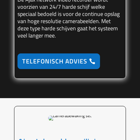
voorzien van 24/7 harde schijf welke
speciaal bedoeld is voor de continue opslag
van hoge resolutie camerabeelden. Met
deze type harde schijven gaat het systeem
veel langer mee.
TELEFONISCH ADVIES