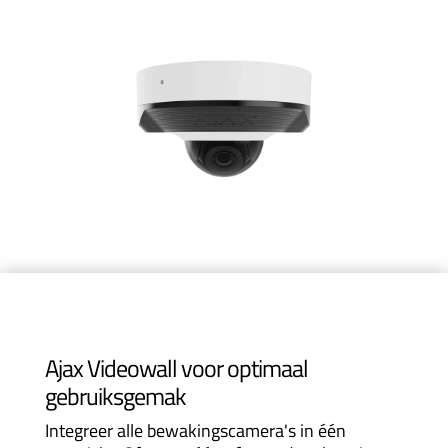
Ajax Videowall voor optimaal
gebruiksgemak
Integreer alle bewakingscamera's in één