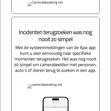
Incidenten terugzoeken was nog
nooit zo simpel
Met de systeemmeldingen van de Ajax app
kunt u zeer eenvoudig naar specifieke
momenten terugzoeken. Het was nog nooit
zó simpel om camerabeelden met personen,
auto's of dieren terug te zoeken in een app.