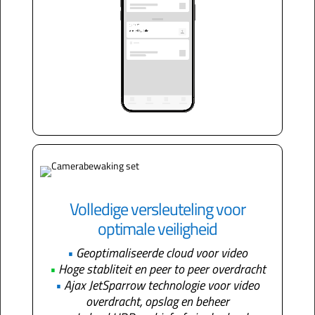
Volledige versleuteling voor
optimale veiligheid
•
Geoptimaliseerde cloud voor video
•
Hoge stabliteit en peer to peer overdracht
•
Ajax JetSparrow technologie voor video
overdracht, opslag en beheer