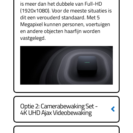
is meer dan het dubbele van Full-HD
(1920x1080). Voor de meeste situaties is
dit een verouderd standaard. Met 5
Megapixel kunnen personen, voertuigen
en andere objecten haarfijn worden
vastgelegd.
Optie 2: Camerabewaking Set -
4K UHD Ajax Videobewaking