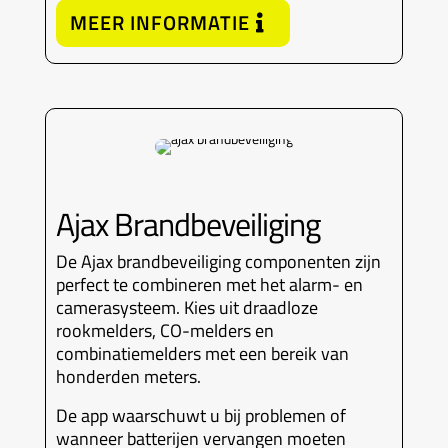
MEER INFORMATIE
Ajax Brandbeveiliging
De Ajax brandbeveiliging componenten zijn
perfect te combineren met het alarm- en
camerasysteem. Kies uit draadloze
rookmelders, CO-melders en
combinatiemelders met een bereik van
honderden meters.
De app waarschuwt u bij problemen of
wanneer batterijen vervangen moeten