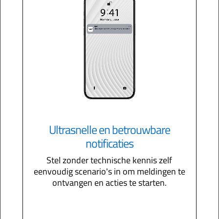
Ultrasnelle en betrouwbare
notificaties
Stel zonder technische kennis zelf
eenvoudig scenario's in om meldingen te
ontvangen en acties te starten.