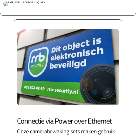
Connectie via Power over Ethernet
Onze camerabewaking sets maken gebruik