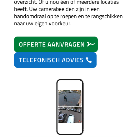
overzicht. Of u nou één of meerdere locaties
heeft. Uw camerabeelden zijn in een
handomdraai op te roepen en te rangschikken
naar uw eigen voorkeur.
OFFERTE AANVRAGEN
TELEFONISCH ADVIES