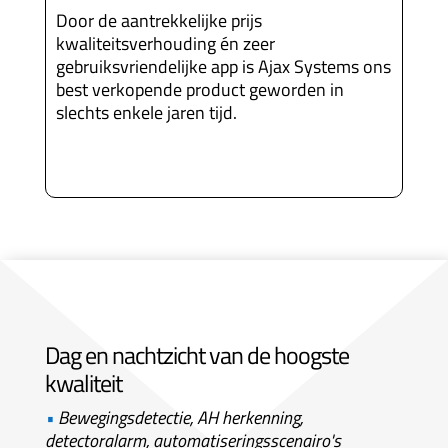
Door de aantrekkelijke prijs
kwaliteitsverhouding én zeer
gebruiksvriendelijke app is Ajax Systems ons
best verkopende product geworden in
slechts enkele jaren tijd.
Dag en nachtzicht van de hoogste
kwaliteit
•
Bewegingsdetectie, AH herkenning,
detectoralarm, automatiseringsscenairo's