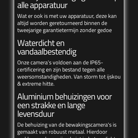
alle apparatuur
Wat er ook is met uw apparatuur, deze kan
altijd worden geretourneerd binnen de
tweejarige garantietermijn zonder gedoe
Waterdicht en
vandaalbestendig
Onze camera’s voldoen aan de
IP65-
certificering
en zijn bestand tegen alle
weersomstandigheden. Van storm tot ijskou
& extreme hitte.
Aluminium behuizingen voor
een strakke en lange
levensduur
De behuizing van de bewakingscamera's is
gemaakt van robuust metaal. Hierdoor