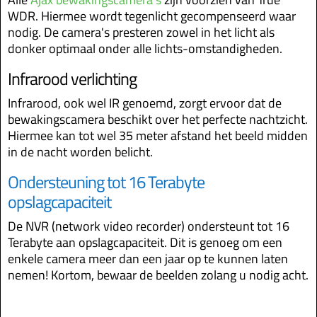
WDR. Hiermee wordt tegenlicht gecompenseerd waar
nodig.
De camera's presteren zowel in het licht als
donker optimaal onder alle lichts-omstandigheden.
Infrarood verlichting
Infrarood, ook wel IR genoemd, zorgt ervoor dat de
bewakingscamera beschikt over het perfecte nachtzicht.
Hiermee kan tot wel 35 meter afstand het beeld midden
in de nacht worden belicht.
Ondersteuning tot 16 Terabyte
opslagcapaciteit
De NVR (network video recorder) ondersteunt tot 16
Terabyte aan opslagcapaciteit. Dit is genoeg om een
enkele camera meer dan een jaar op te kunnen laten
nemen! Kortom, bewaar de beelden zolang u nodig acht.