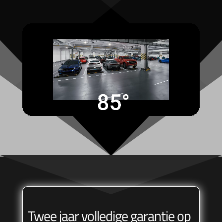
Twee jaar volledige garantie op