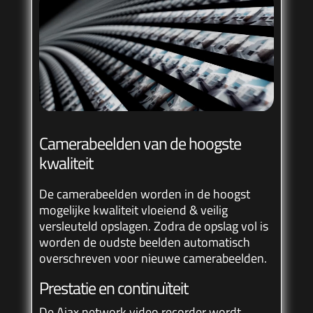
Camerabeelden van de hoogste
kwaliteit
De camerabeelden worden in de hoogst
mogelijke kwaliteit vloeiend & veilig
versleuteld opslagen. Zodra de opslag vol is
worden de oudste beelden automatisch
overschreven voor nieuwe camerabeelden.
Prestatie en continuïteit
De Ajax network video recorder wordt