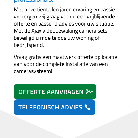
Met onze tientallen jaren ervaring en passie
verzorgen wij graag voor u een vrijblijvende
offerte en passend advies voor uw situatie.
Met de Ajax videobewaking camera sets
beveiligd u moeiteloos uw woning of
bedrijfspand.
Vraag gratis een maatwerk offerte op locatie
aan voor de complete installatie van een
camerasysteem!
OFFERTE AANVRAGEN
TELEFONISCH ADVIES