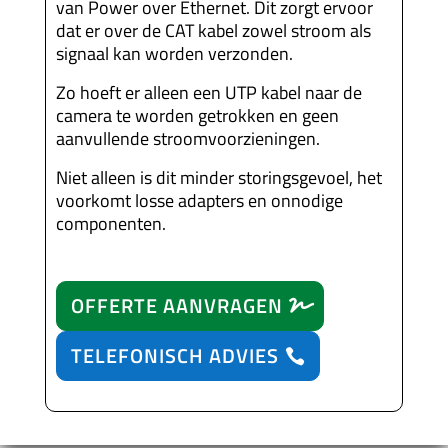
van Power over Ethernet. Dit zorgt ervoor
dat er over de CAT kabel zowel stroom als
signaal kan worden verzonden.
Zo hoeft er
alleen een UTP kabel naar de
camera te worden getrokken en geen
aanvullende stroomvoorzieningen.
Niet alleen is dit minder storingsgevoel, het
voorkomt losse adapters en onnodige
componenten.
OFFERTE AANVRAGEN
TELEFONISCH ADVIES