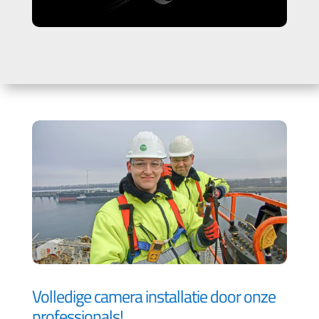
Volledige camera installatie door onze
professionals!