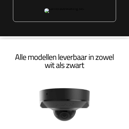
Alle modellen leverbaar in zowel
wit als zwart