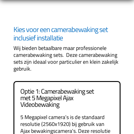
Kies voor een camerabewaking set
inclusief installatie
Wij bieden betaalbare maar professionele
camerabewaking sets. Deze camerabewaking
sets zijn ideaal voor particulier en klein zakelijk
gebruik.
Optie 1: Camerabewaking set
met 5 Megapixel Ajax
Videobewaking
5 Megapixel camera’s is de standaard
resolutie (2560x1920) bij gebruik van
Ajax bewakingscamera's. Deze resolutie