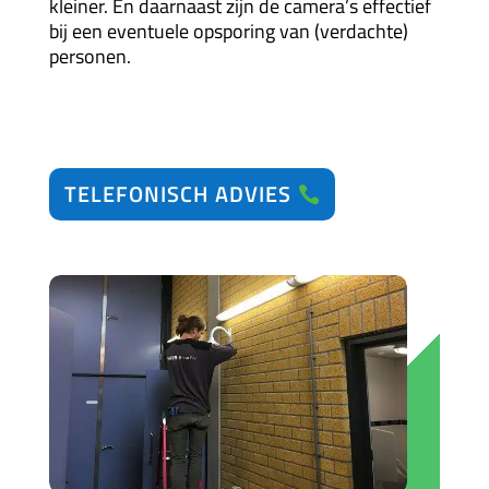
kleiner. En daarnaast zijn de camera’s effectief
bij een eventuele opsporing van (verdachte)
personen.
TELEFONISCH ADVIES