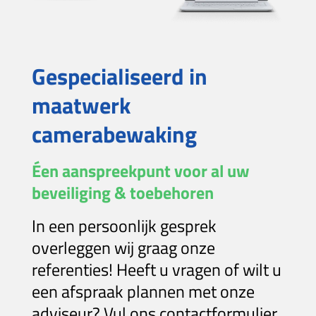
Gespecialiseerd in
maatwerk
camerabewaking
Éen aanspreekpunt voor al uw
beveiliging & toebehoren
In een persoonlijk gesprek
overleggen wij graag onze
referenties! Heeft u vragen of wilt u
een afspraak plannen met onze
adviseur? Vul ons contactformulier