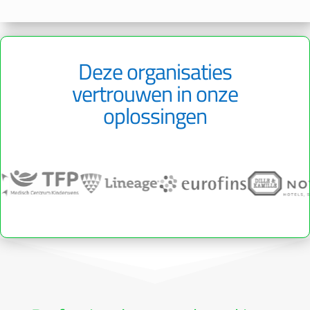
Deze organisaties
vertrouwen in onze
oplossingen