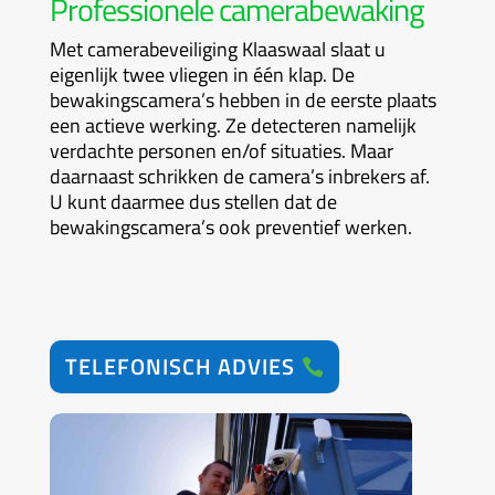
Professionele camerabewaking
Met camerabeveiliging Klaaswaal slaat u
eigenlijk twee vliegen in één klap. De
bewakingscamera’s hebben in de eerste plaats
een actieve werking. Ze detecteren namelijk
verdachte personen en/of situaties. Maar
daarnaast schrikken de camera’s inbrekers af.
U kunt daarmee dus stellen dat de
bewakingscamera’s ook preventief werken.
TELEFONISCH ADVIES