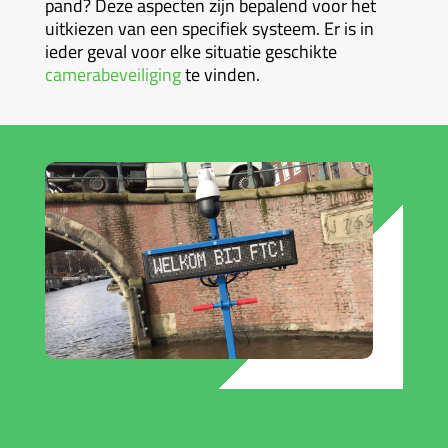
pand? Deze aspecten zijn bepalend voor het
uitkiezen van een specifiek systeem. Er is in
ieder geval voor elke situatie geschikte
camerabeveiliging
te vinden.