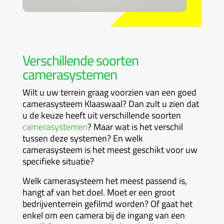
Verschillende soorten
camerasystemen
Wilt u uw terrein graag voorzien van een goed
camerasysteem Klaaswaal? Dan zult u zien dat
u de keuze heeft uit verschillende soorten
camerasystemen
? Maar wat is het verschil
tussen deze systemen? En welk
camerasysteem is het meest geschikt voor uw
specifieke situatie?
Welk camerasysteem het meest passend is,
hangt af van het doel. Moet er een groot
bedrijventerrein gefilmd worden? Of gaat het
enkel om een camera bij de ingang van een