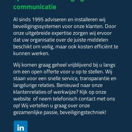
communicatie
Al sinds 1995 adviseren en installeren wij
beveiligingssystemen voor onze klanten. Door
onze uitgebreide expertise zorgen wij ervoor
dat uw organisatie over de juiste middelen
beschikt om veilig, maar ook kosten efficiënt te
kunnen werken.
Wij komen graag geheel vrijblijvend bij u langs
om een open offerte voor u op te stellen.
Wij
staan voor een snelle service, transparantie en
langdurige relaties. Benieuwd naar onze
klantenrelaties of werkwijze?
Kijk op onze
website of neem telefonisch contact met ons
op! Wij vertellen u graag over onze
gezamenlijke passie, beveiligingstechniek!