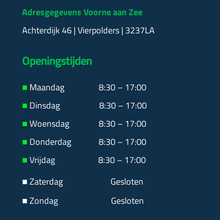
Adresgegevens Voorne aan Zee
Achterdijk 46 | Vierpolders | 3237LA
Openingstijden
■
Maandag
8:30 – 17:00
■
Dinsdag 8:30 – 17:00
■
Woensdag 8:30 – 17:00
■
Donderdag 8:30 – 17:00
■
Vrijdag 8:30 – 17:00
■ Zaterdag
Gesloten
■ Zondag Gesloten