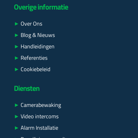
Overige informatie
►
Over Ons
►
Blog & Nieuws
►
Handleidingen
►
Referenties
►
Cookiebeleid
Diensten
►
Camerabewaking
►
Video intercoms
►
Alarm Installatie