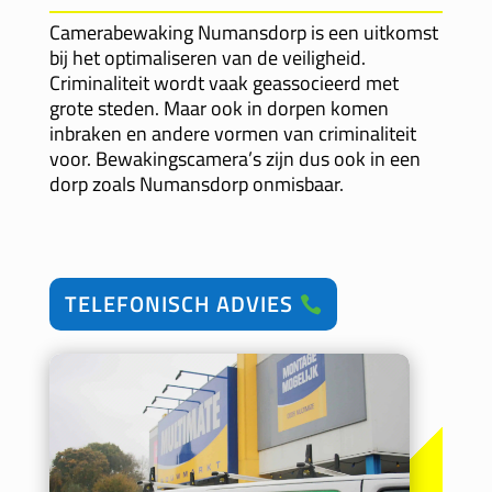
Camerabewaking Numansdorp is een uitkomst
bij het optimaliseren van de veiligheid.
Criminaliteit wordt vaak geassocieerd met
grote steden. Maar ook in dorpen komen
inbraken en andere vormen van criminaliteit
voor. Bewakingscamera’s zijn dus ook in een
dorp zoals Numansdorp onmisbaar.
TELEFONISCH ADVIES