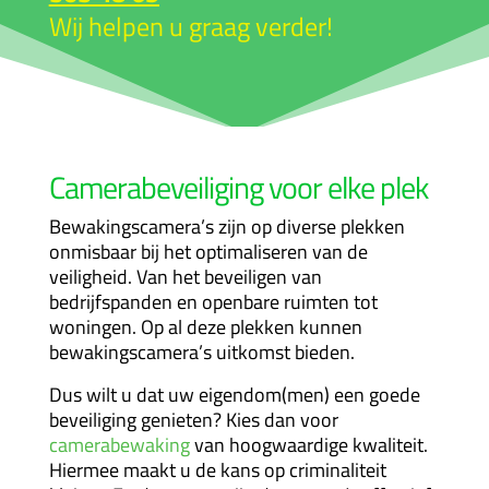
Wij helpen u graag verder!
Camerabeveiliging voor elke plek
Bewakingscamera’s zijn op diverse plekken
onmisbaar bij het optimaliseren van de
veiligheid. Van het beveiligen van
bedrijfspanden en openbare ruimten tot
woningen. Op al deze plekken kunnen
bewakingscamera’s uitkomst bieden.
Dus wilt u dat uw eigendom(men) een goede
beveiliging genieten? Kies dan voor
camerabewaking
van hoogwaardige kwaliteit.
Hiermee maakt u de kans op criminaliteit