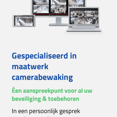
Gespecialiseerd in
maatwerk
camerabewaking
Éen aanspreekpunt voor al uw
beveiliging & toebehoren
In een persoonlijk gesprek