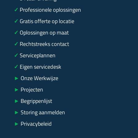
✓
Professionele oplossingen
✓
Gratis offerte op locatie
✓
Oplossingen op maat
✓
Rechtstreeks contact
✓
Serviceplannen
✓
Eigen servicedesk
►
Onze Werkwijze
►
Projecten
►
Begrippenlijst
►
Storing aanmelden
►
Privacybeleid