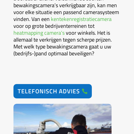
bewakingscamera’s verkrijgbaar zijn, kan men
voor elke situatie een passend camerasysteem
vinden. Van een
kentekenregistratiecamera
voor op grote bedrijventerreinen tot
heatmapping camera’s
voor winkels. Het is
allemaal te verkrijgen tegen scherpe prijzen.
Met welk type bewakingscamera gaat u uw
(bedrijfs-)pand optimaal beveiligen?
TELEFONISCH ADVIES