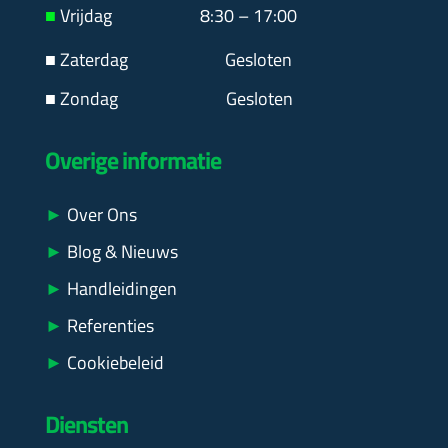
■
Vrijdag 8:30 – 17:00
■ Zaterdag
Gesloten
■ Zondag Gesloten
Overige informatie
►
Over Ons
►
Blog & Nieuws
►
Handleidingen
►
Referenties
►
Cookiebeleid
Diensten