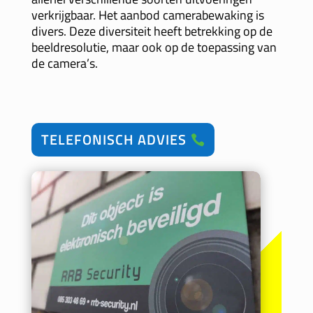
verkrijgbaar. Het aanbod camerabewaking is
divers. Deze diversiteit heeft betrekking op de
beeldresolutie, maar ook op de toepassing van
de camera’s.
TELEFONISCH ADVIES