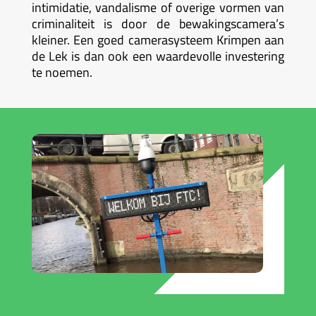
intimidatie, vandalisme of overige vormen van
criminaliteit is door de bewakingscamera’s
kleiner. Een goed camerasysteem Krimpen aan
de Lek is dan ook een waardevolle investering
te noemen.