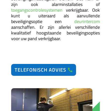
zijn ook alarminstallaties of
toegangscontrolesystemen
verkrijgbaar. Ook
kunt u uiteraard als aanvullende
beveiligingsoptie een
deurintercom
aanschaffen. Er zijn allerlei verschillende
kwalitatief hoogstaande beveiligingsopties
voor uw pand verkrijgbaar.
TELEFONISCH ADVIES