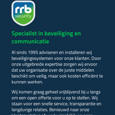
Specialist in beveiliging en
communicatie
Al sinds 1995 adviseren en installeren wij
beveiligingssystemen voor onze klanten. Door
onze uitgebreide expertise zorgen wij ervoor
dat uw organisatie over de juiste middelen
beschikt om veilig, maar ook kosten efficiënt te
kunnen werken.
Wij komen graag geheel vrijblijvend bij u langs
om een open offerte voor u op te stellen.
Wij
staan voor een snelle service, transparantie en
langdurige relaties. Benieuwd naar onze