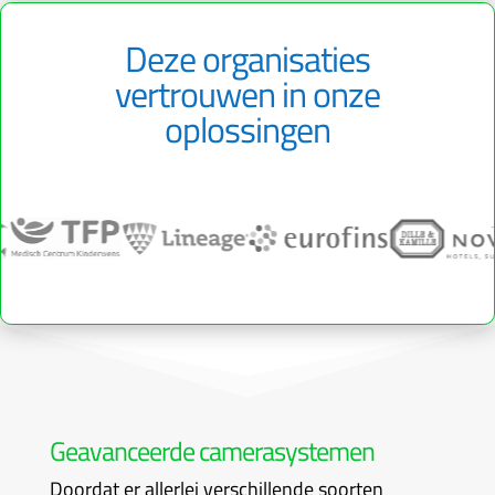
Deze organisaties
vertrouwen in onze
oplossingen
Geavanceerde camerasystemen
Doordat er allerlei verschillende soorten