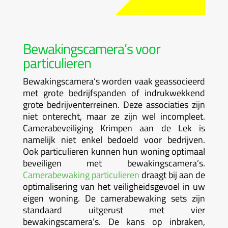
Bewakingscamera’s voor
particulieren
Bewakingscamera’s worden vaak geassocieerd
met grote bedrijfspanden of indrukwekkend
grote bedrijventerreinen. Deze associaties zijn
niet onterecht, maar ze zijn wel incompleet.
Camerabeveiliging Krimpen aan de Lek is
namelijk niet enkel bedoeld voor bedrijven.
Ook particulieren kunnen hun woning optimaal
beveiligen met bewakingscamera’s.
Camerabewaking particulieren
draagt bij aan de
optimalisering van het veiligheidsgevoel in uw
eigen woning. De camerabewaking sets zijn
standaard uitgerust met vier
bewakingscamera’s. De kans op inbraken,