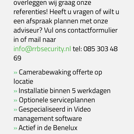
overleggen wij graag onze
referenties! Heeft u vragen of wilt u
een afspraak plannen met onze
adviseur? Vul ons contactformulier
in of mail naar
info@rrbsecurity.nl
tel: 085 303 48
69
»
Camerabewaking
offerte op
locatie
»
Installatie binnen 5 werkdagen
»
Optionele serviceplannen
»
Gespecialiseerd in Video
management software
»
Actief in de Benelux