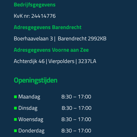
Bedrijfsgegevens
KvK nr: 24414776
Adresgegevens Barendrecht
Boerhaavelaan 3 | Barendrecht 2992KB
Adresgegevens Voorne aan Zee
Achterdijk 46 | Vierpolders | 3237LA
Openingstijden
■
Maandag
8:30 – 17:00
■
Dinsdag 8:30 – 17:00
■
Woensdag 8:30 – 17:00
■
Donderdag 8:30 – 17:00