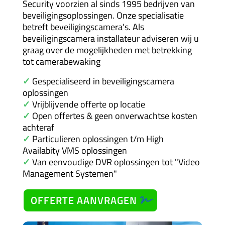
Security voorzien al sinds 1995 bedrijven van
beveiligingsoplossingen. Onze specialisatie
betreft beveiligingscamera's. Als
beveiligingscamera installateur adviseren wij u
graag over de mogelijkheden met betrekking
tot
camerabewaking
✓
Gespecialiseerd in beveiligingscamera
oplossingen
✓
Vrijblijvende offerte op locatie
✓
Open offertes & geen onverwachtse kosten
achteraf
✓
Particulieren oplossingen t/m High
Availabity VMS oplossingen
✓
Van eenvoudige DVR oplossingen tot "Video
Management Systemen"
OFFERTE AANVRAGEN