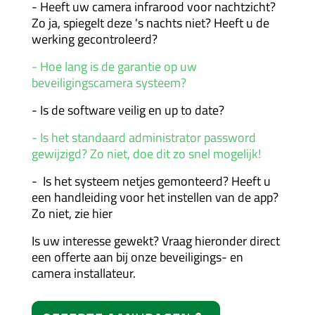
- Heeft uw camera infrarood voor nachtzicht?
Zo ja, spiegelt deze 's nachts niet? Heeft u de
werking gecontroleerd?
- Hoe lang is de garantie op uw
beveiligingscamera systeem?
- Is de software veilig en up to date?
- Is het standaard administrator password
gewijzigd? Zo niet, doe dit zo snel mogelijk!
- Is het systeem netjes gemonteerd? Heeft u
een handleiding voor het instellen van de app?
Zo niet, zie hier
Is uw interesse gewekt? Vraag hieronder direct
een offerte aan bij onze beveiligings- en
camera installateur.