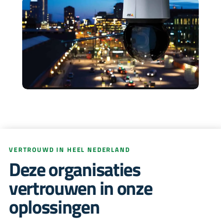
VERTROUWD IN HEEL NEDERLAND
Deze organisaties
vertrouwen in onze
oplossingen