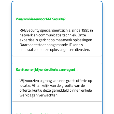
Waarom kiezen voor RRBSecurity?
RRBSecurity specialiseert zich al sinds 1995 in
netwerk en communicatie techniek. Onze
expertise is gericht op maatwerk oplossingen.
Daarnaast staat hoogstaande IT kennis
centraal voor onze oplossingen en diensten.
Kan ik een vrijblijvende offerte aanvragen?
Wij voorzien u graag van een gratis offerte op
locatie. Afhankelijk van de grootte van de
offerte, kunt u deze gemiddeld binnen enkele
werkdagen verwachten.