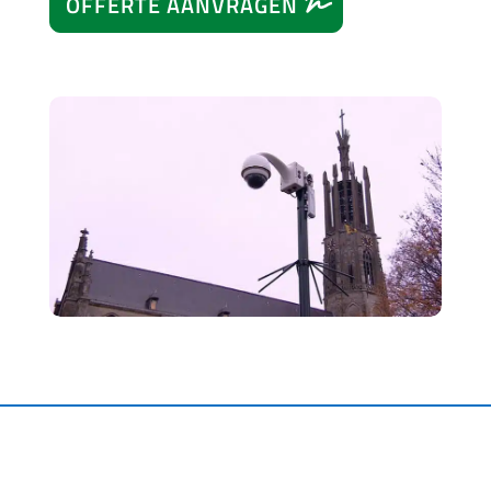
OFFERTE AANVRAGEN