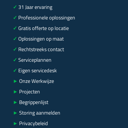
✓
31
Jaar ervaring
✓
Professionele oplossingen
✓
Gratis offerte op locatie
✓
Oplossingen op maat
✓
Rechtstreeks contact
✓
Serviceplannen
✓
Eigen servicedesk
►
Onze Werkwijze
►
Projecten
►
Begrippenlijst
►
Storing aanmelden
►
Privacybeleid