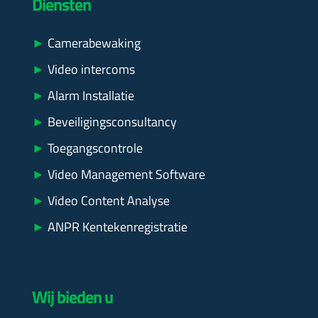
Diensten
►
Camerabewaking
►
Video intercoms
►
Alarm Installatie
►
Beveiligingsconsultancy
►
Toegangscontrole
►
Video Management Software
►
Video Content Analyse
►
ANPR Kentekenregistratie
Wij bieden u