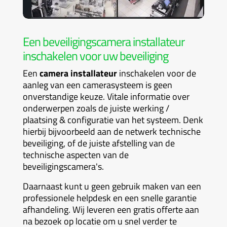
Een beveiligingscamera installateur
inschakelen voor uw beveiliging
Een
camera installateur
inschakelen voor de
aanleg van een camerasysteem is geen
onverstandige keuze. Vitale informatie over
onderwerpen zoals de juiste werking /
plaatsing & configuratie van het systeem. Denk
hierbij bijvoorbeeld aan de netwerk technische
beveiliging, of de juiste afstelling van de
technische aspecten van de
beveiligingscamera's.
Daarnaast kunt u geen gebruik maken van een
professionele helpdesk en een snelle garantie
afhandeling. Wij leveren een gratis offerte aan
na bezoek op locatie om u snel verder te