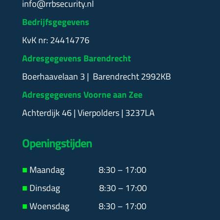
info@rrbsecurity.nl
Bedrijfsgegevens
KvK nr: 24414776
Adresgegevens Barendrecht
Boerhaavelaan 3 | Barendrecht 2992KB
Adresgegevens Voorne aan Zee
Achterdijk 46 | Vierpolders | 3237LA
Openingstijden
■
Maandag
8:30 – 17:00
■
Dinsdag 8:30 – 17:00
■
Woensdag 8:30 – 17:00