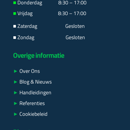
■
Donderdag 8:30 – 17:00
■
Vrijdag 8:30 – 17:00
■ Zaterdag
Gesloten
■ Zondag Gesloten
Overige informatie
►
Over Ons
►
Blog & Nieuws
►
Handleidingen
►
Referenties
►
Cookiebeleid