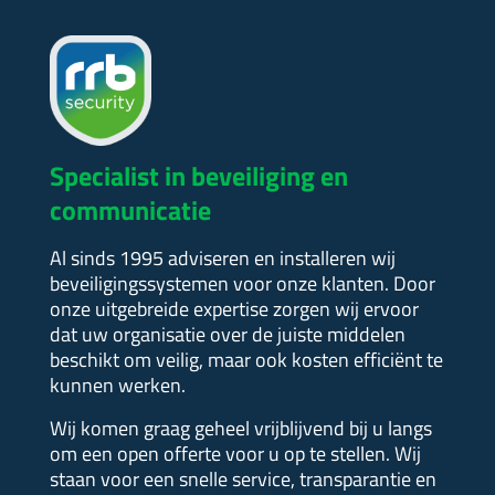
Specialist in beveiliging en
communicatie
Al sinds 1995 adviseren en installeren wij
beveiligingssystemen voor onze klanten. Door
onze uitgebreide expertise zorgen wij ervoor
dat uw organisatie over de juiste middelen
beschikt om veilig, maar ook kosten efficiënt te
kunnen werken.
Wij komen graag geheel vrijblijvend bij u langs
om een open offerte voor u op te stellen.
Wij
staan voor een snelle service, transparantie en