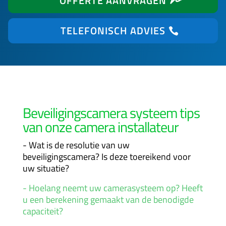
OFFERTE AANVRAGEN
TELEFONISCH ADVIES
Beveiligingscamera systeem tips
van onze camera installateur
- Wat is de resolutie van uw
beveiligingscamera? Is deze toereikend voor
uw situatie?
- Hoelang neemt uw camerasysteem op? Heeft
u een berekening gemaakt van de benodigde
capaciteit?